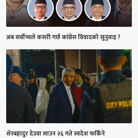
अब सर्वोच्चले कसरी गर्छ कांग्रेस विवादको सुनुवाइ ?
शेरबहादुर देउवा साउन २६ गते स्वदेश फर्किने