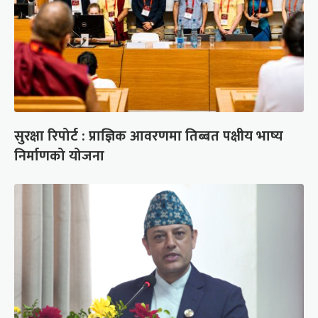
सुरक्षा रिपोर्ट : प्राज्ञिक आवरणमा तिब्बत पक्षीय भाष्य
निर्माणको योजना