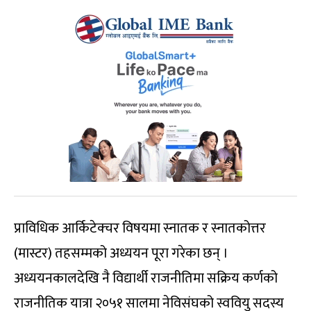
प्राविधिक आर्किटेक्चर विषयमा स्नातक र स्नातकोत्तर
(मास्टर) तहसम्मको अध्ययन पूरा गरेका छन् ।
अध्ययनकालदेखि नै विद्यार्थी राजनीतिमा सक्रिय कर्णको
राजनीतिक यात्रा २०५१ सालमा नेविसंघको स्ववियु सदस्य