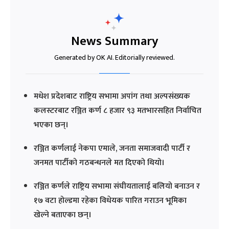
News Summary
Generated by OK AI. Editorially reviewed.
मधेश प्रदेशबाट राष्ट्रिय सभामा अपांग तथा अल्पसंख्यक
कलस्टरबाट रञ्जित कर्ण ८ हजार ९३ मतभारसहित निर्वाचित
भएका छन्।
रञ्जित कर्णलाई नेकपा एमाले, जनता समाजवादी पार्टी र
जनमत पार्टीको गठबन्धनले मत दिएको थियो।
रञ्जित कर्णले राष्ट्रिय सभामा संघीयतालाई बलियो बनाउन र
१७ वटा होल्डमा रहेका विधेयक पारित गराउन भूमिका
खेल्ने बताएका छन्।