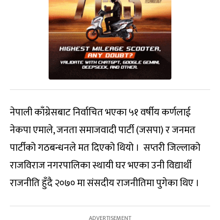
नेपाली काँग्रेसबाट निर्वाचित भएका ५१ वर्षीय कर्णलाई
नेकपा एमाले, जनता समाजवादी पार्टी (जसपा) र जनमत
पार्टीको गठबन्धनले मत दिएको थियो । सप्तरी जिल्लाको
राजविराज नगरपालिका स्थायी घर भएका उनी विद्यार्थी
राजनीति हुँदै २०७० मा संसदीय राजनीतिमा पुगेका थिए ।