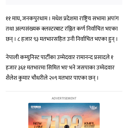
११ माघ, जनकपुरधाम । मधेश प्रदेशमा राष्ट्रिय सभामा अपांग
तथा अल्पसंख्यक क्लस्टरबाट रञ्जित कर्ण निर्वाचित भएका
छन् । ८ हजार ९३ मतभारसहित उनी निर्वाचित भएका हुन् ।
नेपाली कम्युनिस्ट पार्टीका उम्मेदवार रामानन्द प्रसादले १
हजार ३६१ मतभारमा सिमित भए भने जसपाका उम्मेदवार
शैलेश कुमार चौधरीले २०९ मतभार पाएका छन् ।