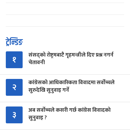
ट्रेन्डिङ
संसद्को रोष्ट्रमबाटै गृहमन्त्रीले दिए प्रश्न नगर्न
१
चेतावनी
कांग्रेसको आधिकारिकता विवादमा सर्वोच्चले
२
सुरुदेखि सुनुवाइ गर्ने
अब सर्वोच्चले कसरी गर्छ कांग्रेस विवादको
३
सुनुवाइ ?