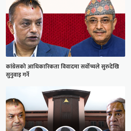
कांग्रेसको आधिकारिकता विवादमा सर्वोच्चले सुरुदेखि
सुनुवाइ गर्ने