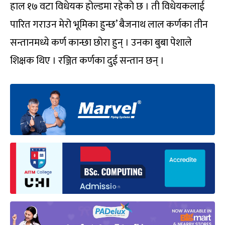
हाल १७ वटा विधेयक होल्डमा रहेको छ । ती विधेयकलाई
पारित गराउन मेरो भूमिका हुन्छ’ बैजनाथ लाल कर्णका तीन
सन्तानमध्ये कर्ण कान्छा छोरा हुन् । उनका बुबा पेशाले
शिक्षक थिए । रञ्जित कर्णका दुई सन्तान छन् ।