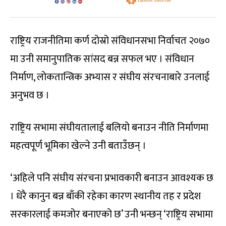
राष्ट्रिय राजनीतिमा कर्ण दोस्रो संविधानसभा निर्वाचत २०७०
मा उनी समानुपातिक सांसद बन्न सफल भए । संविधान
निर्माण, लोकतान्त्रिक अभ्यास र संघीय संरचनाबारे उनलाई
अनुभव छ ।
राष्ट्रिय सभामा संघीयतालाई बलियो बनाउन नीति निर्माणमा
महत्वपूर्ण भूमिका खेल्ने उनी बताउँछन् ।
‘अहिले पनि संघीय संरचना प्रभावकारी बनाउन आवश्यक छ
। धेरै कानुन बन्न बाँकी रहेका कारण स्थानीय तह र प्रदेश
सरकारलाई कमजोर बनाएको छ’ उनी भन्छन् ‘राष्ट्रिय सभामा