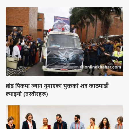
ब्रोड पिकमा ज्यान गुमाएका युक्तको शव काठमाडौं
ल्याइयो (तस्वीरहरू)