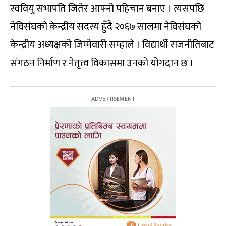
स्ववियु सभापति जितेर आफ्नो पहिचान बनाए । त्यसपछि
नेविसंघको केन्द्रीय सदस्य हुँदै २०६७ सालमा नेविसंघको
केन्द्रीय अध्यक्षको जिम्मेवारी सम्हाले । विद्यार्थी राजनीतिबाट
संगठन निर्माण र नेतृत्व विकासमा उनको योगदान छ ।