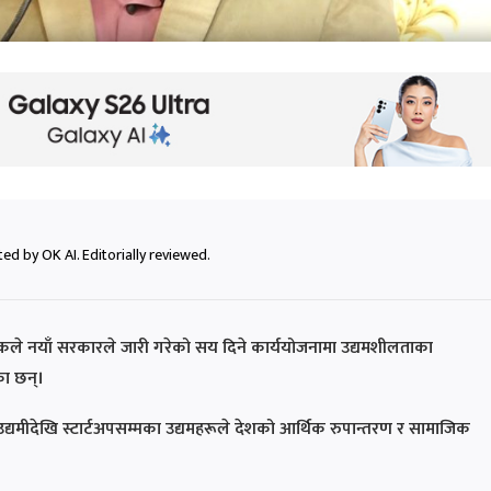
ed by OK AI. Editorially reviewed.
्त वैदिकले नयाँ सरकारले जारी गरेको सय दिने कार्ययोजनामा उद्यमशीलताका
का छन्।
उद्यमीदेखि स्टार्टअपसम्मका उद्यमहरूले देशको आर्थिक रुपान्तरण र सामाजिक