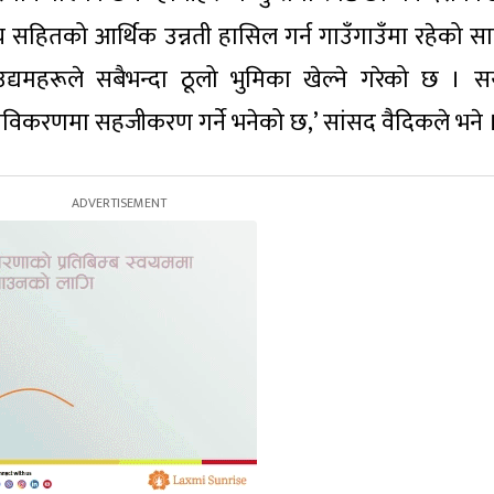
य सहितको आर्थिक उन्नती हासिल गर्न गाउँगाउँमा रहेको सा
 उद्यमहरूले सबैभन्दा ठूलो भुमिका खेल्ने गरेको छ । स
ा, नविकरणमा सहजीकरण गर्ने भनेको छ,’ सांसद वैदिकले भने 