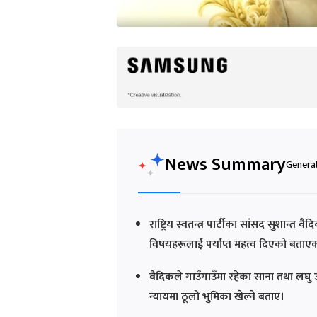
News Summary
Generat
राष्ट्रिय स्वतन्त्र पार्टीका सांसद सुशान
विषयहरूलाई पर्याप्त महत्व दिएको बताए
वैदिकले गाउँगाउँमा रहेका साना तथा लघु 
न्यायमा ठूलो भुमिका खेल्ने बताए।