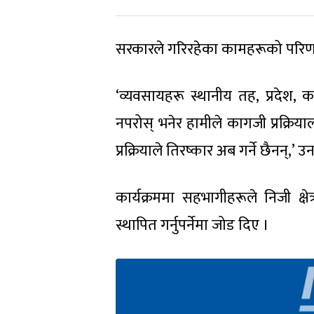
सरकारले गरिरहेका कामहरूको परिण
‘व्यवसायहरू स्थानीय तह, प्रदेश, क
नपरोस् भनेर हामीले कागजी प्रक्रि
प्रक्रियाले तिरष्कार अब गर्ने छैनन्,’ उ
कार्यक्रममा सहभागीहरूले निजी क्षेत
स्थापित गर्नुपर्नेमा जोड दिए ।