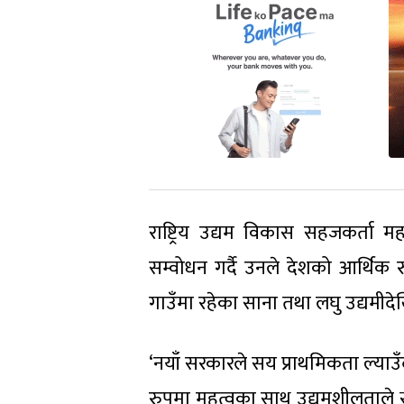
राष्ट्रिय उद्यम विकास सहजकर्ता म
सम्वोधन गर्दै उनले देशको आर्थिक
गाउँमा रहेका साना तथा लघु उद्यमीदेख
‘नयाँ सरकारले सय प्राथमिकता ल्या
रुपमा महत्वका साथ उद्यमशीलताले स्