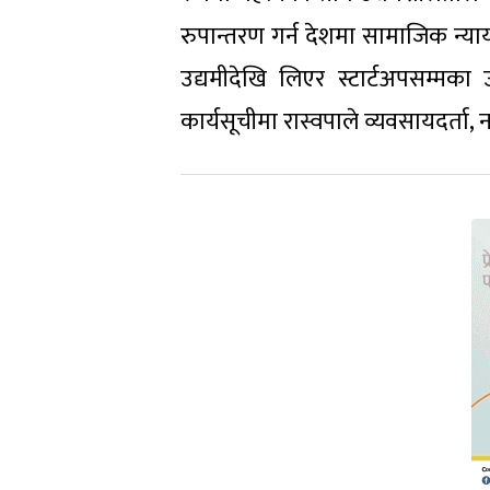
रुपान्तरण गर्न देशमा सामाजिक न्या
उद्यमीदेखि लिएर स्टार्टअपसम्मका
कार्यसूचीमा रास्वपाले व्यवसायदर्त