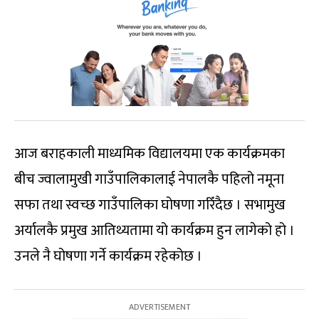
आज बराहकाली माध्यमिक विद्यालयमा एक कार्यक्रमका
बीच ज्वालामुखी गाउँपालिकालाई नेपालकै पहिलो नमूना
सफा तथा स्वच्छ गाउँपालिका घोषणा गरिँदैछ । सभामुख
अर्यालकै प्रमुख आतिथ्यतामा यो कार्यक्रम हुन लागेको हो ।
उनले नै घोषणा गर्ने कार्यक्रम रहेकोछ ।