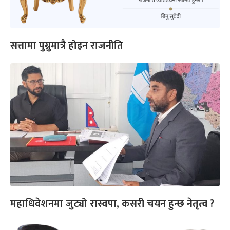
सत्तामा पुग्नुमात्रै होइन राजनीति
महाधिवेशनमा जुट्यो रास्वपा, कसरी चयन हुन्छ नेतृत्व ?