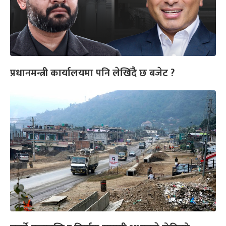
प्रधानमन्त्री कार्यालयमा पनि लेखिँदै छ बजेट ?