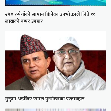
२५० रुपैयाँको सामान किनेका उपभोक्ताले जिते १०
लाखको बम्पर उपहार
गुन्डुमा अड्किए एमाले पुनर्गठनका प्रस्तावहरू