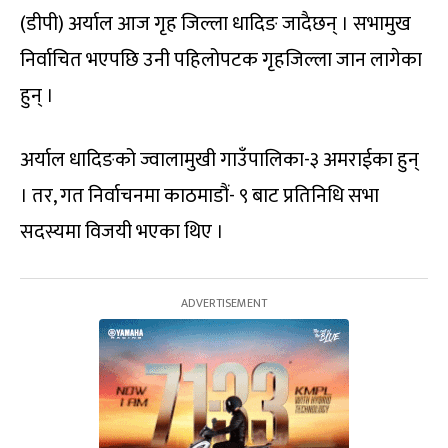
(डीपी) अर्याल आज गृह जिल्ला धादिङ जादैछन् । सभामुख
निर्वाचित भएपछि उनी पहिलोपटक गृहजिल्ला जान लागेका
हुन् ।
अर्याल धादिङको ज्वालामुखी गाउँपालिका-३ अमराईका हुन्
। तर, गत निर्वाचनमा काठमाडौं- ९ बाट प्रतिनिधि सभा
सदस्यमा विजयी भएका थिए ।