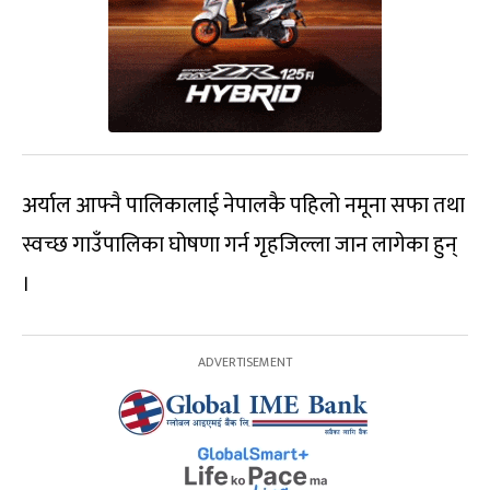
अर्याल आफ्नै पालिकालाई नेपालकै पहिलो नमूना सफा तथा
स्वच्छ गाउँपालिका घोषणा गर्न गृहजिल्ला जान लागेका हुन्
।