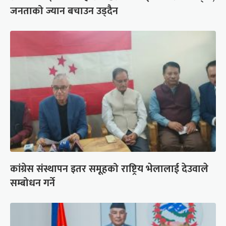
जनताको ज्यान बचाउन उड्दैन
कांग्रेस संस्थापन इतर समूहको राष्ट्रिय भेलालाई देउवाले
सम्बोधन गर्ने