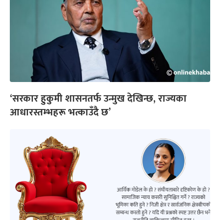
‘सरकार हुकुमी शासनतर्फ उन्मुख देखिन्छ, राज्यका
आधारस्तम्भहरू भत्काउँदै छ’