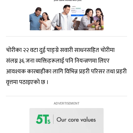
चोरीका २२ वटा दुई पाङ्ग्रे सवारी साधनसहित चोरीमा
संलग्न ३६ जना व्यक्तिहरूलाई पनि नियन्त्रणमा लिएर
आवश्यक कारबाहीका लागि विभिन्न प्रहरी परिसर तथा प्रहरी
वृत्तमा पठाइएको छ ।