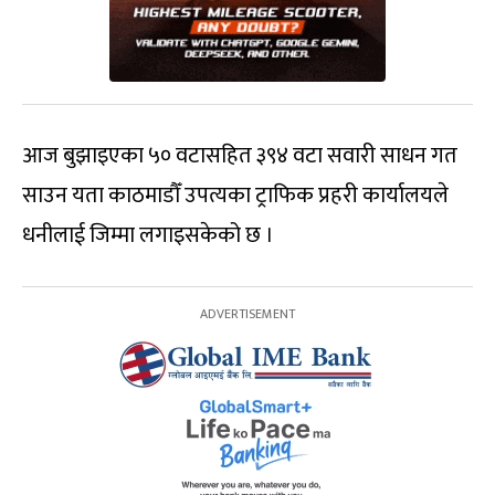
आज बुझाइएका ५० वटासहित ३९४ वटा सवारी साधन गत
साउन यता काठमाडौँ उपत्यका ट्राफिक प्रहरी कार्यालयले
धनीलाई जिम्मा लगाइसकेको छ ।