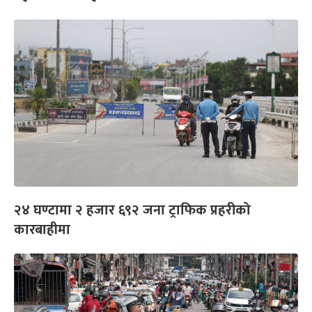
२४ घण्टामा २ हजार ६९२ जना ट्राफिक प्रहरीको
कारबाहीमा