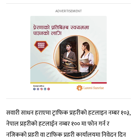
सवारी साधन हराएमा ट्राफिक प्रहरीको हटलाइन नम्बर १०३,
नेपाल प्रहरीको हटलाईन नम्बर १०० मा फोन गर्न र
नजिकको प्रहरी वा ट्राफिक प्रहरी कार्यालयमा निवेदन दिन