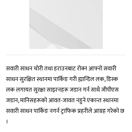
सवारी साधन चोरी तथा हराउनबाट रोक्न आफ्नो सवारी
साधन सुरक्षित स्थानमा पार्किङ गरी ह्यान्डिल लक, डिस्क
लक लगायत सुरक्षा साइरनहरू जडान गर्न साथै जीपीएस
जडान, मानिसहरूको आवत-जावत नहुने एकान्त स्थानमा
सवारी साधन पार्किङ नगर्न ट्राफिक प्रहरीले आग्रह गरेको छ
।