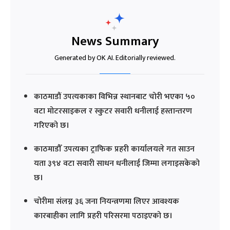
News Summary
Generated by OK AI. Editorially reviewed.
काठमाडौं उपत्यकाका विभिन्न स्थानबाट चोरी भएका ५०
वटा मोटरसाइकल र स्कुटर सवारी धनीलाई हस्तान्तरण
गरिएको छ।
काठमाडौँ उपत्यका ट्राफिक प्रहरी कार्यालयले गत साउन
यता ३९४ वटा सवारी साधन धनीलाई जिम्मा लगाइसकेको
छ।
चोरीमा संलग्न ३६ जना नियन्त्रणमा लिएर आवश्यक
कारबाहीका लागि प्रहरी परिसरमा पठाइएको छ।