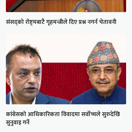
संसद्को रोष्ट्रमबाटै गृहमन्त्रीले दिए प्रश्न नगर्न चेतावनी
कांग्रेसको आधिकारिकता विवादमा सर्वोच्चले सुरुदेखि
सुनुवाइ गर्ने