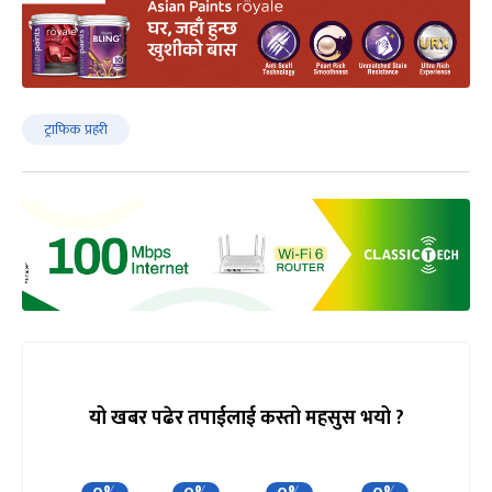
ट्राफिक प्रहरी
यो खबर पढेर तपाईलाई कस्तो महसुस भयो ?