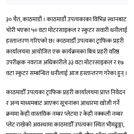
३० चैत, काठमाडौं । काठमाडौं उपत्यकाका विभिन्न स्थानबाट
चोरी भएका ५० वटा मोटरसाइकल र स्कुटर सवारी धनीलाई
हस्तान्तरण गरिएको छ। काठमाडौँ उपत्यका ट्राफिक प्रहरी
कार्यालयमा आयोजित एक कार्यक्रमका बिच प्रहरी वरिष्ठ
उपरीक्षक नवराज अधिकारीले ३३ वटा मोटरसाइकल र १७
वटा स्कुटर सम्बन्धित धनीलाई आज हस्तान्तरण गरेका हुन् ।
काठमाडौँ उपत्यका ट्राफिक प्रहरी कार्यालयमा प्राप्त निवेदन
र अन्य माध्यमबाट आएका सूचनाका आधारमा खोजी गर्ने
क्रममा केही वास्तविक नम्बर प्लेटमा र केही नक्कली नम्बर
प्लेट राखेको अवस्थामा काठमाडौँ उपत्यका स्थित भीमढुङ्गा,