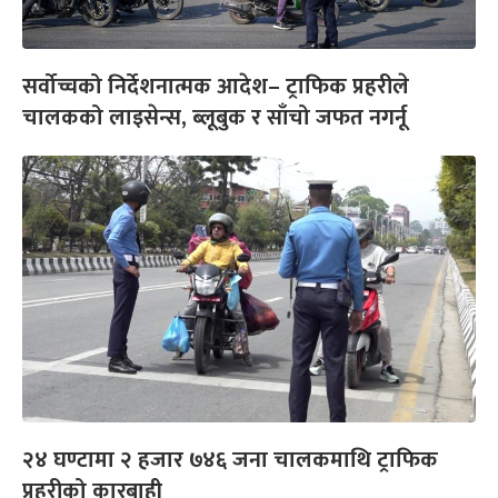
सर्वोच्चको निर्देशनात्मक आदेश– ट्राफिक प्रहरीले
चालकको लाइसेन्स, ब्लूबुक र साँचो जफत नगर्नू
२४ घण्टामा २ हजार ७४६ जना चालकमाथि ट्राफिक
प्रहरीको कारबाही