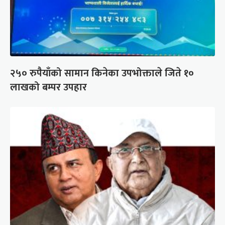
२५० रुपैयाँको सामान किनेका उपभोक्ताले जिते १०
लाखको बम्पर उपहार