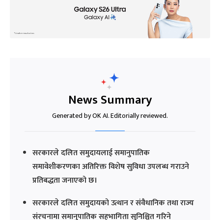
News Summary
Generated by OK AI. Editorially reviewed.
सरकारले दलित समुदायलाई समानुपातिक
समावेशीकरणका अतिरिक्त विशेष सुविधा उपलब्ध गराउने
प्रतिबद्धता जनाएको छ।
सरकारले दलित समुदायको उत्थान र संवैधानिक तथा राज्य
संरचनामा समानुपातिक सहभागिता सुनिश्चित गरिने