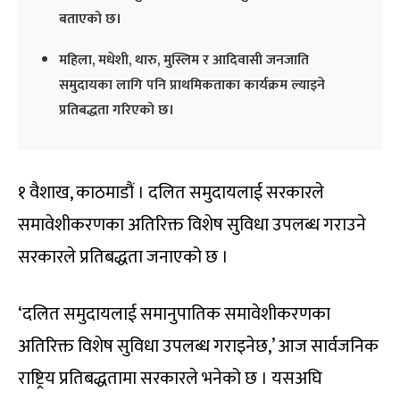
बताएको छ।
महिला, मधेशी, थारु, मुस्लिम र आदिवासी जनजाति
समुदायका लागि पनि प्राथमिकताका कार्यक्रम ल्याइने
प्रतिबद्धता गरिएको छ।
१ वैशाख, काठमाडौं । दलित समुदायलाई सरकारले
समावेशीकरणका अतिरिक्त विशेष सुविधा उपलब्ध गराउने
सरकारले प्रतिबद्धता जनाएको छ ।
‘दलित समुदायलाई समानुपातिक समावेशीकरणका
अतिरिक्त विशेष सुविधा उपलब्ध गराइनेछ,’ आज सार्वजनिक
राष्ट्रिय प्रतिबद्धतामा सरकारले भनेको छ । यसअघि