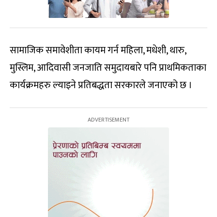
सामाजिक समावेशीता कायम गर्न महिला, मधेशी, थारु,
मुस्लिम, आदिवासी जनजाति समुदायबारे पनि प्राथमिकताका
कार्यक्रमहरु ल्याइने प्रतिबद्धता सरकारले जनाएको छ ।