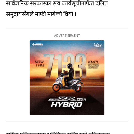
सार्वजनिक सरकारका सय कार्यसूचीमार्फत दलित
समुदायसँगले माफी मागेको थियो ।