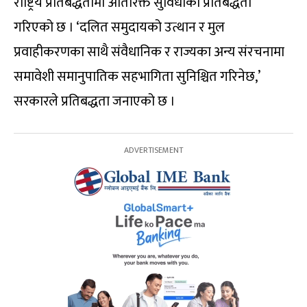
राष्ट्रिय प्रतिबद्धतामा अतिरिक्त सुविधाको प्रतिबद्धता
गरिएको छ । ‘दलित समुदायको उत्थान र मुल
प्रवाहीकरणका साथै संवैधानिक र राज्यका अन्य संरचनामा
समावेशी समानुपातिक सहभागिता सुनिश्चित गरिनेछ,’
सरकारले प्रतिबद्धता जनाएको छ ।