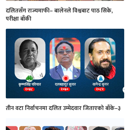
दलितसँग राज्यमाफी– बालेनले विश्वबाट पाठ सिके,
परीक्षा बाँकी
तीन वटा निर्वाचनमा दलित उम्मेदवार जिताएको बाँके–३