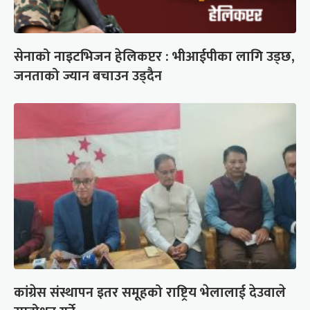
सेनाको नाइटभिजन हेलिकप्टर : भीआईपीका लागि उड्छ,
जनताको ज्यान बचाउन उड्दैन
कांग्रेस संस्थापन इतर समूहको राष्ट्रिय भेलालाई देउवाले