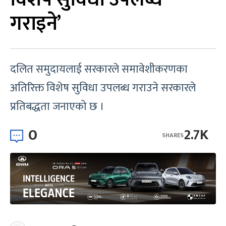
गराइने’
दलित समुदायलाई सरकारले समावेशीकरणका
अतिरिक्त विशेष सुविधा उपलब्ध गराउने सरकारले
प्रतिबद्धता जनाएको छ ।
0
2.7K
SHARES