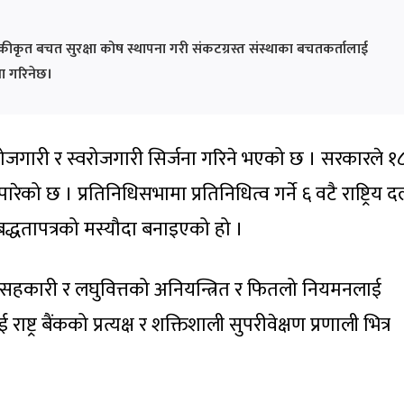
कीकृत बचत सुरक्षा कोष स्थापना गरी संकटग्रस्त संस्थाका बचतकर्तालाई
था गरिनेछ।
जगारी र स्वरोजगारी सिर्जना गरिने भएको छ । सरकारले १८ ब
 पारेको छ । प्रतिनिधिसभामा प्रतिनिधित्व गर्ने ६ वटै राष्ट्रिय
तिबद्धतापत्रको मस्यौदा बनाइएको हो ।
ले सहकारी र लघुवित्तको अनियन्त्रित र फितलो नियमनलाई
 राष्ट्र बैंकको प्रत्यक्ष र शक्तिशाली सुपरीवेक्षण प्रणाली भित्र