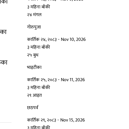
थाका
३ महिना बाँकी
२४
मंगल
गोरुपुजा
तका
कार्तिक २४, २०८३
-
Nov 10, 2026
३ महिना बाँकी
२५
बुध
ुका
भाइटीका
कार्तिक २५, २०८३
-
Nov 11, 2026
३ महिना बाँकी
२९
आइत
छठपर्व
कार्तिक २९, २०८३
-
Nov 15, 2026
३ महिना बाँकी