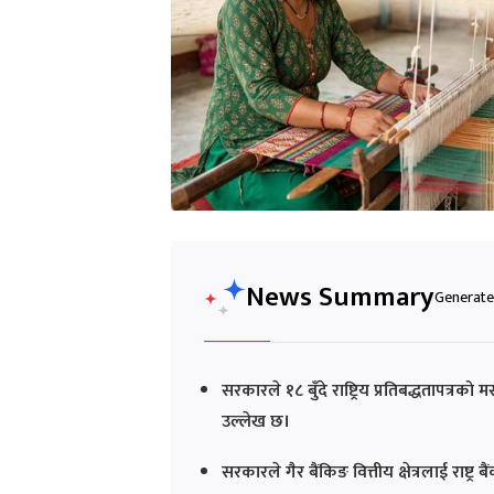
News Summary
Generated
सरकारले १८ बुँदे राष्ट्रिय प्रतिबद्धतापत्र
उल्लेख छ।
सरकारले गैर बैंकिङ वित्तीय क्षेत्रलाई राष्ट्र