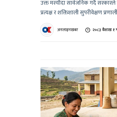
उक्त मस्यौदा सार्वजनिक गर्दै सरकारले 
प्रत्यक्ष र शक्तिशाली सुपरीवेक्षण प्रणा
अनलाइनखबर
२०८३ वैशाख १ 