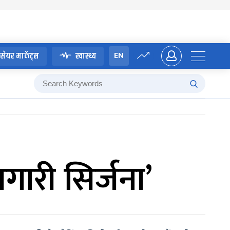
EN
सेयर मार्केट्स
स्वास्थ्य
गारी सिर्जना’