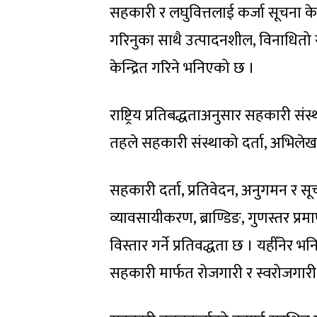
सहकारी र लघुवित्तलाई कर्जा सूचना केन
गरिनुका साथै उत्पादनशील, विनाधितो
केन्द्रित गरिने भनिएको छ ।
राष्ट्रिय प्रतिबद्धताअनुसार सहकारी स
तहले सहकारी संस्थाको दर्ता, अभिलेख 
सहकारी दर्ता, प्रतिवेदन, अनुगमन र 
व्यावसायीकरण, ब्राण्डिङ, गुणस्तर प्रमाण
विस्तार गर्ने प्रतिवद्धता छ । यहीँनेर
सहकारी मार्फत रोजगारी र स्वरोजगारी 