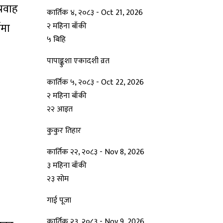
्रवाह
कार्तिक ४, २०८३
-
Oct 21, 2026
ामा
२ महिना बाँकी
५
बिहि
पापा‌ङ्कुशा एकादशी व्रत
कार्तिक ५, २०८३
-
Oct 22, 2026
२ महिना बाँकी
२२
आइत
कुकुर तिहार
कार्तिक २२, २०८३
-
Nov 8, 2026
३ महिना बाँकी
२३
सोम
गाई पूजा
कार्तिक २३, २०८३
-
Nov 9, 2026