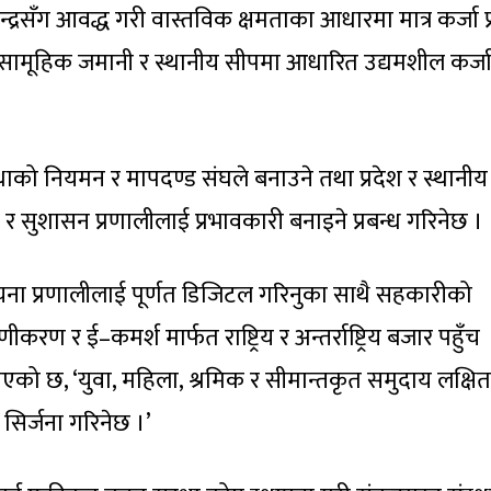
्द्रसँग आवद्ध गरी वास्तविक क्षमताका आधारमा मात्र कर्जा प
 सामूहिक जमानी र स्थानीय सीपमा आधारित उद्यमशील कर्ज
ंस्थाको नियमन र मापदण्ड संघले बनाउने तथा प्रदेश र स्थानीय
र सुशासन प्रणालीलाई प्रभावकारी बनाइने प्रबन्ध गरिनेछ ।
सूचना प्रणालीलाई पूर्णत डिजिटल गरिनुका साथै सहकारीको
ीकरण र ई–कमर्श मार्फत राष्ट्रिय र अन्तर्राष्ट्रिय बजार पहुँच
 भनिएको छ, ‘युवा, महिला, श्रमिक र सीमान्तकृत समुदाय लक्षित
सिर्जना गरिनेछ ।’