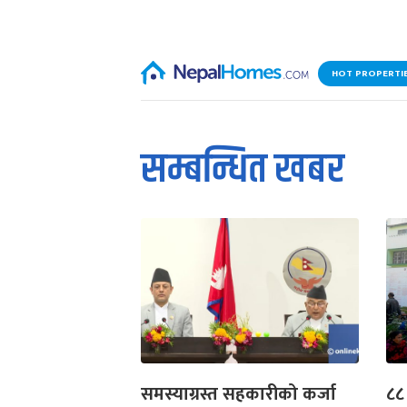
HOT PROPERTI
सम्बन्धित खबर
समस्याग्रस्त सहकारीको कर्जा
८८