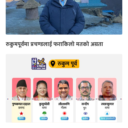
रुकुमपूर्वमा प्रचण्डलाई फराकिलो मतको अग्रता