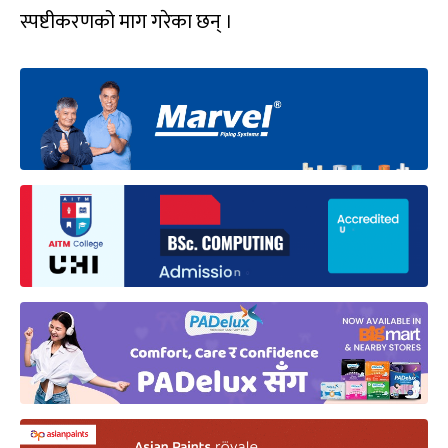
स्पष्टीकरणको माग गरेका छन् ।