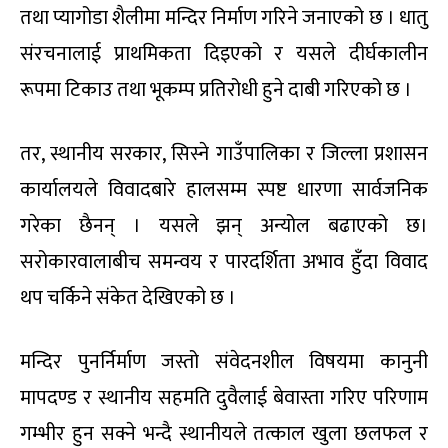
तथा प्यागोडा शैलीमा मन्दिर निर्माण गरिने जनाएको छ । धातु
संरचनालाई प्राथमिकता दिइएको र यसले दीर्घकालीन
रूपमा टिकाउ तथा भूकम्प प्रतिरोधी हुने दाबी गरिएको छ ।
तर, स्थानीय सरकार, सिस्ने गाउँपालिका र जिल्ला प्रशासन
कार्यालयले विवादबारे हालसम्म स्पष्ट धारणा सार्वजनिक
गरेका छैनन् । यसले झन् अन्योल बढाएको छ।
सरोकारवालाबीच समन्वय र पारदर्शिता अभाव हुँदा विवाद
थप चर्किने संकेत देखिएको छ ।
मन्दिर पुनर्निर्माण जस्तो संवेदनशील विषयमा कानुनी
मापदण्ड र स्थानीय सहमति दुवैलाई बेवास्ता गरिए परिणाम
गम्भीर हुन सक्ने भन्दै स्थानीयले तत्काल खुला छलफल र