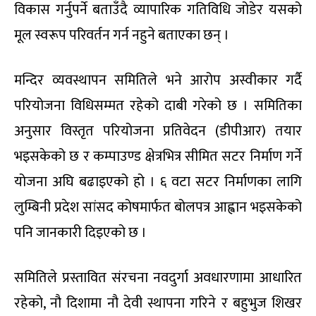
विकास गर्नुपर्ने बताउँदै व्यापारिक गतिविधि जोडेर यसको
मूल स्वरूप परिवर्तन गर्न नहुने बताएका छन् ।
मन्दिर व्यवस्थापन समितिले भने आरोप अस्वीकार गर्दै
परियोजना विधिसम्मत रहेको दाबी गरेको छ । समितिका
अनुसार विस्तृत परियोजना प्रतिवेदन (डीपीआर) तयार
भइसकेको छ र कम्पाउण्ड क्षेत्रभित्र सीमित सटर निर्माण गर्ने
योजना अघि बढाइएको हो । ६ वटा सटर निर्माणका लागि
लुम्बिनी प्रदेश सांसद कोषमार्फत बोलपत्र आह्वान भइसकेको
पनि जानकारी दिइएको छ ।
समितिले प्रस्तावित संरचना नवदुर्गा अवधारणामा आधारित
रहेको, नौ दिशामा नौ देवी स्थापना गरिने र बहुभुज शिखर