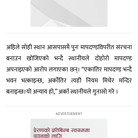
अहिले सोही स्थान आसपासमै पुनः मापदण्डविपरीत संरचना
बनाउन खोजिएको भन्दै स्थानीयले दोहोरो मापदण्ड
अपनाइएको आरोप लगाएका छन्। “एकातिर मापदण्ड भन्दै
भवन भत्काइन्छ, अर्कोतिर त्यही नियम मिचेर मन्दिर
बनाइन्छ।यो अन्याय हो,” अर्का स्थानीयले गुनासो गरे ।