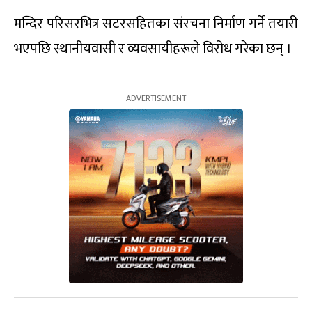
मन्दिर परिसरभित्र सटरसहितका संरचना निर्माण गर्ने तयारी
भएपछि स्थानीयवासी र व्यवसायीहरूले विरोध गरेका छन् ।