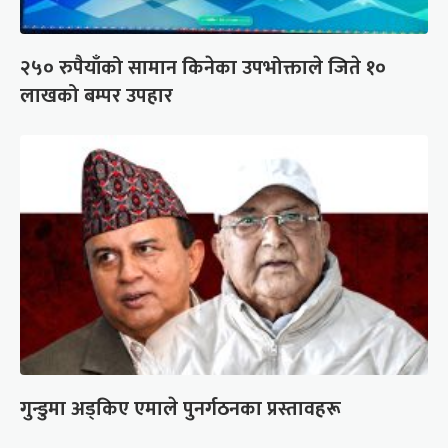
२५० रुपैयाँको सामान किनेका उपभोक्ताले जिते १०
लाखको बम्पर उपहार
गुन्डुमा अड्किए एमाले पुनर्गठनका प्रस्तावहरू