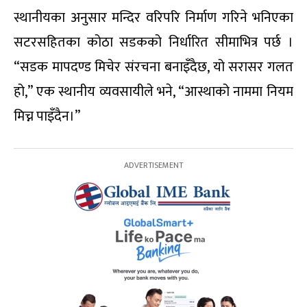
स्थानीयका अनुसार मन्दिर वरिपरि निर्माण गरिने भनिएका
सटरसहितका कोठा सडकको निर्धारित सीमाभित्र पर्छ ।
“सडक मापदण्ड मिचेर संरचना बनाइँदैछ, यो सरासर गलत
हो,” एक स्थानीय व्यवसायीले भने, “आस्थाको नाममा नियम
मिच्न पाइँदैन।”