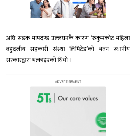
अघि सडक मापदण्ड उल्लंघनकै कारण ‘रुकुमकोट महिला
बहुदलीय सहकारी संस्था लिमिटेड’को भवन स्थानीय
सरकारद्वारा भत्काइएको थियो ।