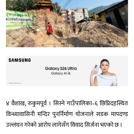
४ वैशाख, रुकुमपूर्व । सिस्ने गाउँपालिका–६ छिप्रिदहस्थित
विन्ध्यावासिनी मन्दिर पुनर्निर्माण योजनाले सडक मापदण्ड
उल्लंघन गरेको आरोप लागेसँग विवाद सिर्जना भएको छ ।