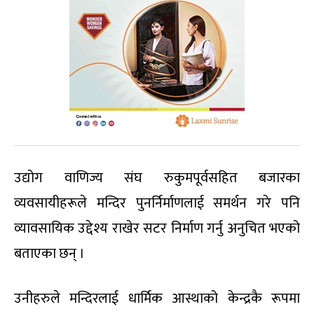
उद्योग वाणिज्य संघ रुकुमपूर्वसहित बजारका
व्यवसायीहरूले मन्दिर पुनर्निर्माणलाई समर्थन गरे पनि
व्यावसायिक उद्देश्य राखेर सटर निर्माण गर्नु अनुचित भएको
बताएका छन् ।
उनीहरुले मन्दिरलाई धार्मिक आस्थाको केन्द्रकै रूपमा