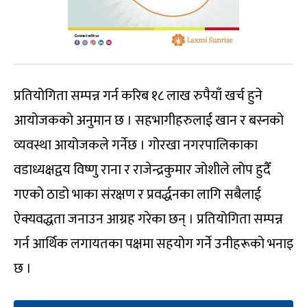
प्रतियोगिता सम्पन्न गर्न करिब १८ लाख रुपैयाँ खर्च हुने
आयोजकको अनुमान छ । सहभागीहरुलाई खान र बस्नको
व्यवस्था आयोजकले गर्नेछ । गोरखा नगरपालिकाका
वडाध्यक्षद्वय विष्णु राना र राजेन्द्रकुमार जोशीले लोप हुदैँ
गएको ठाडो भाका संरक्षण र प्रवर्द्धनका लागि सबैलाई
ऐक्यवद्धता जनाउन आग्रह गरेका छन् । प्रतियोगिता सम्पन्न
गर्न आर्थिक लगायतका पक्षमा सहयोग गर्ने उनीहरूको भनाइ
छ ।