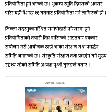
प्रतियोगिता हुने भएको छ । भूकम्प स्मृति दिवसको अवसर
पारेर यही वैशाख ११ गतेबाट प्रतियोगिता गर्न लागिएको हो ।
जिल्ला सदरमुकामस्थित रानीपोखरी परिसरमा हुने
प्रतियोगिताको तयारी तिव्र पारिएको आइतबार पत्रकार
सम्मेलन गरी आयोजक ठाडो भाका संरक्षण तथा प्रवर्द्धन
समिति जनाएको छ । संस्कृति संरक्षण तथा प्रवर्द्धन गर्ने मुख्य
उद्देश्य रहेको समिति अध्यक्ष पृथ्वी गुरुङले बताए ।