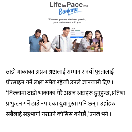
ठाडो भाकाका अग्रज श्रष्टालाई सम्मान र नयाँ पुस्तालाई
प्रोत्साहन गर्ने लक्ष्य समेत रहेको उनले जानकारी दिए ।
‘जिल्लामा ठाडो भाकाका धेरै अग्रज श्रष्टाहरु हुनुहुन्छ, प्रतिभा
प्रष्फुटन गर्ने ठाउँ नपाएका युवापुस्ता पनि छन् । उहाँहरु
सबैलाई सहभागी गराउने कोसिस गर्नेछौ,’ उनले भने ।