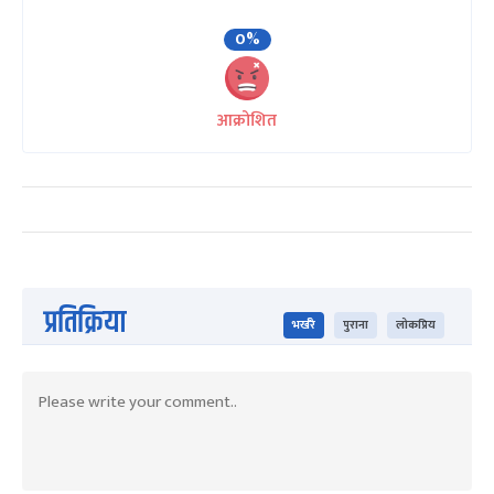
0%
आक्रोशित
प्रतिक्रिया
भर्खरै
पुराना
लोकप्रिय