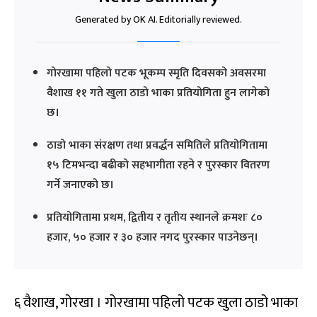
Generated by OK AI. Editorially reviewed.
गोरखामा पहिलो पटक भूकम्प स्मृति दिवसको अवसरमा
वैशाख ११ गते खुला ठाडो भाका प्रतियोगिता हुन लागेको
छ।
ठाडो भाका संरक्षण तथा प्रवर्द्धन समितिले प्रतियोगितामा
१५ टिमभन्दा बढीको सहभागीता रहने र पुरस्कार वितरण
गर्ने जनाएको छ।
प्रतियोगितामा प्रथम, द्वितीय र तृतीय स्थानले क्रमशः ८०
हजार, ५० हजार र ३० हजार नगद पुरस्कार पाउनेछन्।
६ वैशाख, गोरखा । गोरखामा पहिलो पटक खुला ठाडो भाका