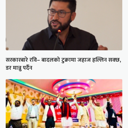
सरकारबारे रवि– बादलको टुक्रामा जहाज हल्लिन सक्छ,
डर मान्नु पर्दैन