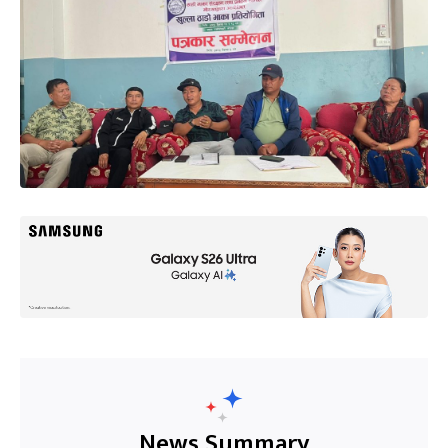
News Summary