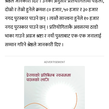
श्रेष्ठले जानकारी दिए । उनका अनुसार प्रतियोगितामा पहिलो,
दोस्रो र तेस्रो हुनेले क्रमश ८० हजार, ५० हजार र ३० हजार
नगद पुरस्कार पाउने छन् । त्यस्तै सान्त्वना हुनेले १० हजार
नगद पुरस्कार पाउने छन् । प्रतियोगिताकै अवसरमा ठाडो
भाका गाउने अग्रज श्रष्टा र नयाँ पुस्ताबाट एक-एक जनालाई
सम्मान गरिने श्रेष्ठले जानकारी दिए ।