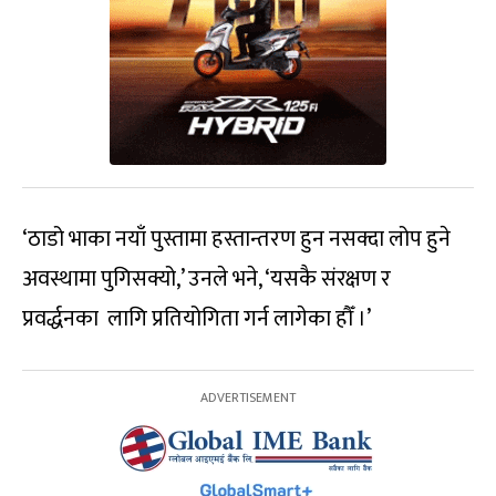
‘ठाडो भाका नयाँ पुस्तामा हस्तान्तरण हुन नसक्दा लोप हुने
अवस्थामा पुगिसक्यो,’ उनले भने, ‘यसकै संरक्षण र
प्रवर्द्धनका लागि प्रतियोगिता गर्न लागेका हौँ ।’