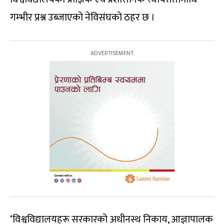
गम्भीर प्रश्न उब्जाएको नेविसंघको ठहर छ ।
‘विश्वविद्यालयहरू सरकारको अधीनस्थ निकाय, आज्ञापालक