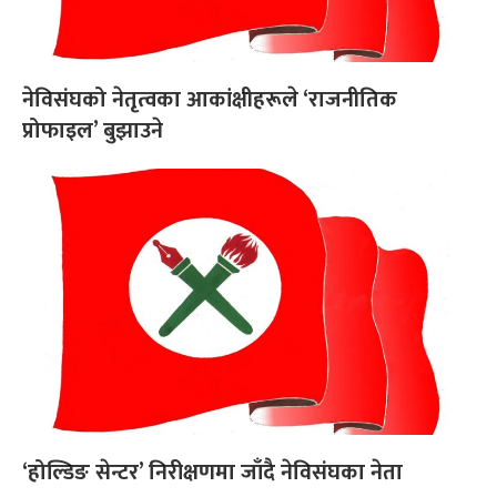
नेविसंघको नेतृत्वका आकांक्षीहरूले ‘राजनीतिक
प्रोफाइल’ बुझाउने
‘होल्डिङ सेन्टर’ निरीक्षणमा जाँदै नेविसंघका नेता