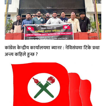
कांग्रेस केन्द्रीय कार्यालयमा ब्यानर : नेविसंघमा टिके प्रथा
अन्त्य कहिले हुन्छ ?