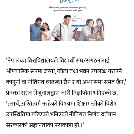
‘नेपालका विश्वविद्यालयले विद्यार्थी संघ/संगठनलाई
औपचारिक रूपमा जग्गा, कोठा तथा भवन उपलब्ध गराउने
कानुनी वा नीतिगत व्यवस्था छैन र यो अभ्यासमा समेत छैन,’
प्रवक्ता सुरज सेजुवालद्वारा जारी विज्ञप्तिमा भनिएको छ,
‘तसर्थ, अस्तित्वमै नरहेको विषयमा शिक्षामन्त्रीको विशेष
उपस्थितिमा गरिएको भनिएको नीतिगत निर्णय वर्तमान
सरकारको अज्ञानताको पराकाष्ठा हो ।’