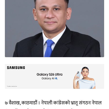
७ वैशाख, काठमाडौं । नेपाली कांग्रेसको भ्रातृ संगठन नेपाल