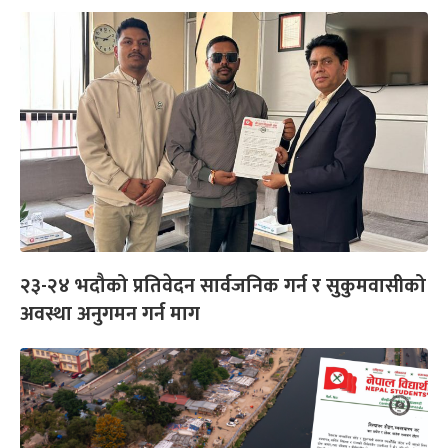
२३-२४ भदौको प्रतिवेदन सार्वजनिक गर्न र सुकुमवासीको
अवस्था अनुगमन गर्न माग