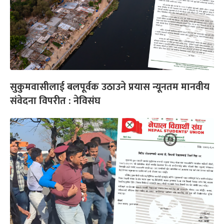
सुकुमवासीलाई बलपूर्वक उठाउने प्रयास न्यूनतम मानवीय
संवेदना विपरीत : नेविसंघ