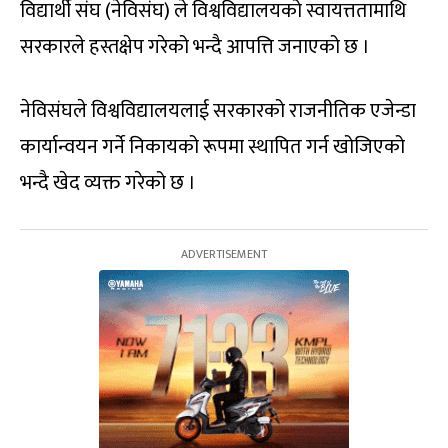
विद्यार्थी संघ (नेविसंघ) ले विश्वविद्यालयको स्वायत्ततामाथि
सरकारले हस्तक्षेप गरेको भन्दै आपत्ति जनाएको छ ।
नेविसंघले विश्वविद्यालयलाई सरकारको राजनीतिक एजेन्डा
कार्यान्वयन गर्ने निकायको रूपमा स्थापित गर्न खोजिएको
भन्दै खेद व्यक्त गरेको छ ।