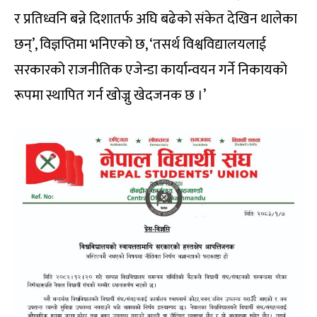
र प्रतिध्वनि बन्ने दिशातर्फ अघि बढेको संकेत देखिन थालेका
छन्’, विज्ञप्तिमा भनिएको छ, ‘तसर्थ विश्वविद्यालयलाई
सरकारको राजनीतिक एजेन्डा कार्यान्वयन गर्ने निकायको
रूपमा स्थापित गर्न खोज्नु खेदजनक छ ।’