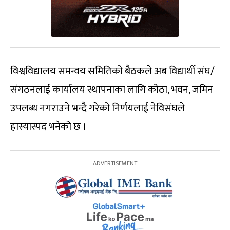
विश्वविद्यालय समन्वय समितिको बैठकले अब विद्यार्थी संघ/
संगठनलाई कार्यालय स्थापनाका लागि कोठा, भवन, जमिन
उपलब्ध नगराउने भन्दै गरेको निर्णयलाई नेविसंघले
हास्यास्पद भनेको छ ।