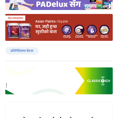
प्रतिनिधिसभा बैठक