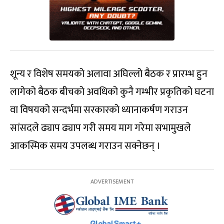
शून्य र विशेष समयको अलावा अघिल्लो बैठक र प्रारम्भ हुन
लागेको बैठक बीचको अवधिको कुनै गम्भीर प्रकृतिको घटना
वा विषयको सन्दर्भमा सरकारको ध्यानाकर्षण गराउन
सांसदले ढ्याप ढ्याप गरी समय माग गरेमा सभामुखले
आकस्मिक समय उपलब्ध गराउन सक्नेछन् ।