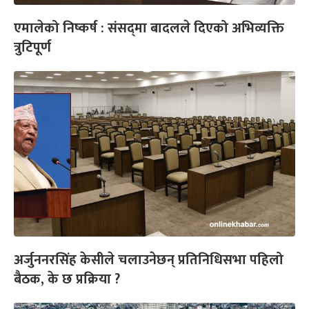
एमालेको निष्कर्ष : संसद्‌‌मा बादलले दिएको अभिव्यक्ति
त्रुटिपूर्ण
अर्जुननरसिंह केसीले चलाउनेछन् प्रतिनिधिसभा पहिलो
बैठक, के छ प्रक्रिया ?