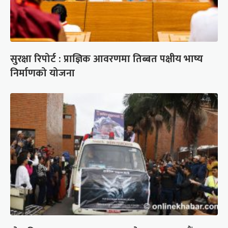
सुरक्षा रिपोर्ट : प्राज्ञिक आवरणमा तिब्बत पक्षीय भाष्य
निर्माणको योजना