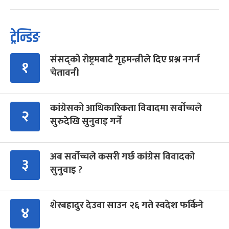
ट्रेन्डिङ
संसद्को रोष्ट्रमबाटै गृहमन्त्रीले दिए प्रश्न नगर्न
१
चेतावनी
कांग्रेसको आधिकारिकता विवादमा सर्वोच्चले
२
सुरुदेखि सुनुवाइ गर्ने
अब सर्वोच्चले कसरी गर्छ कांग्रेस विवादको
३
सुनुवाइ ?
शेरबहादुर देउवा साउन २६ गते स्वदेश फर्किने
४