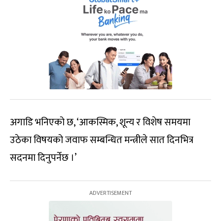
अगाडि भनिएको छ, ‘आकस्मिक, शून्य र विशेष समयमा
उठेका विषयको जवाफ सम्बन्धित मन्त्रीले सात दिनभित्र
सदनमा दिनुपर्नेछ ।’