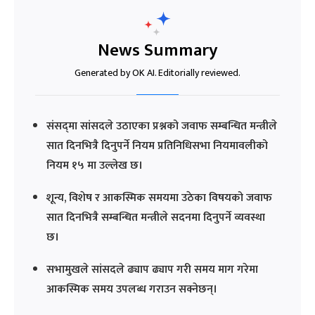
News Summary
Generated by OK AI. Editorially reviewed.
संसद्‍मा सांसदले उठाएका प्रश्नको जवाफ सम्बन्धित मन्त्रीले
सात दिनभित्रै दिनुपर्ने नियम प्रतिनिधिसभा नियमावलीको
नियम १५ मा उल्लेख छ।
शून्य, विशेष र आकस्मिक समयमा उठेका विषयको जवाफ
सात दिनभित्रै सम्बन्धित मन्त्रीले सदनमा दिनुपर्ने व्यवस्था
छ।
सभामुखले सांसदले ढ्याप ढ्याप गरी समय माग गरेमा
आकस्मिक समय उपलब्ध गराउन सक्नेछन्।