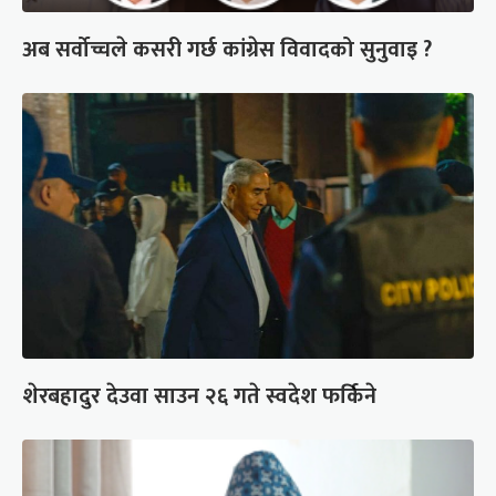
अब सर्वोच्चले कसरी गर्छ कांग्रेस विवादको सुनुवाइ ?
शेरबहादुर देउवा साउन २६ गते स्वदेश फर्किने