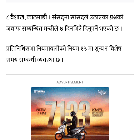
८ वैशाख, काठमाडौं । संसद्‍मा सांसदले उठाएका प्रश्नको
जवाफ सम्बन्धित मन्त्रीले ७ दिनभित्रै दिनुपर्ने भएको छ ।
प्रतिनिधिसभा नियमावलीको नियम १५ मा शून्य र विशेष
समय सम्बन्धी व्यवस्था छ ।