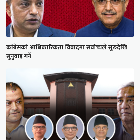
कांग्रेसको आधिकारिकता विवादमा सर्वोच्चले सुरुदेखि
सुनुवाइ गर्ने