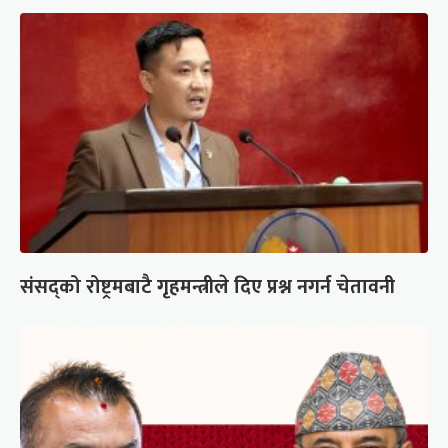
संसद्को रोष्ट्रमबाटै गृहमन्त्रीले दिए प्रश्न नगर्न चेतावनी