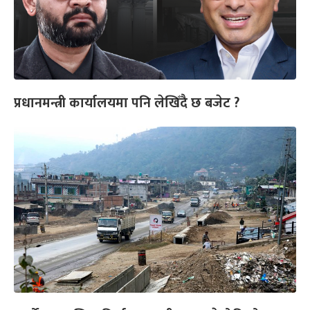
प्रधानमन्त्री कार्यालयमा पनि लेखिँदै छ बजेट ?