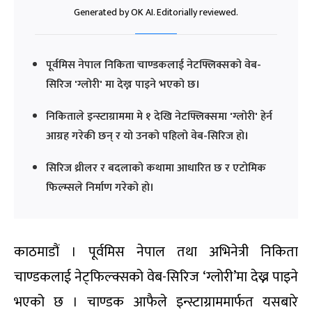
Generated by OK AI. Editorially reviewed.
पूर्वमिस नेपाल निकिता चाण्डकलाई नेटफ्लिक्सको वेब-
सिरिज 'ग्लोरी' मा देख्न पाइने भएको छ।
निकिताले इन्स्टाग्राममा मे १ देखि नेटफ्लिक्समा 'ग्लोरी' हेर्न
आग्रह गरेकी छन् र यो उनको पहिलो वेब-सिरिज हो।
सिरिज थ्रीलर र बदलाको कथामा आधारित छ र एटोमिक
फिल्म्सले निर्माण गरेको हो।
काठमाडौं । पूर्वमिस नेपाल तथा अभिनेत्री निकिता
चाण्डकलाई नेट्फिल्क्सको वेब-सिरिज ‘ग्लोरी’मा देख्न पाइने
भएको छ । चाण्डक आफैले इन्स्टाग्राममार्फत यसबारे