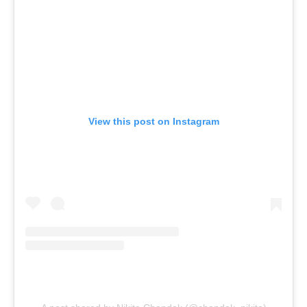
View this post on Instagram