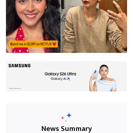
News Summary