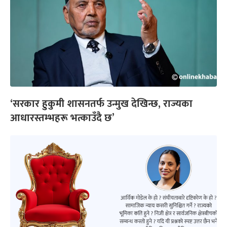
‘सरकार हुकुमी शासनतर्फ उन्मुख देखिन्छ, राज्यका
आधारस्तम्भहरू भत्काउँदै छ’