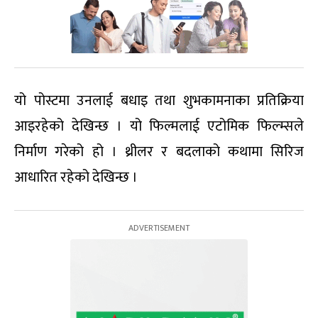
यो पोस्टमा उनलाई बधाइ तथा शुभकामनाका प्रतिक्रिया
आइरहेको देखिन्छ । यो फिल्मलाई एटोमिक फिल्म्सले
निर्माण गरेको हो । थ्रीलर र बदलाको कथामा सिरिज
आधारित रहेको देखिन्छ ।