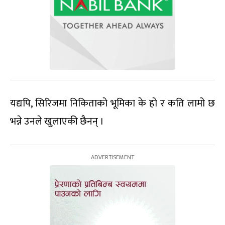
यद्यपि, सिरिजमा निकिताको भूमिका के हो र कति लामो छ
भन्ने उनले खुलाएकी छैनन् ।