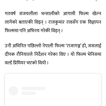
गतवर्ष संजयलीला भन्सालीको आगामी फिल्म खेल्न
लागेको बताएकी थिइन् । राजकुमार रावसँग एक विज्ञापन
फिल्ममा पनि अभिनय गरेकी थिइन् ।
उनी अभिनित पछिल्लो नेपाली फिल्म ‘राजागञ्ज’ हो, जसलाई
दीपक रौनियारले निर्देशन गरेका थिए । यो फिल्म भेनिसमा
वर्ल्ड प्रिमियर भएको थियो ।