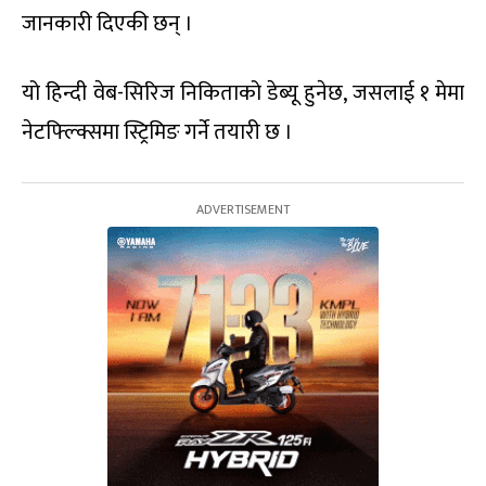
जानकारी दिएकी छन् ।
यो हिन्दी वेब-सिरिज निकिताको डेब्यू हुनेछ, जसलाई १ मेमा
नेटफ्ल्क्सिमा स्ट्रिमिङ गर्ने तयारी छ ।