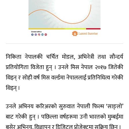
निकिता नेपालकी चर्चित मोडल, अभिनेत्री तथा सौन्दर्य
प्रतियोगिता विजेता हुन् । उनले मिस नेपाल २०१७ जितेकी
थिइन् र सोही वर्ष मिस वर्ल्डमा नेपाललाई प्रतिनिधित्व गरेकी
थिइन् ।
उनले अभिनय करिअरको सुरुवात नेपाली फिल्म ‘साङ्लो’
बाट गरेकी हुन् । पछिल्ला वर्षहरूमा उनी भारतको मुम्बईमा
बसेर अभिनय, विज्ञापन र डिजिटल प्रोजेक्टमा सक्रिय छिन् ।