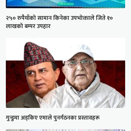
२५० रुपैयाँको सामान किनेका उपभोक्ताले जिते १०
लाखको बम्पर उपहार
गुन्डुमा अड्किए एमाले पुनर्गठनका प्रस्तावहरू