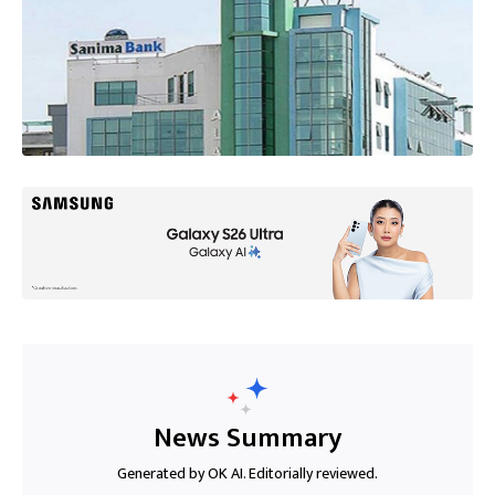
News Summary
Generated by OK AI. Editorially reviewed.