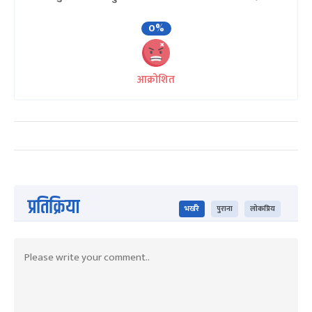
0%
आक्रोशित
प्रतिक्रिया
भर्खरै
पुराना
लोकप्रिय