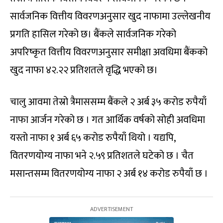
सार्वजनिक वित्तीय विवरणअनुसार खुद नाफामा उल्लेखनीय
प्रगति हासिल गरेको छ। बैंकले सार्वजनिक गरेको
अपरिष्कृत वित्तीय विवरणअनुसार समीक्षा अवधिमा बैंकको
खुद नाफा ४२.२२ प्रतिशतले वृद्धि भएको छ।
चालु आवमा तेस्रो त्रैमाससम्म बैंकले २ अर्ब ३५ करोड रुपैयाँ
नाफा आर्जन गरेको छ । गत आर्थिक वर्षको सोही अवधिमा
यस्तो नाफा १ अर्ब ६५ करोड रुपैयाँ थियो । यद्यपि,
वितरणयोग्य नाफा भने २.५९ प्रतिशतले घटेको छ । चैत
मसान्तसम्म वितरणयोग्य नाफा २ अर्ब १४ करोड रुपैयाँ छ ।