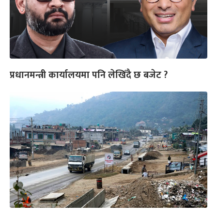
प्रधानमन्त्री कार्यालयमा पनि लेखिँदै छ बजेट ?