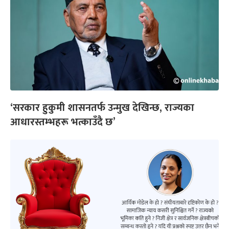
‘सरकार हुकुमी शासनतर्फ उन्मुख देखिन्छ, राज्यका
आधारस्तम्भहरू भत्काउँदै छ’