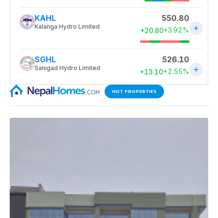
HOT PROPERTIES