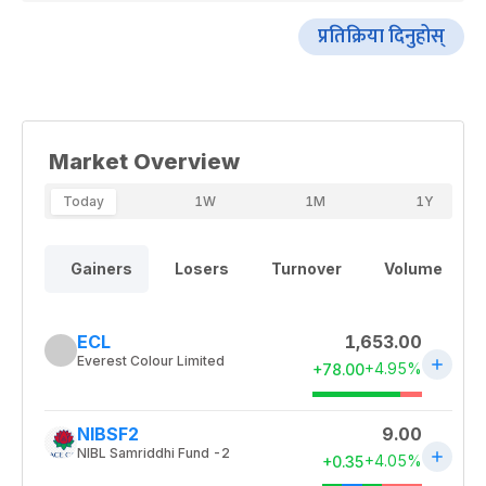
प्रतिक्रिया दिनुहोस्