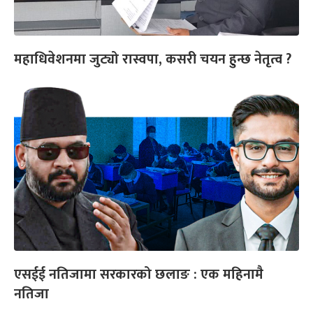
महाधिवेशनमा जुट्यो रास्वपा, कसरी चयन हुन्छ नेतृत्व ?
एसईई नतिजामा सरकारको छलाङ : एक महिनामै
नतिजा