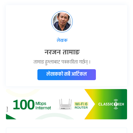
लेखक
नरजन तामाङ
तामाङ हुम्लाबाट पत्रकारिता गर्छन् ।
लेखकको सबै आर्टिकल