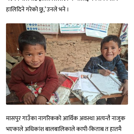
हालिदिने गरेको छु,’ उनले भने ।
मासपुर गाउँका नागरिकको आर्थिक अवस्था अत्यन्तै नाजुक
भएकाले अधिकांश बालबालिकाले कापी-किताब त हातमै