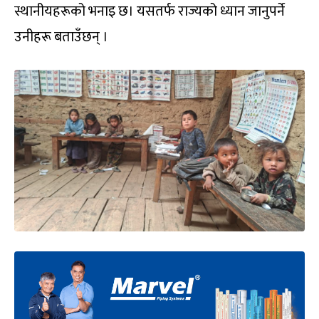
स्थानीयहरूको भनाइ छ। यसतर्फ राज्यको ध्यान जानुपर्ने
उनीहरू बताउँछन् ।