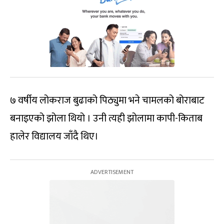
७ वर्षीय लोकराज बुढाको पिठ्युमा भने चामलको बोराबाट
बनाइएको झोला थियो । उनी त्यही झोलामा कापी-किताब
हालेर विद्यालय जाँदै थिए।