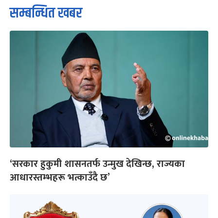
सम्बन्धित खबर
‘सरकार हुकुमी शासनतर्फ उन्मुख देखिन्छ, राज्यका
आधारस्तम्भहरू भत्काउँदै छ’