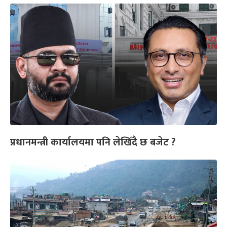
प्रधानमन्त्री कार्यालयमा पनि लेखिँदै छ बजेट ?