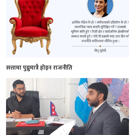
सत्तामा पुग्नुमात्रै होइन राजनीति