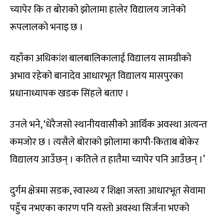
च्यापेर कि त बोराको झोलामा हालेर विद्यालय जानेको
रूपलालको भनाइ छ ।
यहाँका अधिकांश बालबालिकालाई विद्यालय सामग्रीको
अभाव रहेको बानादेव आधारभूत विद्यालय मासपुरका
प्रधानाध्यापक खडक सिंहले बताए ।
उनले भने, ‘धेरैजसो स्थानीयवासीको आर्थिक अवस्था अत्यन्त
कमजोर छ । त्यसैले बोराको झोलामा कापी-किताब बोकेर
विद्यालय आउँछन् । कतिले त हातैमा च्यापेर पनि आउँछन् ।’
दुर्गम क्षेत्रमा सडक, स्वास्थ्य र शिक्षा जस्ता आधारभूत सेवामा
पहुँच नभएका कारण पनि यस्तो अवस्था सिर्जना भएको