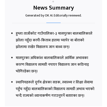
News Summary
Generated by OK AI. Editorially reviewed.
हुम्ला ताजाँकोट गाउँपालिका-३ मासपुरका बालबालिकाले
झोला नहुँदा कापी-किताब हातमा च्यापेर वा बोराको
झोलामा राखेर विद्यालय जान बाध्य छन्।
मासपुरका अधिकांश बालबालिकाले आर्थिक अभावका
कारण विद्यालय सामग्री नपाएर विद्यालय जान कठिनाइ
भोगिरहेका छन्।
स्थानियहरूले दुर्गम क्षेत्रका सडक, स्वास्थ्य र शिक्षा सेवामा
पहुँच नहुँदा बालबालिकाको विद्यालय सामग्री अभाव भएको
भन्दै राज्यको ध्यानाकर्षण गराउनुपर्ने बताएका छन्।