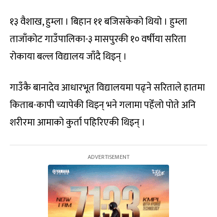
१३ वैशाख, हुम्ला । बिहान ११ बजिसकेको थियो । हुम्ला
ताजाँकोट गाउँपालिका-३ मासपुरकी १० वर्षीया सरिता
रोकाया बल्ल विद्यालय जाँदै थिइन् ।
गाउँकै बानादेव आधारभूत विद्यालयमा पढ्ने सरिताले हातमा
किताब-कापी च्यापेकी थिइन् भने गलामा पहेँलो पोते अनि
शरीरमा आमाको कुर्ता पहिरिएकी थिइन् ।