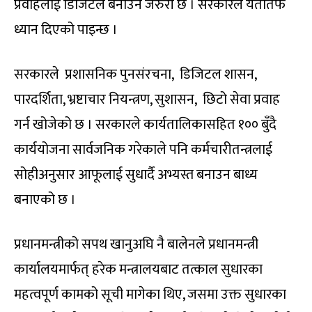
प्रवाहलाई डिजिटल बनाउन जरुरी छ । सरकारले यतातर्फ
ध्यान दिएको पाइन्छ ।
सरकारले प्रशासनिक पुनसंरचना, डिजिटल शासन,
पारदर्शिता, भ्रष्टाचार नियन्त्रण, सुशासन, छिटो सेवा प्रवाह
गर्न खोजेको छ । सरकारले कार्यतालिकासहित १०० बुँदै
कार्ययोजना सार्वजनिक गरेकाले पनि कर्मचारीतन्त्रलाई
सोहीअनुसार आफूलाई सुधार्दै अभ्यस्त बनाउन बाध्य
बनाएको छ ।
प्रधानमन्त्रीको सपथ खानुअघि नै बालेनले प्रधानमन्त्री
कार्यालयमार्फत् हरेक मन्त्रालयबाट तत्काल सुधारका
महत्वपूर्ण कामको सूची मागेका थिए, जसमा उक्त सुधारका