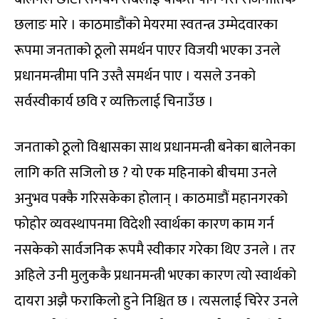
छलाङ मारे । काठमाडौंको मेयरमा स्वतन्त्र उम्मेदवारका
रूपमा जनताको ठूलो समर्थन पाएर विजयी भएका उनले
प्रधानमन्त्रीमा पनि उस्तै समर्थन पाए । यसले उनको
सर्वस्वीकार्य छवि र व्यक्तिलाई चिनाउँछ ।
जनताको ठूलो विश्वासका साथ प्रधानमन्त्री बनेका बालेनका
लागि कति सजिलो छ ? यो एक महिनाको बीचमा उनले
अनुभव पक्कै गरिसकेका होलान् । काठमाडौं महानगरको
फोहोर व्यवस्थापनमा विदेशी स्वार्थका कारण काम गर्न
नसकेको सार्वजनिक रूपमै स्वीकार गरेका थिए उनले । तर
अहिले उनी मुलुककै प्रधानमन्त्री भएका कारण त्यो स्वार्थको
दायरा अझै फराकिलो हुने निश्चित छ । त्यसलाई चिरेर उनले