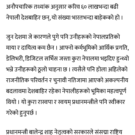
अनौपचारिक तथ्यांक अनुसार करिव ६० लाखभन्दा बढी
नेपाली देशबाहिर छन्, यो संख्या भारतभन्दा बाहेकको हो ।
जुन देशमा जे कारणले पुगे पनि उनीहरूको नेपालप्रतिको
माया र दायित्व कम छैन । आफ्नो कर्मभूमिको आर्थिक प्रगति,
डेलिभरी, डिजिटल सर्भिस जस्ता कुरा नेपालमा भइदिए हुन्थ्यो
भन्ने उनीहरूको ठूलो चाहना छ । त्यसैले पनि होला अहिलेको
राजनीतिक परिवर्तन र चुनावी नतिजामा आएको अकल्पनीय
बदलावमा देशबाहिर रहेका नेपालीहरूको भूमिका महत्वपूर्ण
थियो । यो कुरा रास्वपा र स्वयम् प्रधानमन्त्रीले पनि स्वीकार
गरेको हुनुपर्छ ।
प्रधानमन्त्री बालेन्द्र शाह नेतृत्वको सरकारले संसद्मा राष्ट्रिय