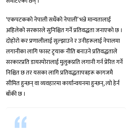
समेटिएका छन् ।
‘एकपटकको नेपाली सधैंको नेपाली’ भन्ने मान्यतालाई
अहिलेको सरकारले सुनिश्चित गर्ने प्रतिवद्धता जनाएको छ ।
दोहोरो कर प्रणालीलाई सुल्झाउने र उनीहरूलाई नेपालमा
लगानीका लागि फास्ट ट्र्याक नीति बनाउने प्रतिवद्धताले
सरकारप्रति डायस्पोरालाई मुलुकप्रति लगानी गर्न प्रेरित गर्ने
निश्चित छ तर यसका लागि प्रतिवद्धतापत्रहरू कागजमै
सीमित हुन्छन् वा व्यवहारमा कार्यान्वयनमा हुन्छन्, त्यो हेर्न
बाँकी छ ।