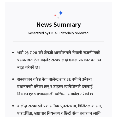
News Summary
Generated by OK AI. Editorially reviewed.
भदौ २३ र २४ को जेनजी आन्दोलनले नेपाली राजनीतिको
परम्परागत ट्रेन्ड बदलेर रास्वपालाई एकल सरकार बनाउन
मद्दत गरेको छ।
रास्वपाका वरिष्ठ नेता बालेन्द्र शाह ३६ वर्षको उमेरमा
प्रधानमन्त्री बनेका छन् र टाइम्स म्यागेजिनले उनलाई
विश्वका १०० प्रभावशाली व्यक्तिमा समावेश गरेको छ।
बालेन्द्र सरकारले प्रशासनिक पुनसंरचना, डिजिटल शासन,
पारदर्शिता, भ्रष्टाचार नियन्त्रण र छिटो सेवा प्रवाहका लागि