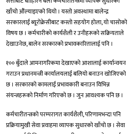
सत्ताबाट बाहिरिने बेला कर्मचारीतन्त्रमा व्यापक सुधारको
खाँचो औंल्याइएको थियो । यस्तो अवस्थामा बालेन्द्र
सरकारलाई ब्यूरोक्रेसीबाट कस्तो सहयोग होला, यो चासोको
विषय छ । कर्मचारीको कार्यशैली र उनीहरूको सक्रियताले
देखाउनेछ, बालेन सरकारको प्रभावकारितालाई पनि ।
१०० बुँदाले आमनागरिकमा देखाएको आशालाई कार्यान्वयन
गराउन प्रधानमन्त्री कार्यालयलाई बलियो बनाउन खोजिएको
छ । सरकारको कामलाई प्रभावकारी बनाउन विभिन्न
संयन्त्रहरूको निर्माण गरिएको छ । जुन आवश्यक पनि छ ।
कर्मचारीतन्त्रको परम्परागत कार्यशैली, परिणामभन्दा पनि
प्रक्रियामुखी सेवा प्रवाहमा व्यापक सुधारको खाँचो छ । सेवा