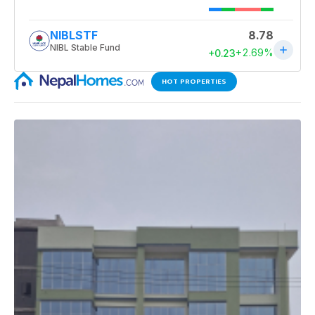
HOT PROPERTIES