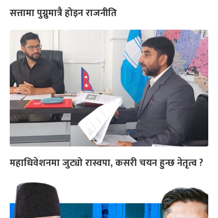
सत्तामा पुग्नुमात्रै होइन राजनीति
महाधिवेशनमा जुट्यो रास्वपा, कसरी चयन हुन्छ नेतृत्व ?