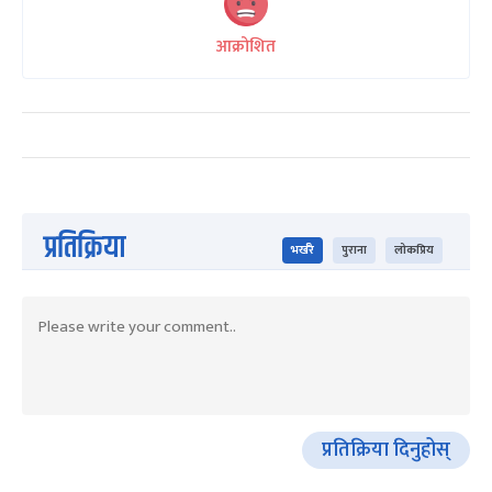
आक्रोशित
प्रतिक्रिया
भर्खरै
पुराना
लोकप्रिय
प्रतिक्रिया दिनुहोस्