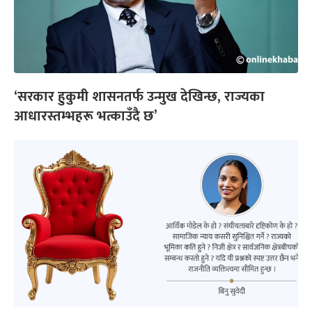
‘सरकार हुकुमी शासनतर्फ उन्मुख देखिन्छ, राज्यका
आधारस्तम्भहरू भत्काउँदै छ’