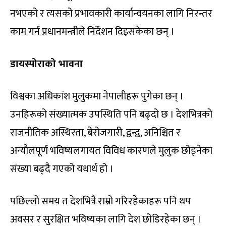
नभएको र त्यसको प्रभावकारी कार्यान्वयनका लागि निरन्तर
काम गर्न प्रधानमन्त्रीले निर्देशन दिइसकेका छन् ।
डायस्पोराको भावना
विश्वका अधिकांश मुलुकमा नेपालीहरू पुगेका छन् ।
उनहिरूको संख्यात्मक उपस्थिति पनि बढ्दो छ । देशभित्रको
राजनीतिक अस्थिरता, बेरोजगारी, द्वन्द्व, अनिश्चित र
अन्यौलपूर्ण भविष्यलगायत विविध कारणले मुलुक छोड्नेका
संख्या बढ्दै गएको यथार्थ हो ।
पछिल्लो समय त देशभित्रै राम्रो गरिरहेकाहरू पनि थप
अवसर र सुरक्षित भविष्यका लागि देश छोडिरहेका छन् ।