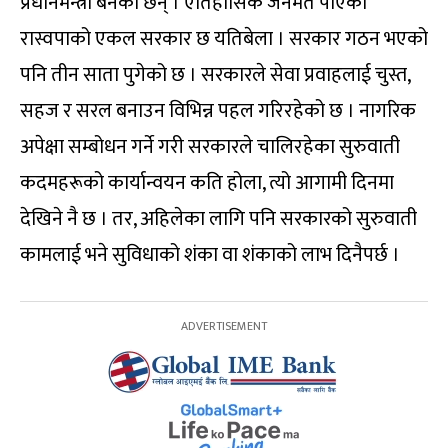
प्रधानमन्त्री बनेका छन् । ऐतिहासिक जनमत पाएको
रास्वपाको एकल सरकार छ यतिबेला । सरकार गठन भएको
पनि तीन साता पुगेको छ । सरकारले सेवा प्रवाहलाई चुस्त,
सहज र सरल बनाउन विभिन्न पहल गरिरहेको छ । नागरिक
अपेक्षा सम्बोधन गर्ने गरी सरकारले चालिरहेका सुरुवाती
कदमहरूको कार्यान्वयन कति होला, त्यो आगामी दिनमा
देखिने नै छ । तर, अहिलेका लागि पनि सरकारको सुरुवाती
कामलाई भने सुविधाको शंका वा शंकाको लाभ दिनैपर्छ ।