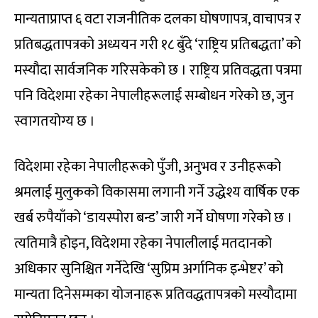
मान्यताप्राप्त ६ वटा राजनीतिक दलका घोषणापत्र, वाचापत्र र
प्रतिबद्धतापत्रको अध्ययन गरी १८ बुँदे ‘राष्ट्रिय प्रतिबद्धता’ को
मस्यौदा सार्वजनिक गरिसकेको छ । राष्ट्रिय प्रतिवद्धता पत्रमा
पनि विदेशमा रहेका नेपालीहरूलाई सम्बोधन गरेको छ, जुन
स्वागतयोग्य छ ।
विदेशमा रहेका नेपालीहरूको पुँजी, अनुभव र उनीहरूको
श्रमलाई मुलुकको विकासमा लगानी गर्ने उद्धेश्य वार्षिक एक
खर्ब रुपैयाँको ‘डायस्पोरा बन्ड’ जारी गर्ने घोषणा गरेको छ ।
त्यतिमात्रै होइन, विदेशमा रहेका नेपालीलाई मतदानको
अधिकार सुनिश्चित गर्नेदेखि ‘सुप्रिम अर्गानिक इन्भेष्टर’ को
मान्यता दिनेसम्मका योजनाहरू प्रतिवद्धतापत्रको मस्यौदामा