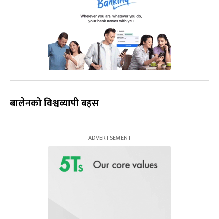
बालेनको विश्वव्यापी बहस