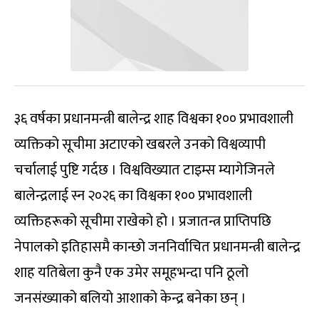
३६ वर्षका प्रधानमन्त्री बालेन्द्र शाह विश्वका १०० प्रभावशाली
व्यक्तिको सूचीमा अटाएको खबरले उनको विश्वव्यापी
चर्चालाई पुष्टि गर्दछ । विश्वविख्यात टाइम्स म्यागेजिनले
बालेन्द्रलाई स्न २०२६ का विश्वका १०० प्रभावशाली
व्यक्तिहरूको सूचीमा राखेको हो । प्रजातन्त्र प्राप्तिपछि
नेपालको इतिहासमै कान्छो जननिर्वाचित प्रधानमन्त्री बालेन्द्र
शाह यतिबेला कुनै एक उमेर समूहभन्दा पनि ठूलो
जनसंख्याको बलियो आशाको केन्द्र बनेका छन् ।