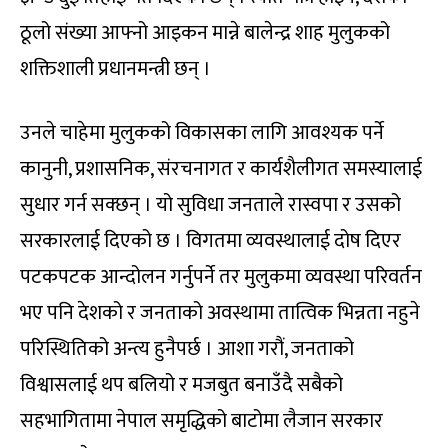
ठूलो संख्या आफ्नो आइकन मान्ने बालेन्द्र शाह मुलुकको
शक्तिशाली प्रधानमन्त्री छन् ।
उनले चाहेमा मुलुकको विकासका लागि आवश्यक पर्ने
कानुनी, प्रशासनिक, संरचनागत र कार्यशैलीगत समस्यालाई
सुधार गर्न सक्छन् । यो सुविधा जनताले रास्वपा र उसको
सरकारलाई दिएको छ । विगतमा व्यवस्थालाई दोष दिएर
पटकपटक आन्दोलन गर्नुपर्ने तर मुलुकमा व्यवस्था परिवर्तन
भए पनि देशको र जनताको अवस्थामा तात्विक भिन्नता नहुने
परिस्थितिको अन्त्य हुनैपर्छ । आशा गरौं, जनताको
विश्वासलाई थप बलियो र मजबुत बनाउँदै सबैको
सहभागितामा नेपाल समृद्धिको बाटोमा लैजान सरकार