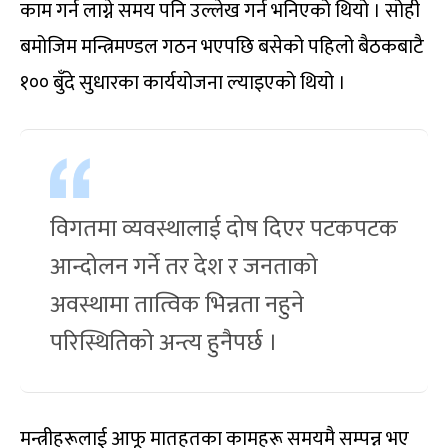
काम गर्न लाग्ने समय पनि उल्लेख गर्न भनिएको थियो । सोही
बमोजिम मन्त्रिमण्डल गठन भएपछि बसेको पहिलो बैठकबाटै
१०० बुँदे सुधारका कार्ययोजना ल्याइएको थियो ।
विगतमा व्यवस्थालाई दोष दिएर पटकपटक
आन्दोलन गर्ने तर देश र जनताको
अवस्थामा तात्विक भिन्नता नहुने
परिस्थितिको अन्त्य हुनैपर्छ ।
मन्त्रीहरूलाई आफू मातहतका कामहरू समयमै सम्पन्न भए