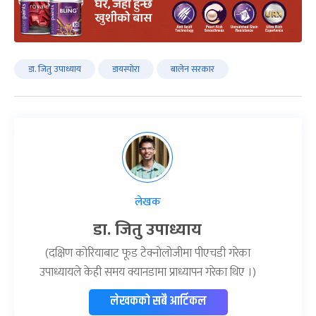
डा. जितु उपाध्याय
डायस्पोरा
बालेन सरकार
लेखक
डा. जितु उपाध्याय
(दक्षिण कोरियाबाट फूड टेक्नोलोजीमा पीएचडी गरेका
उपाध्यायले केही समय क्यानडामा प्राध्यापन गरेका थिए ।)
लेखकको सबै आर्टिकल