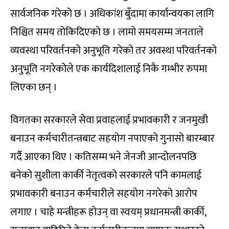
सार्वजनिक गरेको छ । अधिकांश बुँदामा कार्यान्वयका लागि
निश्चित समय तोकिदिएको छ । लामो समयसम्म जनताले
व्यवस्था परिवर्तनको अनुभूति गरेको तर अवस्था परिवर्तनको
अनुभूति नगरेकोले एक कार्यदिशालाई निकै गम्भीर रुपमा
लिएका छन् ।
विगतका सरकारले सेवा प्रवाहलाई प्रभावकारी र जनमुखी
बनाउन कर्मचारीतन्त्रबाट सहयोग नपाएको गुनासो बारम्बार
गर्दै आएका थिए । कतिसम्म भने जेनजी आन्दोलनपछि
बनेको सुशीला कार्की नेतृत्वको सरकारले पनि कामलाई
प्रभावकारी बनाउन कर्मचारीले सहयोग नगरेको आरोप
लगाए । चाहे मन्त्रीहरू होउन् वा स्वयम् प्रधानमन्त्री कार्की,