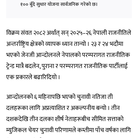
१०० बुँदे सुधार योजना सार्वजनिक गरेको छ।
विक्रम संवत २०८२ अर्थात् सन् २०२५–२६ नेपाली राजनीतिले
अन्तर्राष्ट्रिय क्षेत्रको व्यापक ध्यान तान्यो । २३ र २४ भदौमा
भएको जेनजी आन्दोलनले नेपालको परम्परागत राजनीतिक
ट्रेन्ड मात्रै बदलेन, पुराना र परम्परागत राजनीतिक पार्टीलाई
एक प्रकारले बढारिदियो ।
आन्दोलनको ६ महिनापछि भएको चुनावी नतिजा ती
दलहरूका लागि अप्रत्याशित र अकल्पनीय बन्यो । तीन
दशकदेखि तीन दलका शीर्ष नेताहरूबीच सीमित सत्ताको
म्युजिकल चेयर चुनावी परिणामले कम्तीमा पाँच वर्षका लागि