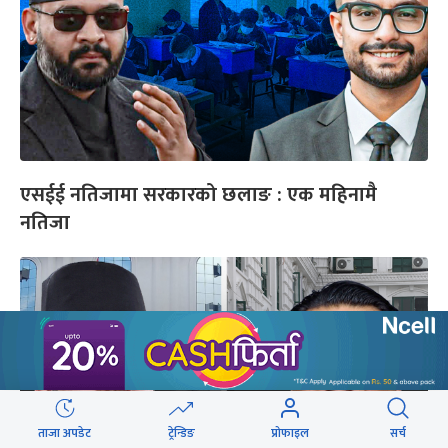
एसईई नतिजामा सरकारको छलाङ : एक महिनामै
नतिजा
ताजा अपडेट
ट्रेन्डिङ
प्रोफाइल
सर्च