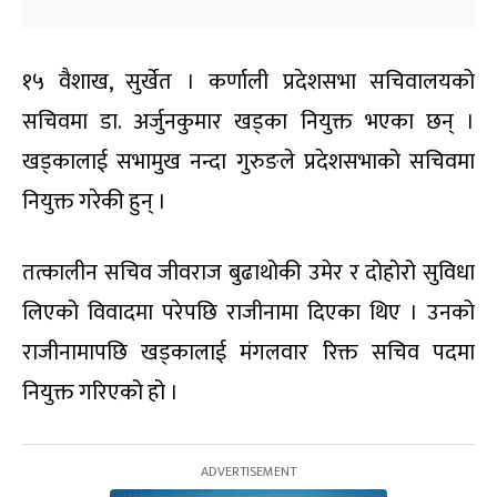
१५ वैशाख, सुर्खेत । कर्णाली प्रदेशसभा सचिवालयको
सचिवमा डा. अर्जुनकुमार खड्का नियुक्त भएका छन् ।
खड्कालाई सभामुख नन्दा गुरुङले प्रदेशसभाको सचिवमा
नियुक्त गरेकी हुन् ।
तत्कालीन सचिव जीवराज बुढाथोकी उमेर र दोहोरो सुविधा
लिएको विवादमा परेपछि राजीनामा दिएका थिए । उनको
राजीनामापछि खड्कालाई मंगलवार रिक्त सचिव पदमा
नियुक्त गरिएको हो ।