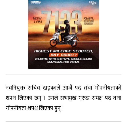
नवनियुक्त सचिव खड्काले आजै पद तथा गोपनीयताको
शपथ लिएका छन् । उनले सभामुख गुरुङ समक्ष पद तथा
गोपनीयता शपथ लिएका हुन् ।