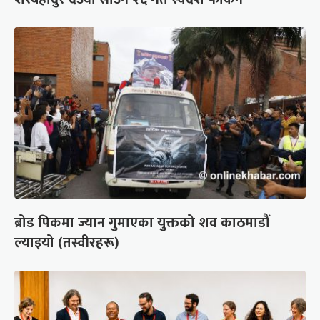
ब्रोड पिकमा ज्यान गुमाएका युक्तको शव काठमाडौं
ल्याइयो (तस्वीरहरू)