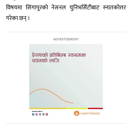
विषयमा सिंगापुरको नेसनल युनिभर्सिटीबाट स्नातकोत्तर
गरेका छन् ।