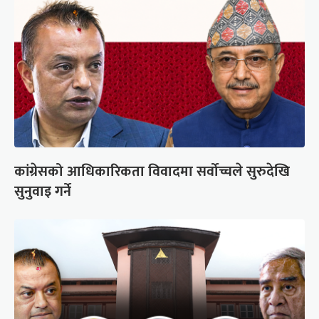
कांग्रेसको आधिकारिकता विवादमा सर्वोच्चले सुरुदेखि
सुनुवाइ गर्ने