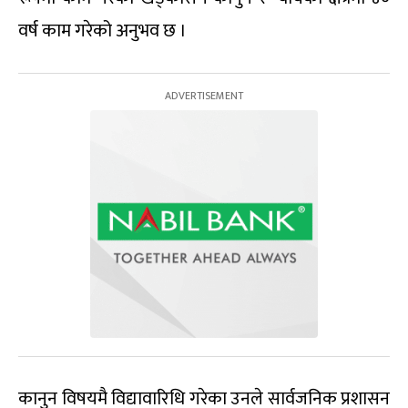
वर्ष काम गरेको अनुभव छ ।
कानुन विषयमै विद्यावारिधि गरेका उनले सार्वजनिक प्रशासन