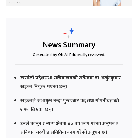
News Summary
Generated by OK AI. Editorially reviewed.
कर्णाली प्रदेशसभा सचिवालयको सचिवमा डा. अर्जुनकुमार
खड्का नियुक्त भएका छन्।
खड्काले सभामुख नन्दा गुरुङबाट पद तथा गोपनीयताको
शपथ लिएका छन्।
उनले कानुन र न्याय क्षेत्रमा ४० वर्ष काम गरेको अनुभव र
संविधान मस्यौदा समितिमा काम गरेको अनुभव छ।