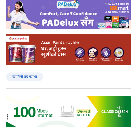
कर्णाली प्रदेशसभा