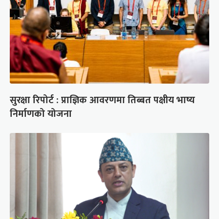
सुरक्षा रिपोर्ट : प्राज्ञिक आवरणमा तिब्बत पक्षीय भाष्य
निर्माणको योजना