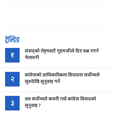
ट्रेन्डिङ
संसद्को रोष्ट्रमबाटै गृहमन्त्रीले दिए प्रश्न नगर्न
१
चेतावनी
कांग्रेसको आधिकारिकता विवादमा सर्वोच्चले
२
सुरुदेखि सुनुवाइ गर्ने
अब सर्वोच्चले कसरी गर्छ कांग्रेस विवादको
३
सुनुवाइ ?