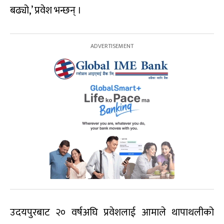
बढ्यो,’ प्रवेश भन्छन् ।
उदयपुरबाट २० वर्षअघि प्रवेशलाई आमाले थापाथलीको