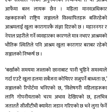
आफैंमा बस्न लायक छैन । महिला मानवअधिकार
रक्षकहरुको राष्ट्रिय सञ्जालले विस्थापितहरू बसिरहेको
आश्रमलाई खुला कारागारकै संज्ञा दिएको छ । महाननगर र
नेपाल प्रहरीले गर्ने व्यवहारका कारणले मात्र नभएर आश्रमको
भौतिक स्थितिले पनि आश्रम खुला कारागार बराबर रहेको
सञ्जालको निष्कर्ष छ ।
‘बर्खाको समयमा जस्ताको छानाबाट पानी चुहिने समस्याले
गर्दा एउटै खुला हलमा सबैजना कोचिएर सत्नुपर्ने बाध्यता छ,’
सञ्जालको रिपोर्टमा भनिएको छ, ‘विशेषगरी महिलाहरूका
लागि गोपनीयताको चरम अभाव देखिएको छ, हलभित्र
जताततै सीसीटीभी क्यामेरा जडान गरिएको छ भने लुगा फेर्ने