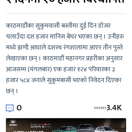
काठमाडौंका सुकुमवासी बस्तीमा दुई दिन डोजर
चलाउँदा दश हजार मानिस बेघर भएका छन् । उनीहरु
मध्ये झण्डै आधाले दशरथ रंगशालामा आएर तीन पुस्ते
लेखाएका छन् । काठमाडौं महानगर प्रहरीका अनुसार
आजसम्म (मंगलबार) एक हजार १२४ परिवारका ३
हजार ५८४ जनाले सुकुमबासी भएको निवेदन दिएका
छन् ।
0
3.4K
SHARES