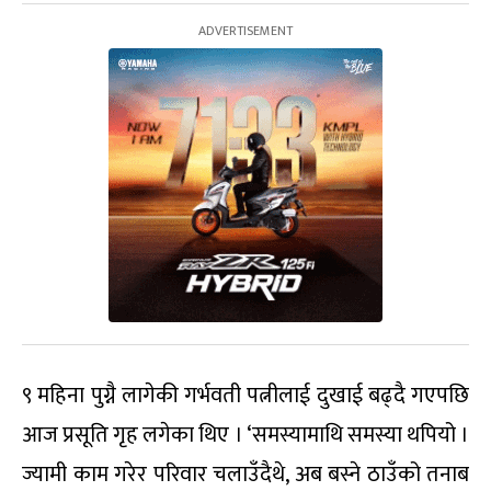
९ महिना पुग्नै लागेकी गर्भवती पत्नीलाई दुखाई बढ्दै गएपछि
आज प्रसूति गृह लगेका थिए । ‘समस्यामाथि समस्या थपियो ।
ज्यामी काम गरेर परिवार चलाउँदैथे, अब बस्ने ठाउँको तनाब