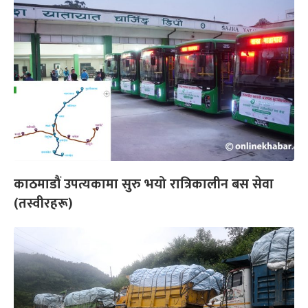
काठमाडौं उपत्यकामा सुरु भयो रात्रिकालीन बस सेवा
(तस्वीरहरू)