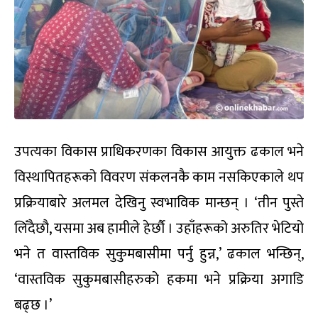
उपत्यका विकास प्राधिकरणका विकास आयुक्त ढकाल भने
विस्थापितहरूको विवरण संकलनकै काम नसकिएकाले थप
प्रक्रियाबारे अलमल देखिनु स्वभाविक मान्छन् । ‘तीन पुस्ते
लिँदैछौ, यसमा अब हामीले हेर्छौ । उहाँहरूको अरुतिर भेटियो
भने त वास्तविक सुकुमबासीमा पर्नु हुन्न,’ ढकाल भन्छिन्,
‘वास्तविक सुकुमबासीहरुको हकमा भने प्रक्रिया अगाडि
बढ्छ ।’