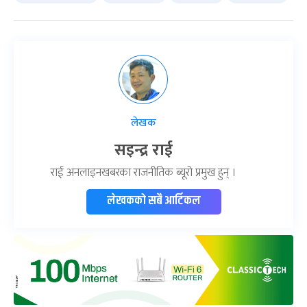
लेखक
सइन्द्र राई
राई अनलाइनखबरका राजनीतिक ब्यूरो प्रमुख हुन् ।
लेखकको सबै आर्टिकल