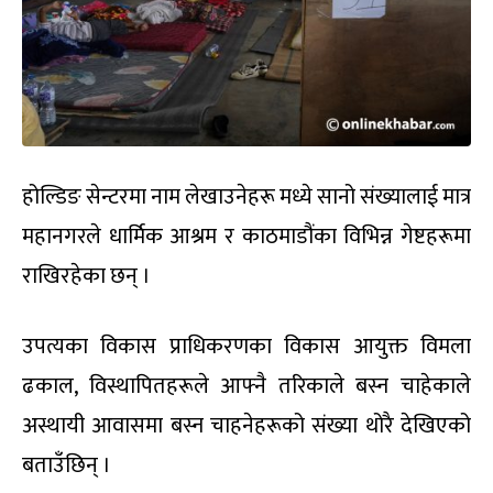
होल्डिङ सेन्टरमा नाम लेखाउनेहरू मध्ये सानो संख्यालाई मात्र
महानगरले धार्मिक आश्रम र काठमाडौंका विभिन्न गेष्टहरूमा
राखिरहेका छन् ।
उपत्यका विकास प्राधिकरणका विकास आयुक्त विमला
ढकाल, विस्थापितहरूले आफ्नै तरिकाले बस्न चाहेकाले
अस्थायी आवासमा बस्न चाहनेहरूको संख्या थोरै देखिएको
बताउँछिन् ।