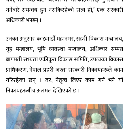
गर्नेबारे समन्वय हुन नसकिरहेको सत्य हो,’ एक सरकारी
अधिकारी भन्छन् ।
उनका अनुसार काठमाडौं महानगर, सहरी विकास मन्त्रालय,
गृह मन्त्रालय, भूमि व्यवस्था मन्त्रालय, अधिकार सम्पन्न
बागमती सभ्यता एकीकृत विकास समिति, उपत्यका विकास
प्राधिकरण, नेपाल प्रहरी जस्ता सरकारी निकायहरूले काम
गरिरहेका छन् । तर, नेतृत्व लिएर काम गर्न भने यी
निकायहरूबीच अलमल देखिएको छ ।