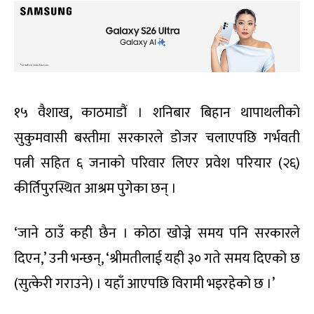
१५ वैशाख, काठमाडौं । शनिबार बिहान थापाथलीको
सुकुमवासी बस्तीमा सरकारले डोजर चलाएपछि गर्भवती
पत्नी सहित ६ जनाको परिवार लिएर प्रवेश परियार (२६)
कीर्तिपुरस्थित आश्रम पुगेका छन् ।
‘जाने ठाउँ कही छैन । कोठा खोज्ने समय पनि सरकारले
दिएन,’ उनी भन्छन्, ‘श्रीमतीलाई यही ३० गते समय दिएको छ
(सुत्केरी गराउने) । यहाँ आएपछि विरामी भइरहेको छ ।’