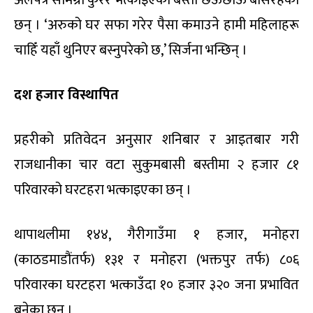
छन् । ‘अरुको घर सफा गरेर पैसा कमाउने हामी महिलाहरू
चाहिँ यहाँ थुनिएर बस्नुपरेको छ,’ सिर्जना भन्छिन् ।
दश हजार विस्थापित
प्रहरीको प्रतिवेदन अनुसार शनिबार र आइतबार गरी
राजधानीका चार वटा सुकुमबासी बस्तीमा २ हजार ८१
परिवारको घरटहरा भत्काइएका छन् ।
थापाथलीमा १४४, गैरीगाउँमा १ हजार, मनोहरा
(काठडमाडौंतर्फ) १३१ र मनोहरा (भक्तपुर तर्फ) ८०६
परिवारका घरटहरा भत्काउँदा १० हजार ३२० जना प्रभावित
बनेका छन् ।