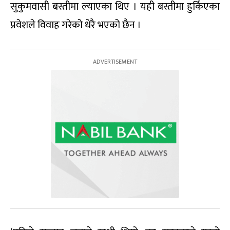
सुकुमवासी बस्तीमा ल्याएका थिए । यही बस्तीमा हुर्किएका
प्रवेशले विवाह गरेको धेरै भएको छैन ।