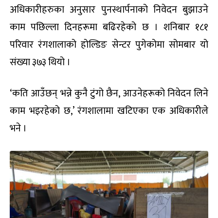
अधिकारीहरुका अनुसार पुनस्थार्पनाको निवेदन बुझाउने
काम पछिल्ला दिनहरूमा बढिरहेको छ । शनिबार १८१
परिवार रंगशालाको होल्डिङ सेन्टर पुगेकोमा सोमबार यो
संख्या ३७३ थियो ।
‘कति आउँछन् भन्ने कुनै टुंगो छैन, आउनेहरूको निवेदन लिने
काम भइरहेको छ,’ रंगशालामा खटिएका एक अधिकारीले
भने ।