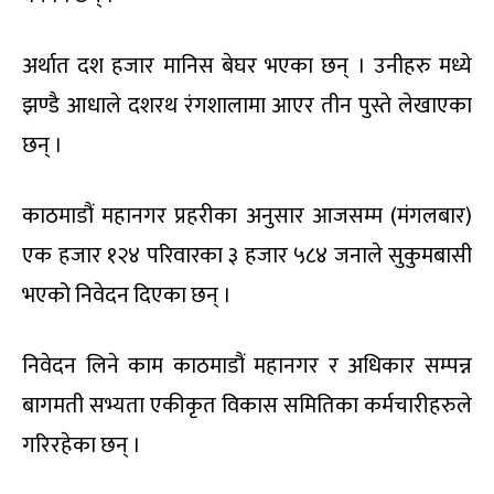
अर्थात दश हजार मानिस बेघर भएका छन् । उनीहरु मध्ये
झण्डै आधाले दशरथ रंगशालामा आएर तीन पुस्ते लेखाएका
छन् ।
काठमाडौं महानगर प्रहरीका अनुसार आजसम्म (मंगलबार)
एक हजार १२४ परिवारका ३ हजार ५८४ जनाले सुकुमबासी
भएको निवेदन दिएका छन् ।
निवेदन लिने काम काठमाडौं महानगर र अधिकार सम्पन्न
बागमती सभ्यता एकीकृत विकास समितिका कर्मचारीहरुले
गरिरहेका छन् ।