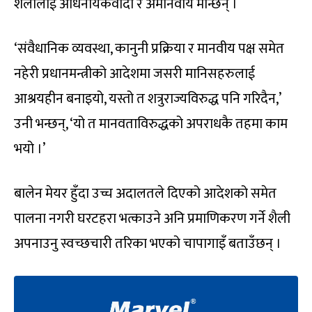
शैलीलाई अधिनायकवादी र अमानवीय मान्छन् ।
‘संवैधानिक व्यवस्था, कानुनी प्रक्रिया र मानवीय पक्ष समेत
नहेरी प्रधानमन्त्रीको आदेशमा जसरी मानिसहरुलाई
आश्रयहीन बनाइयो, यस्तो त शत्रुराज्यविरुद्ध पनि गरिदैन,’
उनी भन्छन्, ‘यो त मानवताविरुद्धको अपराधकै तहमा काम
भयो ।’
बालेन मेयर हुँदा उच्च अदालतले दिएको आदेशको समेत
पालना नगरी घरटहरा भत्काउने अनि प्रमाणिकरण गर्ने शैली
अपनाउनु स्वच्छचारी तरिका भएको चापागाइँ बताउँछन् ।