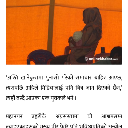
‘अस्ति खानेकुरामा गुनासो गरेको समाचार बाहिर आएछ,
त्यसपछि अहिले मिडियालाई पनि भित्र जान दिएको छैन,’
त्यहाँ बस्दै आएका एक युवकले भने ।
महानगर प्रहरीकै अग्रसरतामा यो आश्रमसम्म
ल्याइएकाहरूको मुख्य पीर फेरि पनि भविष्यप्रतिको अन्योल