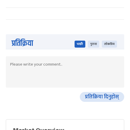
प्रतिक्रिया
भर्खरै
पुराना
लोकप्रिय
प्रतिक्रिया दिनुहोस्