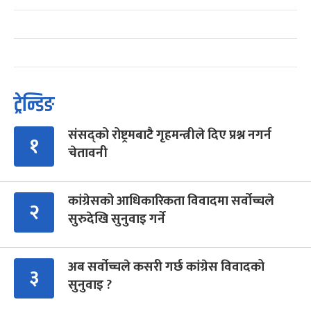
ट्रेन्डिङ
संसद्को रोष्ट्रमबाटै गृहमन्त्रीले दिए प्रश्न नगर्न
१
चेतावनी
कांग्रेसको आधिकारिकता विवादमा सर्वोच्चले
२
सुरुदेखि सुनुवाइ गर्ने
अब सर्वोच्चले कसरी गर्छ कांग्रेस विवादको
३
सुनुवाइ ?