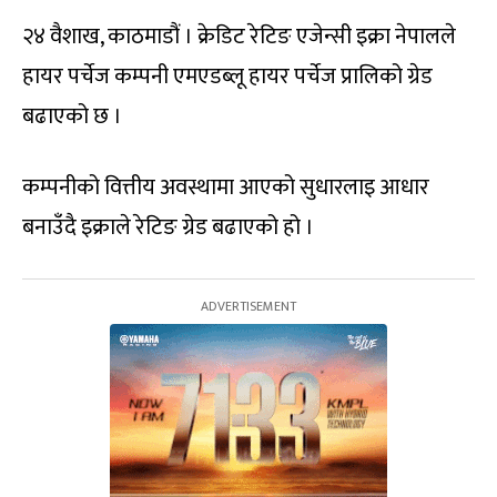
२४ वैशाख, काठमाडौं । क्रेडिट रेटिङ एजेन्सी इक्रा नेपालले
हायर पर्चेज कम्पनी एमएडब्लू हायर पर्चेज प्रालिको ग्रेड
बढाएको छ ।
कम्पनीको वित्तीय अवस्थामा आएको सुधारलाइ आधार
बनाउँदै इक्राले रेटिङ ग्रेड बढाएको हो ।