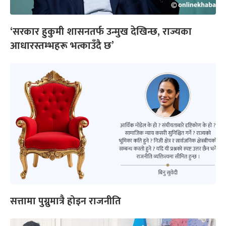
‘सरकार हुकुमी शासनतर्फ उन्मुख देखिन्छ, राज्यका
आधारस्तम्भहरू भत्काउँदै छ’
सत्तामा पुग्नुमात्रै होइन राजनीति