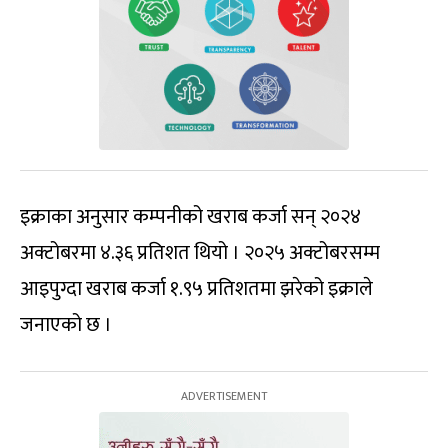
इक्राका अनुसार कम्पनीको खराब कर्जा सन् २०२४
अक्टोबरमा ४.३६ प्रतिशत थियो । २०२५ अक्टोबरसम्म
आइपुग्दा खराब कर्जा १.९५ प्रतिशतमा झरेको इक्राले
जनाएको छ ।