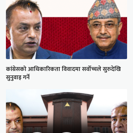
कांग्रेसको आधिकारिकता विवादमा सर्वोच्चले सुरुदेखि
सुनुवाइ गर्ने