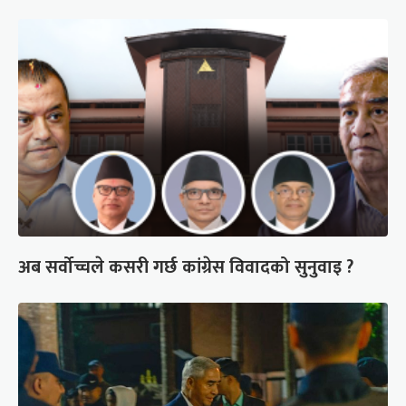
अब सर्वोच्चले कसरी गर्छ कांग्रेस विवादको सुनुवाइ ?