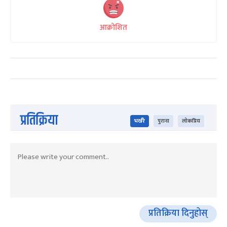
आक्रोशित
प्रतिक्रिया
भर्खरै
पुराना
लोकप्रिय
प्रतिक्रिया दिनुहोस्