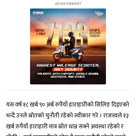
यस वर्ष १८ खर्ब ९० अर्ब रुपैयाँ हाराहारीको सिलिङ दिइएको
भन्दै उनले स्रोतको चुनौती रहेको स्वीकार गरे । राजस्वले १३
खर्ब रुपैयाँ हाराहारी मात्र स्रोत धान्न सक्ने अवस्था रहेको र