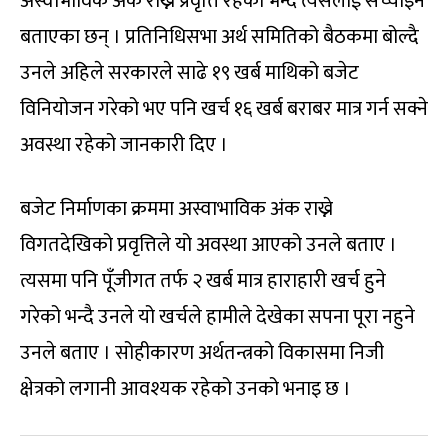
अस्वाभाविक अंक राख्ने प्रवृत्ति रहेको भन्दै त्यसलाई सच्याइने
बताएका छन् । प्रतिनिधिसभा अर्थ समितिको बैठकमा बोल्दै
उनले अहिले सरकारले साढे १९ खर्ब माथिको बजेट
विनियोजन गरेको भए पनि खर्च १६ खर्ब बराबर मात्र गर्न सक्ने
अवस्था रहेको जानकारी दिए ।
बजेट निर्माणका क्रममा अस्वाभाविक अंक राख्ने
विगतदेखिको प्रवृत्तिले यो अवस्था आएको उनले बताए ।
त्यसमा पनि पूँजीगत तर्फ २ खर्ब मात्र हाराहारी खर्च हुने
गरेको भन्दै उनले यो खर्चले हामीले देखेका सपना पूरा नहुने
उनले बताए । सोहीकारण अर्थतन्त्रको विकासमा निजी
क्षेत्रको लगानी आवश्यक रहेको उनको भनाइ छ ।