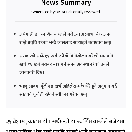
News Summary
Generated by OK AI. Editorially reviewed.
अर्थमन्त्री डा. स्वर्णिम वाग्लेले बजेटमा अस्वाभाविक अंक
राख्ने प्रवृत्ति रहेको भन्दै त्यसलाई सच्याइने बताएका छन्।
सरकारले साढे १९ खर्ब रुपैयाँ विनियोजन गरेको भए पनि
खर्च १६ खर्ब बराबर मात्र गर्न सक्ने अवस्था रहेको उनले
जानकारी दिए।
चालु आवमा पूँजीगत खर्च अहिलेसम्मकै धेरै हुने अनुमान गर्दै
स्रोतको चुनौती रहेको स्वीकार गरेका छन्।
२९ वैशाख, काठमाडौं । अर्थमन्त्री डा. स्वर्णिम वाग्लेले बजेटमा