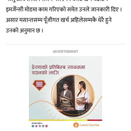
इमर्जेन्सी मोडमा काम गरिएको समेत उनले जानकारी दिए ।
असार मसान्तसम्म पूँजीगत खर्च अहिलेसम्मकै धेरै हुने
उनको अनुमान छ ।