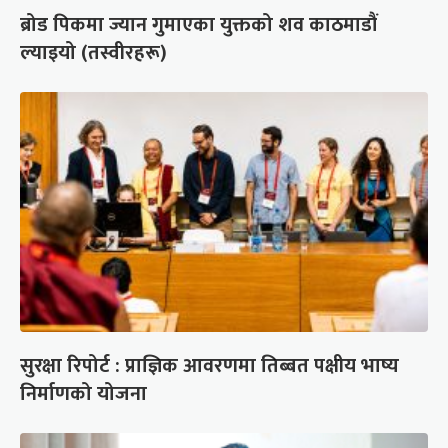
ब्रोड पिकमा ज्यान गुमाएका युक्तको शव काठमाडौं
ल्याइयो (तस्वीरहरू)
सुरक्षा रिपोर्ट : प्राज्ञिक आवरणमा तिब्बत पक्षीय भाष्य
निर्माणको योजना