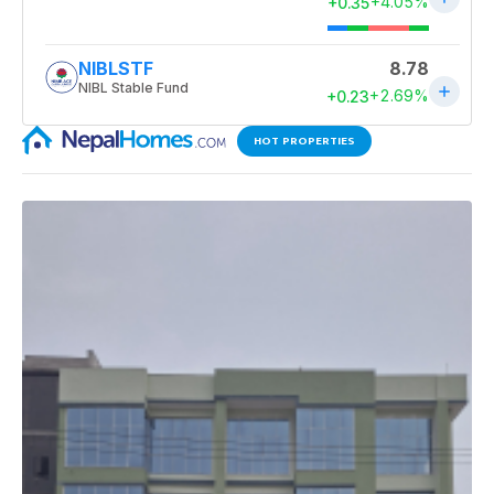
HOT PROPERTIES