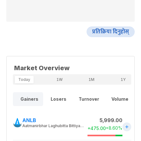
प्रतिक्रिया दिनुहोस्