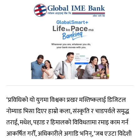
‘प्रविधिको यो युगमा विश्वका प्रखर मस्तिष्कलाई डिजिटल
नोम्याड भिसा दिएर हाम्रो कला, संस्कृति र चाडपर्वले समृद्ध
तराई, मधेश, पहाड र हिमालको विविधतामा रमाइ काम गर्न
आकर्षित गरौँ, अधिकारीले अगाडि भनिन्, ‘जब एउटा विदेशी