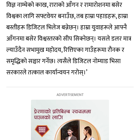
विज्ञ नाम्चेको काख, राराको आँगन र रामारोशनमा बसेर
विश्वका लागि सफ्टवेयर बनाउँछ, तब हाम्रा पहाडहरू, हाम्रा
बस्तीहरू डिजिटल भिलेज बन्नेछन्। हाम्रा युवाहरूले आफ्नै
आँगनमा बसेर विश्वस्तरको सीप सिक्नेछन्। यसले डलर मात्र
ल्याउँदैन सभामुख महोदय, रित्तिएका गाउँहरूमा रौनक र
समृद्धिको सञ्चार गर्नेछ। त्यसैले डिजिटल नोम्याड भिसा
सरकारले तत्काल कार्यान्वयन गरोस्।’