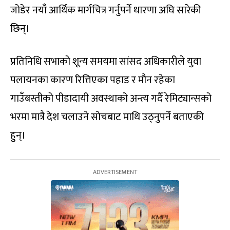
जोडेर नयाँ आर्थिक मार्गचित्र गर्नुपर्ने धारणा अघि सारेकी
छिन्।
प्रतिनिधि सभाको शून्य समयमा सांसद अधिकारीले युवा
पलायनका कारण रित्तिएका पहाड र मौन रहेका
गाउँबस्तीको पीडादायी अवस्थाको अन्त्य गर्दै रेमिट्यान्सको
भरमा मात्रै देश चलाउने सोचबाट माथि उठ्नुपर्ने बताएकी
हुुन्।