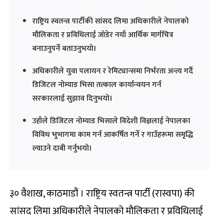
राष्ट्रिय स्वतन्त्र पार्टीकी सांसद लिमा अधिकारीले नेपालको
मौलिकता र प्रविधिलाई जोडेर नयाँ आर्थिक मार्गचित्र
बनाउनुपर्ने बताउनुभयो।
अधिकारीले युवा पलायन र रेमिट्यान्समा निर्भरता अन्त्य गर्दै
डिजिटल नोम्याड भिसा तत्काल कार्यान्वयन गर्न
सरकारलाई सुझाव दिनुभयो।
उहाँले डिजिटल नोम्याड भिसाले विदेशी विज्ञलाई नेपालका
विविध भुभागमा काम गर्न आकर्षित गर्ने र गाउँहरूमा समृद्धि
ल्याउने दाबी गर्नुभयो।
३० वैशाख, काठमाडौं । राष्ट्रिय स्वतन्त्र पार्टी (रास्वपा) की
सांसद लिमा अधिकारीले नेपालको मौलिकता र प्रविधिलाई