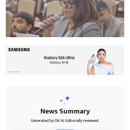
News Summary
Generated by OK AI. Editorially reviewed.