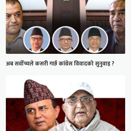
अब सर्वोच्चले कसरी गर्छ कांग्रेस विवादको सुनुवाइ ?