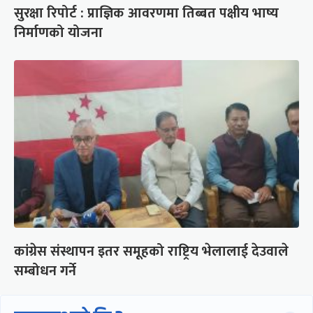
सुरक्षा रिपोर्ट : प्राज्ञिक आवरणमा तिब्बत पक्षीय भाष्य
निर्माणको योजना
कांग्रेस संस्थापन इतर समूहको राष्ट्रिय भेलालाई देउवाले
सम्बोधन गर्ने