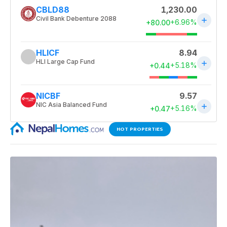
HOT PROPERTIES