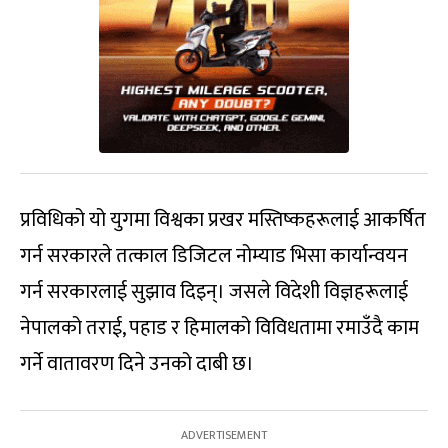
प्रविधिको यो युगमा विश्वका प्रखर मस्तिष्कहरूलाई आकर्षित
गर्न सरकारले तत्काल डिजिटल नोम्याड भिसा कार्यान्वयन
गर्न सरकारलाई सुझाव दिइन्। जसले विदेशी विज्ञहरूलाई
नेपालको तराई, पहाड र हिमालको विविधतामा रमाउँदै काम
गर्ने वातावरण दिने उनको दाबी छ।