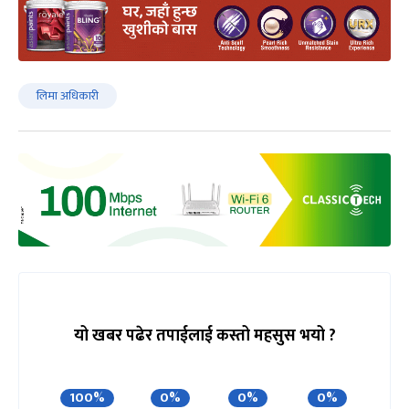
लिमा अधिकारी
यो खबर पढेर तपाईलाई कस्तो महसुस भयो ?
100%
0%
0%
0%