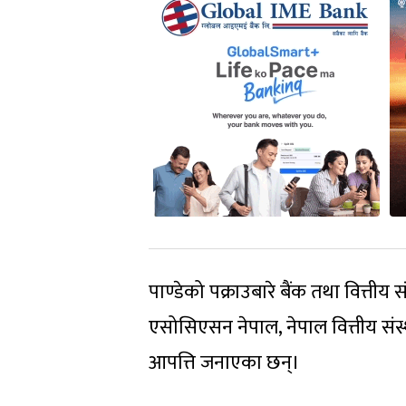
पाण्डेको पक्राउबारे बैंक तथा वित्तीय 
एसोसिएसन नेपाल, नेपाल वित्तीय संस्था स
आपत्ति जनाएका छन्।