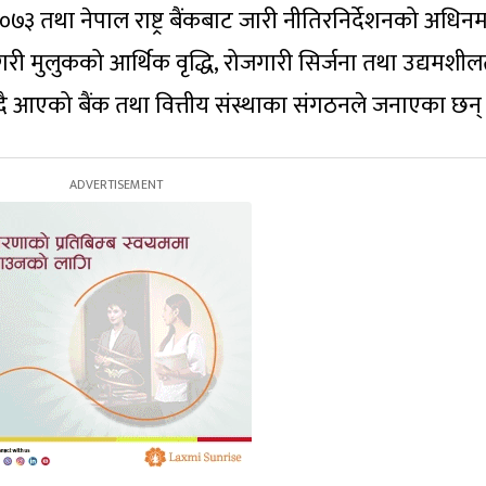
 २०७३ तथा नेपाल राष्ट्र बैंकबाट जारी नीतिरनिर्देशनको अधिन
ी मुलुकको आर्थिक वृद्धि, रोजगारी सिर्जना तथा उद्यमशील
ह हुँदै आएको बैंक तथा वित्तीय संस्थाका संगठनले जनाएका छन्