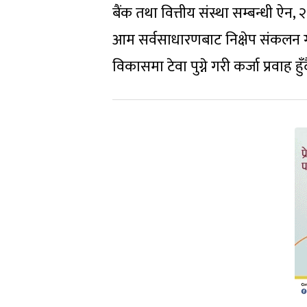
बैंक तथा वित्तीय संस्था सम्बन्धी ऐन,
आम सर्वसाधारणबाट निक्षेप संकलन गर
विकासमा टेवा पुग्ने गरी कर्जा प्रवा