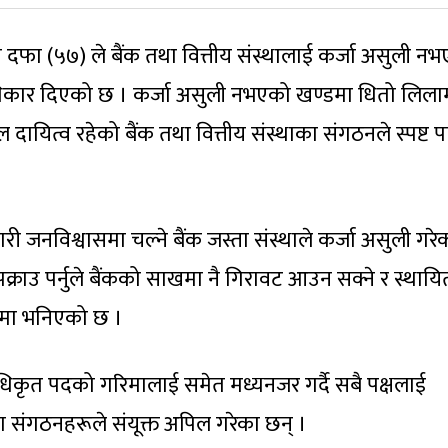
को दफा (५७) ले बैंक तथा वित्तीय संस्थालाई कर्जा असुली न
कार दिएको छ । कर्जा असुली नभएको खण्डमा धितो लिलामी 
 दायित्व रहेको बैंक तथा वित्तीय संस्थाका संगठनले स्पष्ट प
 जनविश्वासमा चल्ने बैंक जस्ता संस्थाले कर्जा असुली गरे
्राउ पर्नुले बैंकको साखमा नै गिरावट आउन सक्ने र स्थायित
प्तिमा भनिएको छ ।
धिकृत पदको गरिमालाई समेत मध्यनजर गर्दै सबै पक्षलाई
था संगठनहरूले संयूक्त अपिल गरेका छन् ।