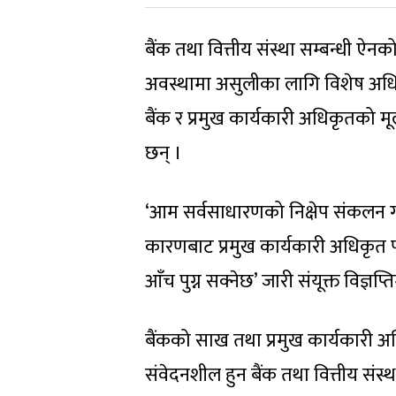
बैंक तथा वित्तीय संस्था सम्बन्धी ऐन
अवस्थामा असुलीका लागि विशेष अधि
बैंक र प्रमुख कार्यकारी अधिकृतको मूल
छन् ।
‘आम सर्वसाधारणको निक्षेप संकलन गरी
कारणबाट प्रमुख कार्यकारी अधिकृत पक
आँच पुग्न सक्नेछ’ जारी संयूक्त विज्ञ
बैंकको साख तथा प्रमुख कार्यकारी अ
संवेदनशील हुन बैंक तथा वित्तीय संस्