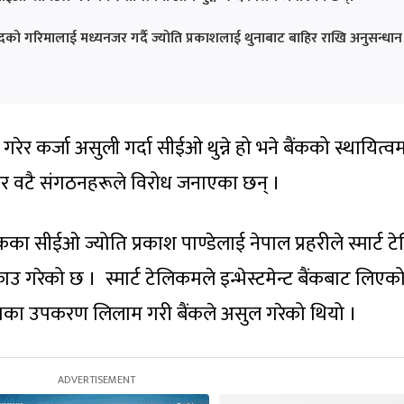
पदको गरिमालाई मध्यनजर गर्दै ज्योति प्रकाशलाई थुनाबाट बाहिर राखि अनुसन्धान
ेर कर्जा असुली गर्दा सीईओ थुन्ने हो भने बैंकको स्थायित्व
का चार वटै संगठनहरूले विरोध जनाएका छन् ।
 बैंकका सीईओ ज्योति प्रकाश पाण्डेलाई नेपाल प्रहरीले स्मार्ट
राउ गरेको छ । स्मार्ट टेलिकमले इन्भेस्टमेन्ट बैंकबाट लिएक
मका उपकरण लिलाम गरी बैंकले असुल गरेको थियो ।