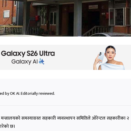
d by OK AI. Editorially reviewed.
 मन्त्रालयको समस्याग्रस्त सहकारी व्यवस्थापन समितिले ओरेन्टल सहकारीका २
गरेको छ।