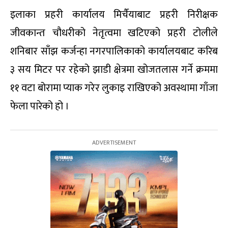
इलाका प्रहरी कार्यालय मिर्चैयाबाट प्रहरी निरीक्षक
जीवकान्त चौधरीको नेतृत्वमा खटिएको प्रहरी टोलीले
शनिबार साँझ कर्जन्हा नगरपालिकाको कार्यालयबाट करिब
३ सय मिटर पर रहेको झाडी क्षेत्रमा खोजतलास गर्ने क्रममा
११ वटा बोरामा प्याक गरेर लुकाइ राखिएको अवस्थामा गाँजा
फेला पारेको हो ।