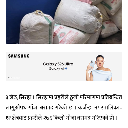
३ जेठ, सिरहा । सिरहामा प्रहरीले ठूलो परिमाणमा प्रतिबन्धित
लागुऔषध गाँजा बरामद गरेको छ । कर्जन्हा नगरपालिका–
११ क्षेत्रबाट प्रहरीले २७६ किलो गाँजा बरामद गरिएको हो ।