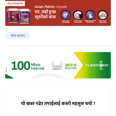
गाँजा बरामद
यो खबर पढेर तपाईलाई कस्तो महसुस भयो ?