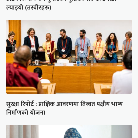
ल्याइयो (तस्वीरहरू)
सुरक्षा रिपोर्ट : प्राज्ञिक आवरणमा तिब्बत पक्षीय भाष्य
निर्माणको योजना