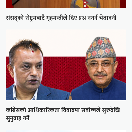
संसद्को रोष्ट्रमबाटै गृहमन्त्रीले दिए प्रश्न नगर्न चेतावनी
कांग्रेसको आधिकारिकता विवादमा सर्वोच्चले सुरुदेखि
सुनुवाइ गर्ने