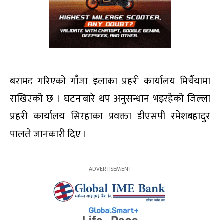
बरामद गरिएको गाँजा इलाका प्रहरी कार्यालय मिर्चैयामा
राखिएको छ । घटनाबारे थप अनुसन्धान भइरहेको जिल्ला
प्रहरी कार्यालय सिरहाका प्रवक्ता डीएसपी रमेशबहादुर
पालले जानकारी दिए ।