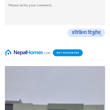
प्रतिक्रिया दिनुहोस्
HOT PROPERTIES