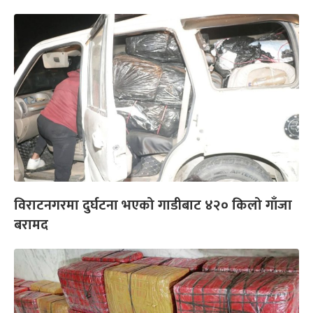
विराटनगरमा दुर्घटना भएको गाडीबाट ४२० किलो गाँजा
बरामद