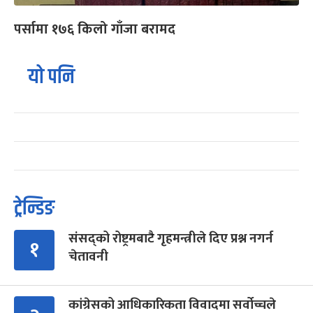
पर्सामा १७६ किलो गाँजा बरामद
यो पनि
ट्रेन्डिङ
संसद्को रोष्ट्रमबाटै गृहमन्त्रीले दिए प्रश्न नगर्न
१
चेतावनी
कांग्रेसको आधिकारिकता विवादमा सर्वोच्चले