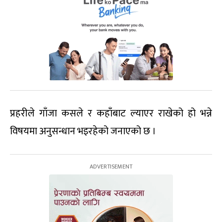
प्रहरीले गाँजा कसले र कहाँबाट ल्याएर राखेको हो भन्ने
विषयमा अनुसन्धान भइरहेको जनाएको छ ।