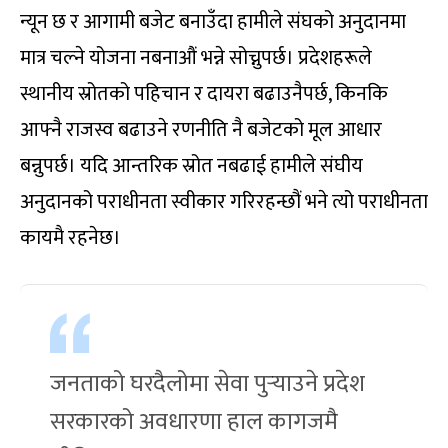
न्यून छ र आगामी बजेट बनाउँदा हामीले संघको अनुदानमा
मात्र चल्ने योजना नबनाऔं भन्ने सोच्नुपर्छ। प्रदेशहरूले
स्थानीय स्रोतको पहिचान र दायरा बढाउनैपर्छ, किनकि
आफ्नै राजस्व बढाउने रणनीति नै बजेटको मूल आधार
बन्नुपर्छ। यदि आन्तरिक स्रोत नबढाई हामीले संघीय
अनुदानको पराधीनता स्वीकार गरिरहन्छौं भने त्यो पराधीनता
कायमै रहनेछ।
जनताको घरदैलोमा सेवा पुर्‍याउने प्रदेश
सरकारको अवधारणा हाल कागजमै