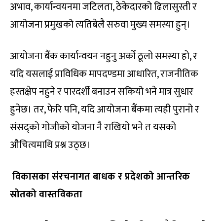
अभाव, कार्यान्वयनमा जटिलता, ठेकेदारको ढिलासुस्ती र
आयोजना प्रमुखको त्यतिबेलै सरुवा मुख्य समस्या हुन्।
आयोजना बैंक कार्यान्वयन नहुनु अर्को ठूलो समस्या हो, र
यदि यसलाई प्राविधिक मापदण्डमा आधारित, राजनीतिक
हस्तक्षेप नहुने र पारदर्शी बनाउन सकियो भने मात्र सुधार
हुनेछ। तर, फेरि पनि, यदि आयोजना बैंकमा त्यही पुरानो र
संसद्को गोजीको योजना नै राखियो भने त यसको
औचित्यमाथि प्रश्न उठ्छ।
विकासका संरचनागत बाधक र प्रदेशको आन्तरिक
स्रोतको वास्तविकता