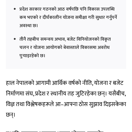
प्रदेश सरकार गठनको आठ वर्षपछि पनि विकास उपलब्धि
कम भएको र दीर्घकालीन योजना समीक्षा गरी सुधार गर्नुपर्ने
अवस्था छ।
तीनै तहबीच समन्वय अभाव, बजेट विनियोजनको विकृत
चलन र योजना आयोगको बेवास्ताले विकासमा अवरोध
पुर्‍याइरहेको छ।
हाल नेपालको आगामी आर्थिक वर्षको नीति, योजना र बजेट
निर्माणमा संघ, प्रदेश र स्थानीय तह जुटिरहेका छन्। यसैबीच,
विज्ञ तथा विश्लेषकहरूले आ–आफ्ना ठोस सुझाव दिइसकेका
छन्।