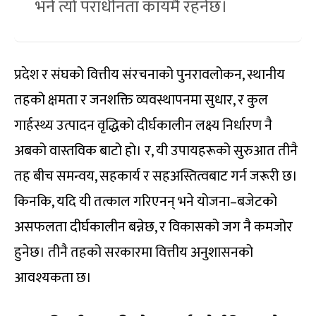
भने त्यो पराधीनता कायमै रहनेछ।
प्रदेश र संघको वित्तीय संरचनाको पुनरावलोकन, स्थानीय
तहको क्षमता र जनशक्ति व्यवस्थापनमा सुधार, र कुल
गार्हस्थ्य उत्पादन वृद्धिको दीर्घकालीन लक्ष्य निर्धारण नै
अबको वास्तविक बाटो हो। र, यी उपायहरूको सुरुआत तीनै
तह बीच समन्वय, सहकार्य र सहअस्तित्वबाट गर्न जरूरी छ।
किनकि, यदि यी तत्काल गरिएनन् भने योजना–बजेटको
असफलता दीर्घकालीन बन्नेछ, र विकासको जग नै कमजोर
हुनेछ। तीनै तहको सरकारमा वित्तीय अनुशासनको
आवश्यकता छ।