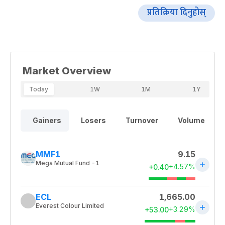
प्रतिक्रिया दिनुहोस्