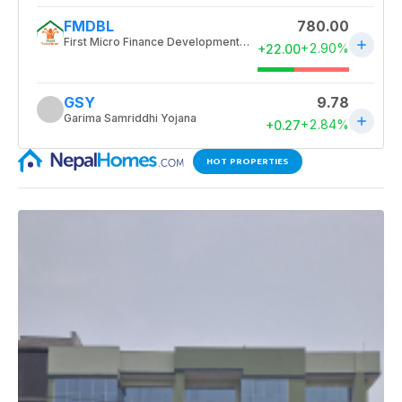
HOT PROPERTIES