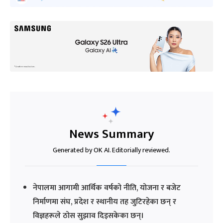
News Summary
Generated by OK AI. Editorially reviewed.
नेपालमा आगामी आर्थिक वर्षको नीति, योजना र बजेट
निर्माणमा संघ, प्रदेश र स्थानीय तह जुटिरहेका छन् र
विज्ञहरूले ठोस सुझाव दिइसकेका छन्।