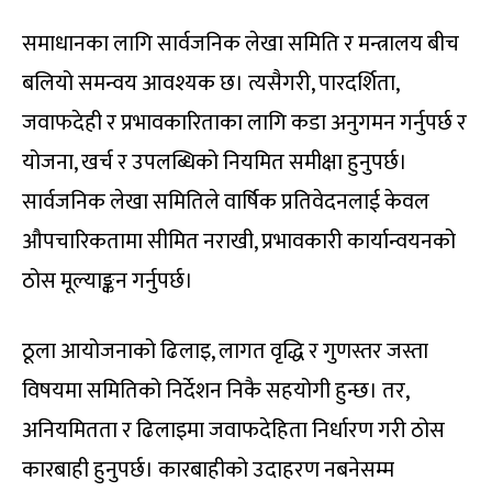
समाधानका लागि सार्वजनिक लेखा समिति र मन्त्रालय बीच
बलियो समन्वय आवश्यक छ। त्यसैगरी, पारदर्शिता,
जवाफदेही र प्रभावकारिताका लागि कडा अनुगमन गर्नुपर्छ र
योजना, खर्च र उपलब्धिको नियमित समीक्षा हुनुपर्छ।
सार्वजनिक लेखा समितिले वार्षिक प्रतिवेदनलाई केवल
औपचारिकतामा सीमित नराखी, प्रभावकारी कार्यान्वयनको
ठोस मूल्याङ्कन गर्नुपर्छ।
ठूला आयोजनाको ढिलाइ, लागत वृद्धि र गुणस्तर जस्ता
विषयमा समितिको निर्देशन निकै सहयोगी हुन्छ। तर,
अनियमितता र ढिलाइमा जवाफदेहिता निर्धारण गरी ठोस
कारबाही हुनुपर्छ। कारबाहीको उदाहरण नबनेसम्म