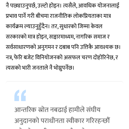
नै पछ्याउनुपर्छ, उल्टो होइन। त्यसैले, आवधिक योजनालाई
प्रभाव पार्ने गरी बीचमा राजनीतिक लोकप्रियताका मात्र
कार्यक्रम ल्याउनुहुँदैन। तर, सुधारको जिम्मा केवल
सरकारको मात्र होइन, सञ्चारमाध्यम, नागरिक समाज र
सर्वसाधारणको अनुगमन र दबाब पनि उत्तिकै आवश्यक छ।
नत्र, फेरि बजेट विनियोजनको असफल चरण दोहोरिनेछ, र
त्यसको भारी जनताले नै भोग्नुपर्नेछ।
आन्तरिक स्रोत नबढाई हामीले संघीय
अनुदानको पराधीनता स्वीकार गरिरहन्छौं