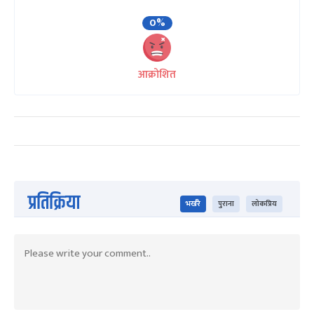
0%
आक्रोशित
प्रतिक्रिया
भर्खरै
पुराना
लोकप्रिय