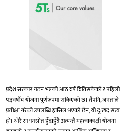
प्रदेश सरकार गठन भएको आठ वर्ष बितिसकेको र पहिलो
पञ्चवर्षीय योजना पूर्णरूपमा सकिएको छ। तैपनि, जनताले
प्रतीक्षा गरेको उपलब्धि हासिल भएको छैन, यो दु:खद सत्य
हो। थोरै साधनस्रोत हुँदाहुँदै अत्यन्तै महत्वाकांक्षी योजना