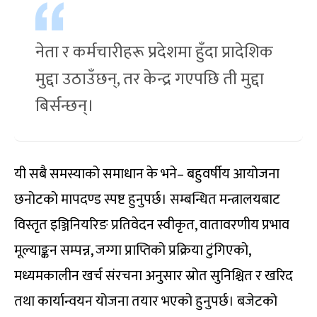
नेता र कर्मचारीहरू प्रदेशमा हुँदा प्रादेशिक
मुद्दा उठाउँछन्, तर केन्द्र गएपछि ती मुद्दा
बिर्सन्छन्।
यी सबै समस्याको समाधान के भने– बहुवर्षीय आयोजना
छनोटको मापदण्ड स्पष्ट हुनुपर्छ। सम्बन्धित मन्त्रालयबाट
विस्तृत इञ्जिनियरिङ प्रतिवेदन स्वीकृत, वातावरणीय प्रभाव
मूल्याङ्कन सम्पन्न, जग्गा प्राप्तिको प्रक्रिया टुंगिएको,
मध्यमकालीन खर्च संरचना अनुसार स्रोत सुनिश्चित र खरिद
तथा कार्यान्वयन योजना तयार भएको हुनुपर्छ। बजेटको