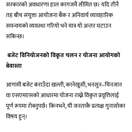
सरकारको अवधारणा हाल कागजमै सीमित छ। यदि तीनै
तह बीच संयुक्त आयोजना बैंक र अनिवार्य व्यावहारिक
समन्वयको व्यवस्था गरियो भने मात्र यो अन्तर घटाउन
सकिन्छ।
बजेट विनियोजनको विकृत चलन र योजना आयोगको
बेवास्ता
आगामी बजेट बनाउँदा खल्ती, कानेखुसी, भनसुन–चिनजान
वा एसएमएसको आधारमा योजना राख्ने विकृत प्रवृत्तिलाई
पूर्ण रूपमा रोक्नुपर्छ। किनभने, यी जनताकै प्रत्यक्ष गुनासोका
विषय हुन्।