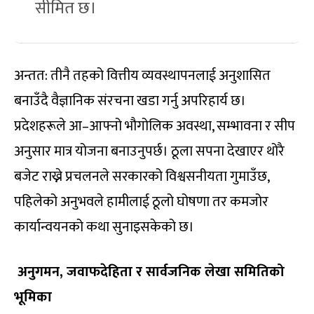
सीमित छ।
अन्तत: तीनै तहको वित्तीय व्यवस्थापनलाई अनुशासित
बनाउँदै वैज्ञानिक संरचना खडा गर्नु अपरिहार्य छ।
प्रदेशहरूले आ–आफ्नो भौगोलिक अवस्था, सम्भावना र सीप
अनुसार मात्र योजना बनाउनुपर्छ। ठूला सपना देखाएर थोरै
बजेट राख्ने प्रचलनले सरकारको विश्वसनीयता गुमाउँछ,
पहिलेको अनुभवले हामीलाई ठूलो घोषणा तर कमजोर
कार्यान्वयनको कथा सुनाइसकेको छ।
अनुगमन
, जवाफदेहिता र सार्वजनिक लेखा समितिको
भूमिका