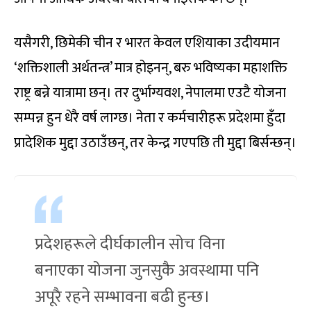
यसैगरी, छिमेकी चीन र भारत केवल एशियाका उदीयमान
‘शक्तिशाली अर्थतन्त्र’ मात्र होइनन्, बरु भविष्यका महाशक्ति
राष्ट्र बन्ने यात्रामा छन्। तर दुर्भाग्यवश, नेपालमा एउटै योजना
सम्पन्न हुन धेरै वर्ष लाग्छ। नेता र कर्मचारीहरू प्रदेशमा हुँदा
प्रादेशिक मुद्दा उठाउँछन्, तर केन्द्र गएपछि ती मुद्दा बिर्सन्छन्।
प्रदेशहरूले दीर्घकालीन सोच विना
बनाएका योजना जुनसुकै अवस्थामा पनि
अपूरै रहने सम्भावना बढी हुन्छ।