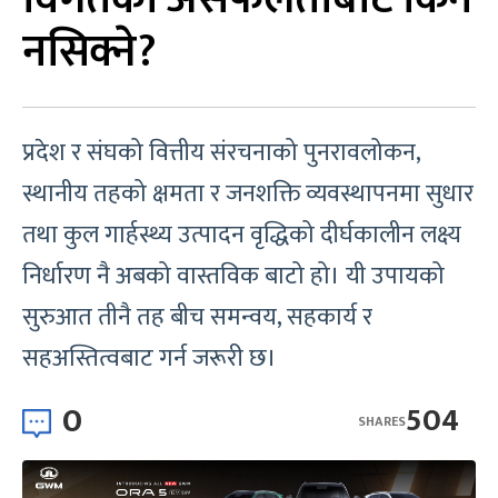
नसिक्ने?
प्रदेश र संघको वित्तीय संरचनाको पुनरावलोकन,
स्थानीय तहको क्षमता र जनशक्ति व्यवस्थापनमा सुधार
तथा कुल गार्हस्थ्य उत्पादन वृद्धिको दीर्घकालीन लक्ष्य
निर्धारण नै अबको वास्तविक बाटो हो। यी उपायको
सुरुआत तीनै तह बीच समन्वय, सहकार्य र
सहअस्तित्वबाट गर्न जरूरी छ।
0
504
SHARES