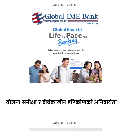
योजना समीक्षा र दीर्घकालीन दृष्टिकोणको अनिवार्यता