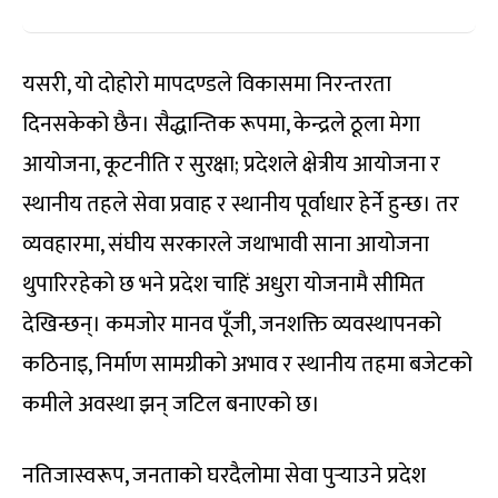
यसरी, यो दोहोरो मापदण्डले विकासमा निरन्तरता
दिनसकेको छैन। सैद्धान्तिक रूपमा, केन्द्रले ठूला मेगा
आयोजना, कूटनीति र सुरक्षा; प्रदेशले क्षेत्रीय आयोजना र
स्थानीय तहले सेवा प्रवाह र स्थानीय पूर्वाधार हेर्ने हुन्छ। तर
व्यवहारमा, संघीय सरकारले जथाभावी साना आयोजना
थुपारिरहेको छ भने प्रदेश चाहिं अधुरा योजनामै सीमित
देखिन्छन्। कमजोर मानव पूँजी, जनशक्ति व्यवस्थापनको
कठिनाइ, निर्माण सामग्रीको अभाव र स्थानीय तहमा बजेटको
कमीले अवस्था झन् जटिल बनाएको छ।
नतिजास्वरूप, जनताको घरदैलोमा सेवा पुर्‍याउने प्रदेश