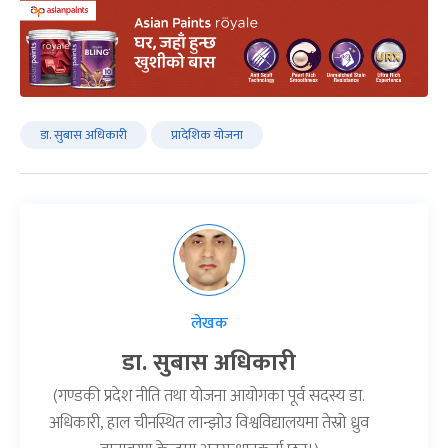
डा. सुबास अधिकारी
प्रादेशिक योजना
लेखक
डा. सुबास अधिकारी
(गण्डकी प्रदेश नीति तथा योजना आयोगका पूर्व सदस्य डा.
अधिकारी, हाल चीनस्थित लान्झोउ विश्वविद्यालयमा तेस्रो ध्रुव