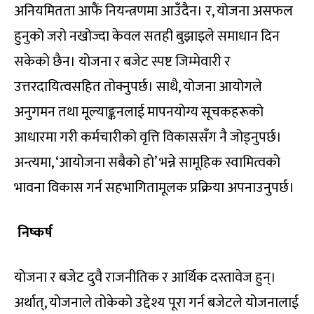
अनियमितता आफैं नियन्त्रणमा आउँदैन। र, योजना असफल
हुनुको जरो नखोज्दा केवल सतही बुझाइले समाधान दिन
सकेको छैन। योजना र बजेट स्पष्ट जिम्मेवारी र
उत्तरदायित्वसहित तोक्नुपर्छ। साथै, योजना आयोगले
अनुगमन तथा मूल्याङ्कनलाई मापनयोग्य सूचकहरूको
आधारमा गरी कर्मचारीको वृत्ति विकाससँग नै जोड्नुपर्छ।
अन्त्यमा, ‘आयोजना सबैको हो’ भन्ने सामूहिक स्वामित्वको
भावना विकास गर्न सहभागितामूलक प्रक्रिया अपनाउनुपर्छ।
निष्कर्ष
योजना र बजेट दुवै राजनीतिक र आर्थिक दस्तावेज हुन्।
अर्थात्, योजनाले तोकेको उद्देश्य पूरा गर्न बजेटले योजनालाई