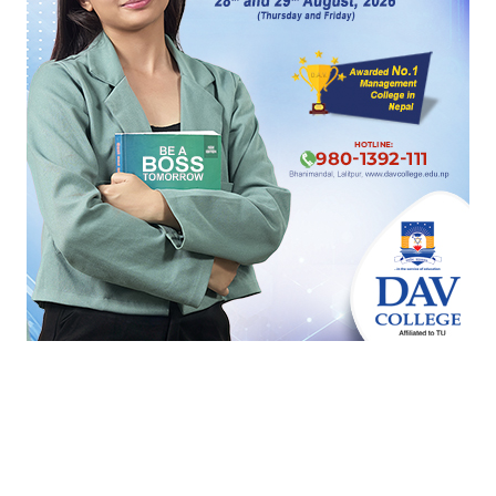
प्रतिक्रिया दिनुहोस्
HOT PROPERTIES