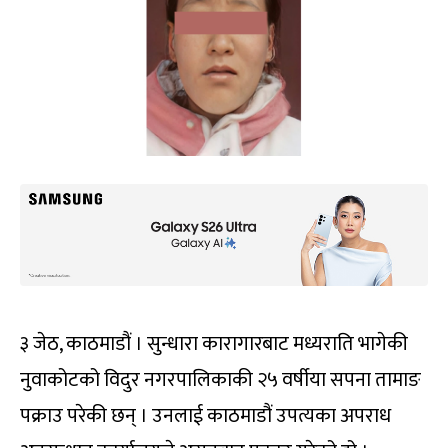
३ जेठ, काठमाडौं । सुन्धारा कारागारबाट मध्यराति भागेकी
नुवाकोटको विदुर नगरपालिकाकी २५ वर्षीया सपना तामाङ
पक्राउ परेकी छन् । उनलाई काठमाडौं उपत्यका अपराध