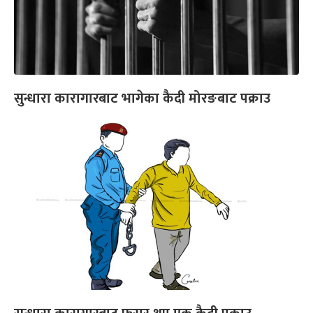
सुन्धारा कारागारबाट भागेका कैदी मोरङबाट पक्राउ