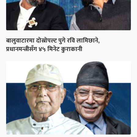
बालुवाटारमा दोस्रोपल्ट पुगे रवि लामिछाने,
प्रधानमन्त्रीसँग ४५ मिनेट कुराकानी