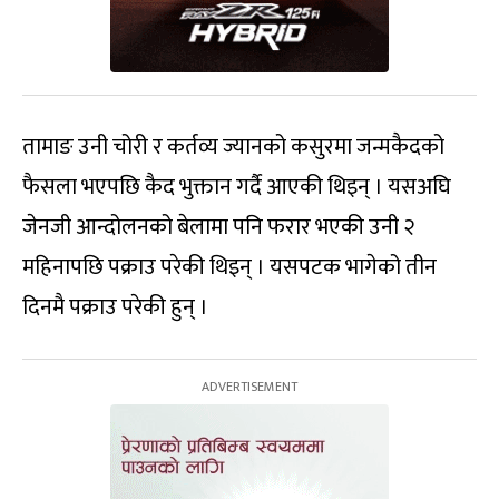
तामाङ उनी चोरी र कर्तव्य ज्यानको कसुरमा जन्मकैदको
फैसला भएपछि कैद भुक्तान गर्दै आएकी थिइन् । यसअघि
जेनजी आन्दोलनको बेलामा पनि फरार भएकी उनी २
महिनापछि पक्राउ परेकी थिइन् । यसपटक भागेको तीन
दिनमै पक्राउ परेकी हुन् ।