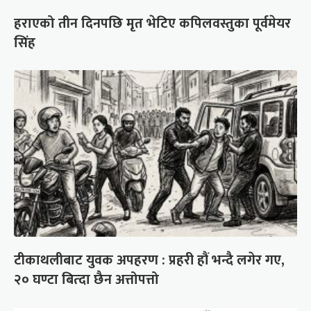
हराएको तीन दिनपछि मृत भेटिए कपिलवस्तुका पूर्वमेयर
सिंह
टीकाथलीबाट युवक अपहरण : प्रहरी हौं भन्दै लगेर गए,
२० घण्टा बित्दा छैन अत्तोपत्तो