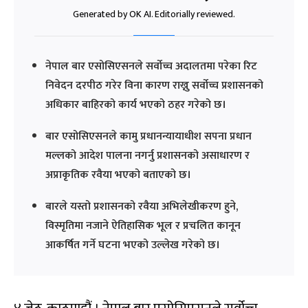
Generated by OK AI. Editorially reviewed.
नेपाल बार एसोसिएसनले सर्वोच्च अदालतमा परेका रिट
निवेदन दरपीठ गरेर विना कारण राख्नु सर्वोच्च प्रशासनको
अधिकार बाहिरको कार्य भएको ठहर गरेको छ।
बार एसोसिएसनले कामु प्रधानन्यायाधीश सपना प्रधान
मल्लको आदेश पालना नगर्नु प्रशासनको असाधारण र
अप्राकृतिक रवैया भएको बताएको छ।
बारले यस्तो प्रशासनको रवैया अभिलेखीकरण हुने,
विस्मृतिमा नजाने ऐतिहासिक भूल र प्रचलित कानून
आकर्षित गर्ने घटना भएको उल्लेख गरेको छ।