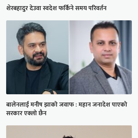
शेरबहादुर देउवा स्वदेश फर्किने समय परिवर्तन
बालेनलाई मनीष झाको जवाफ : महान जनादेश पाएको
सरकार एक्लो छैन