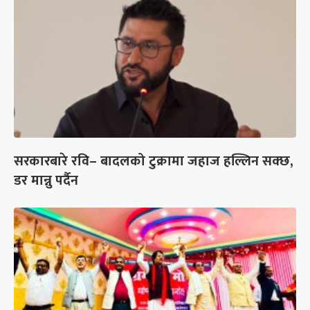
सरकारबारे रवि– बादलको टुक्रामा जहाज हल्लिन सक्छ,
डर मान्नु पर्दैन