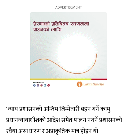
‘न्याय प्रशासनको अन्तिम जिम्मेवारी बहन गर्ने कामु
प्रधानन्यायाधीशको आदेश समेत पालन नगर्ने प्रशासनको
रवैया असाधारण र अप्राकृतिक मात्र होइन यो