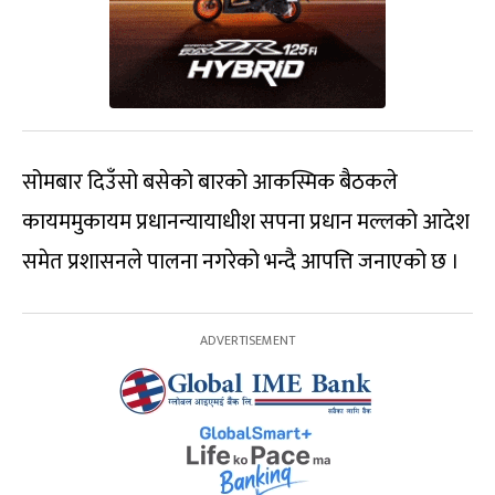
सोमबार दिउँसो बसेको बारको आकस्मिक बैठकले
कायममुकायम प्रधानन्यायाधीश सपना प्रधान मल्लको आदेश
समेत प्रशासनले पालना नगरेको भन्दै आपत्ति जनाएको छ ।