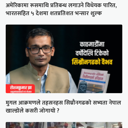
अमेरिकामा रूसमाथि प्रतिबन्ध लगाउने विधेयक पारित,
भारतसहित ५ देशमा शतप्रतिशत भन्सार शुल्क
मुगल आक्रमणले तहसनहस सिम्रौनगढको सभ्यता नेपाल
खाल्डोले कसरी जोगायो ?