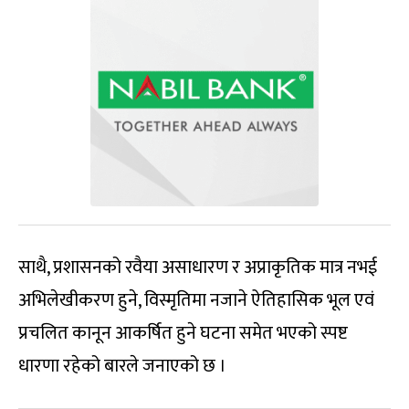
साथै, प्रशासनको रवैया असाधारण र अप्राकृतिक मात्र नभई
अभिलेखीकरण हुने, विस्मृतिमा नजाने ऐतिहासिक भूल एवं
प्रचलित कानून आकर्षित हुने घटना समेत भएको स्पष्ट
धारणा रहेको बारले जनाएको छ ।