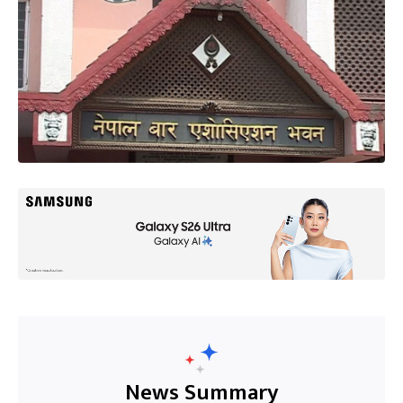
News Summary