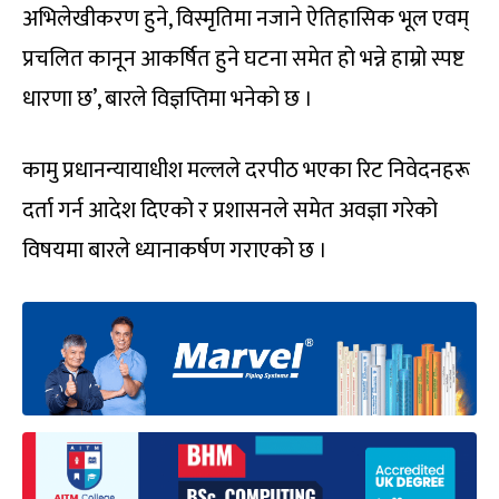
अभिलेखीकरण हुने, विस्मृतिमा नजाने ऐतिहासिक भूल एवम्
प्रचलित कानून आकर्षित हुने घटना समेत हो भन्ने हाम्रो स्पष्ट
धारणा छ’, बारले विज्ञप्तिमा भनेको छ ।
कामु प्रधानन्यायाधीश मल्लले दरपीठ भएका रिट निवेदनहरू
दर्ता गर्न आदेश दिएको र प्रशासनले समेत अवज्ञा गरेको
विषयमा बारले ध्यानाकर्षण गराएको छ ।