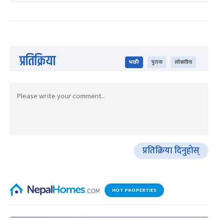
प्रतिक्रिया
भर्खरै
पुराना
लोकप्रिय
प्रतिक्रिया दिनुहोस्
HOT PROPERTIES