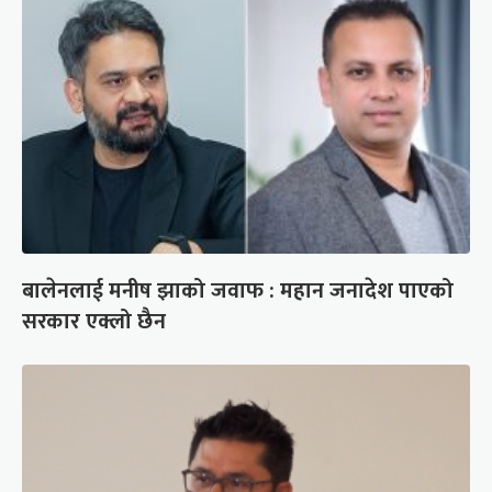
बालेनलाई मनीष झाको जवाफ : महान जनादेश पाएको
सरकार एक्लो छैन