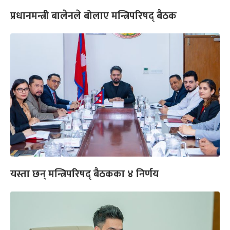
प्रधानमन्त्री बालेनले बोलाए मन्त्रिपरिषद् बैठक
यस्ता छन् मन्त्रिपरिषद् बैठकका ४ निर्णय