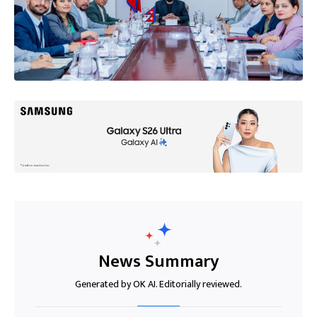
News Summary
Generated by OK AI. Editorially reviewed.