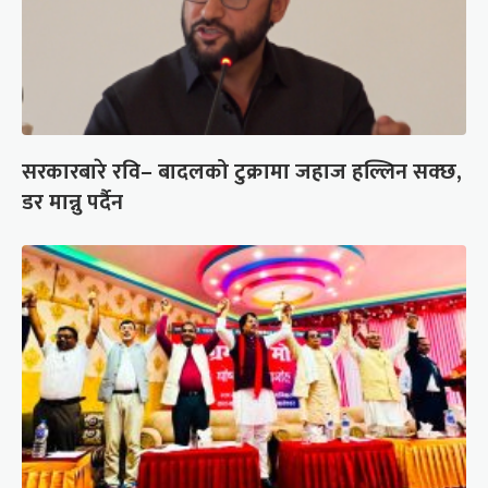
सरकारबारे रवि– बादलको टुक्रामा जहाज हल्लिन सक्छ,
डर मान्नु पर्दैन