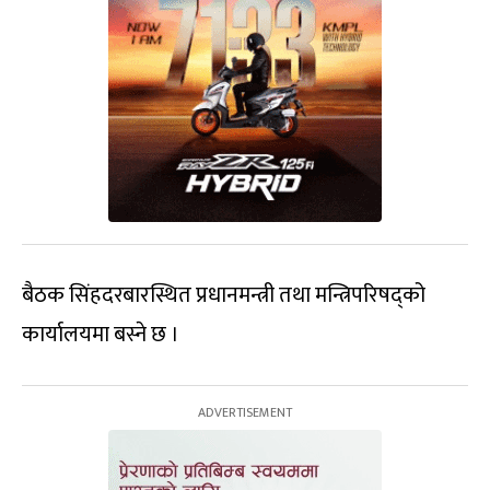
बैठक सिंहदरबारस्थित प्रधानमन्त्री तथा मन्त्रिपरिषद्को
कार्यालयमा बस्ने छ ।