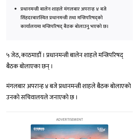
प्रधानमन्त्री बालेन शाहले मंगलबार अपरान्ह ४ बजे
सिंहदरबारस्थित प्रधानमन्त्री तथा मन्त्रिपरिषद्को
कार्यालयमा मन्त्रिपरिषद् बैठक बोलाउनु भएको छ।
५ जेठ, काठमाडौं । प्रधानमन्त्री बालेन शाहले मन्त्रिपरिषद्
बैठक बोलाएका छन् ।
मंगलबार अपरान्ह ४ बजे प्रधानमन्त्री शाहले बैठक बोलाएको
उनको सचिवालयले जनाएको छ ।