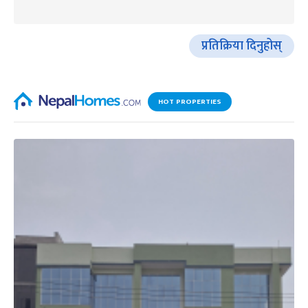
प्रतिक्रिया दिनुहोस्
HOT PROPERTIES