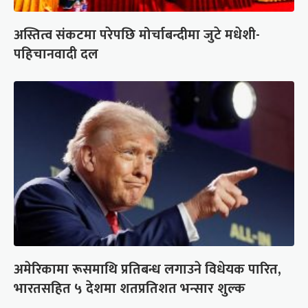
अस्तित्व संकटमा परेपछि मोर्चाबन्दीमा जुटे मधेशी-
पहिचानवादी दल
अमेरिकामा रूसमाथि प्रतिबन्ध लगाउने विधेयक पारित,
भारतसहित ५ देशमा शतप्रतिशत भन्सार शुल्क