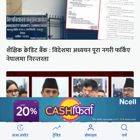
शैक्षिक क्रेडिट बैंक : विदेशमा अध्ययन पूरा नगरी फर्किए
नेपालमा निरन्तरता
ताजा अपडेट
ट्रेन्डिङ
प्रोफाइल
सर्च