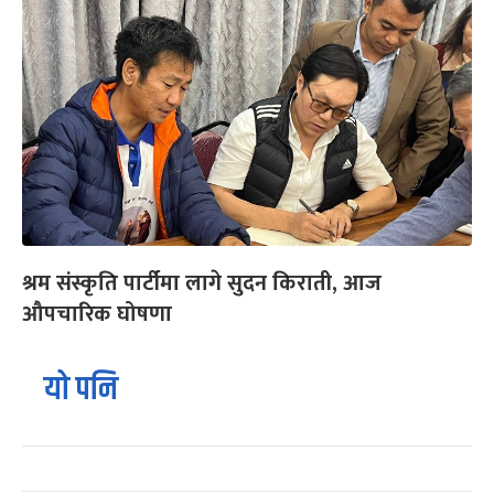
श्रम संस्कृति पार्टीमा लागे सुदन किराती, आज
औपचारिक घोषणा
यो पनि