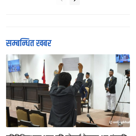
सम्बन्धित खबर