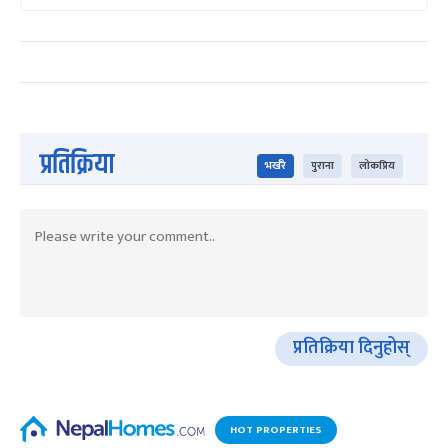
प्रतिक्रिया
भर्खरै
पुराना
लोकप्रिय
प्रतिक्रिया दिनुहोस्
HOT PROPERTIES