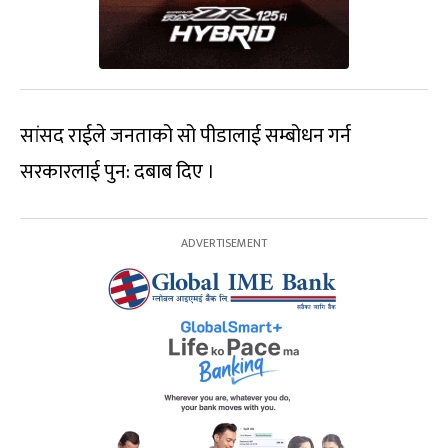
सांसद राईले जनताको सो पीडालाई सम्बोधन गर्न
सरकारलाई पुन: दबाब दिए ।