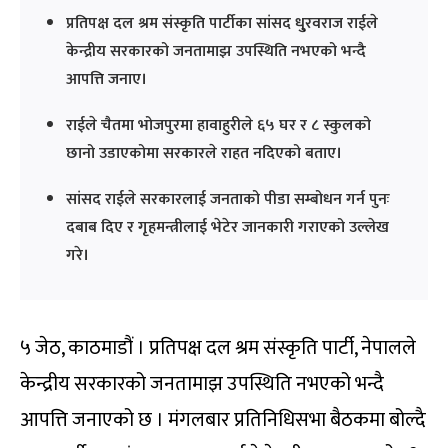
प्रतिपक्ष दल श्रम संस्कृति पार्टीका सांसद धु्रवराज राईले
केन्द्रीय सरकारको जनतामाझ उपस्थिति नभएको भन्दै
आपत्ति जनाए।
राईले चैतमा भोजपुरमा हावाहुरीले ६५ घर र ८ स्कुलको
छानो उडाएकोमा सरकारले राहत नदिएको बताए।
सांसद राईले सरकारलाई जनताको पीडा सम्बोधन गर्न पुनः
दबाब दिए र गृहमन्त्रीलाई भेटेर जानकारी गराएको उल्लेख
गरे।
५ जेठ, काठमाडौं । प्रतिपक्ष दल श्रम संस्कृति पार्टी, नेपालले
केन्द्रीय सरकारको जनतामाझ उपस्थिति नभएको भन्दै
आपत्ति जनाएको छ । मंगलबार प्रतिनिधिसभा बैठकमा बोल्दै