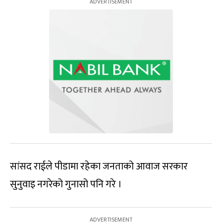
सांसद राईले पीडामा रहेका जनताको आवाज सरकार
सुनुवाइ नगरेको गुनासो पनि गरे ।