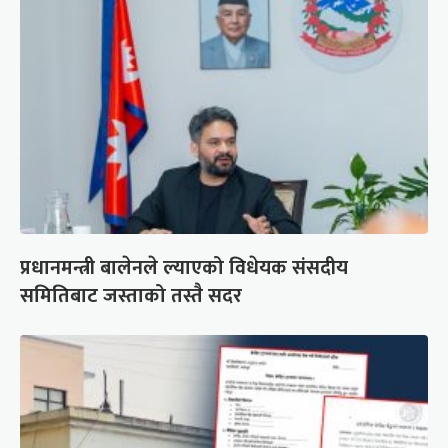
प्रधानमन्त्री बालेनले ल्याएको विधेयक संसदीय
समितिबाट जस्ताको तस्तै सदर