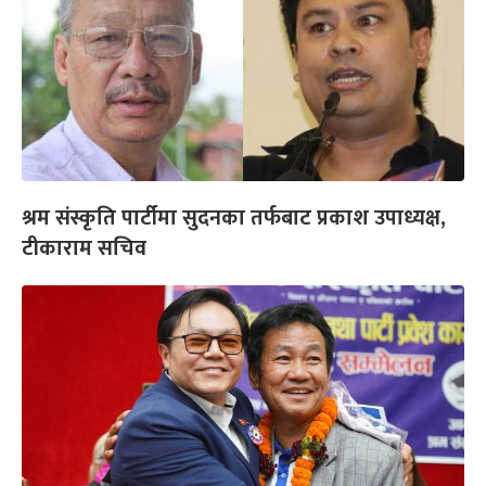
श्रम संस्कृति पार्टीमा सुदनका तर्फबाट प्रकाश उपाध्यक्ष,
टीकाराम सचिव