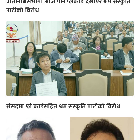
प्रतिनिधिसभामा आज पनि प्लेकार्ड देखाएर श्रम संस्कृति
पार्टीको विरोध
संसदमा प्ले कार्डसहित श्रम संस्कृति पार्टीको विरोध