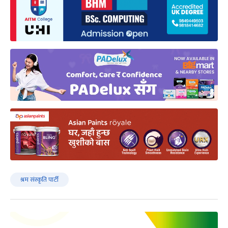
श्रम संस्कृति पार्टी