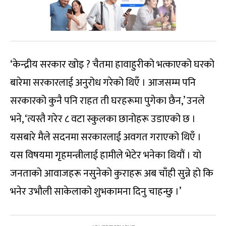
‘केन्द्रीय सरकार खोइ ? चैतमा हावाहुरीको भत्काएको घरको
बारेमा सरकारलाई अनुरोध गरेको थिएँ । आजसम्म पनि
सरकारको कुनै पनि राहत ती घरहरूमा पुगेका छैन,’ उनले
भने, ‘त्यस्तै गरेर ८ वटा स्कुलका छानोहरू उडाएको छ ।
यसबारे मैले सदनमा सरकारलाई अवगत गराएको थिएँ ।
यस विषयमा गृहमन्त्रीलाई हामीले भेटेर भनेका थियौं । यो
जनताको आवाजहरू नसुनेको कुराहरू अब चाँही सुन्ने हो कि
भनेर उभौली साकेलाको शुभकामना दिनु चाहन्छु ।’