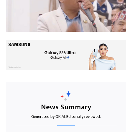
News Summary
Generated by OK AI. Editorially reviewed.