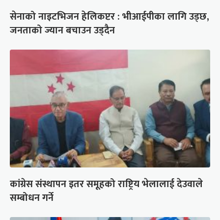
सेनाको नाइटभिजन हेलिकप्टर : भीआईपीका लागि उड्छ,
जनताको ज्यान बचाउन उड्दैन
कांग्रेस संस्थापन इतर समूहको राष्ट्रिय भेलालाई देउवाले
सम्बोधन गर्ने