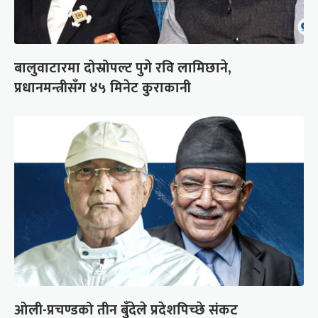
बालुवाटारमा दोस्रोपल्ट पुगे रवि लामिछाने,
प्रधानमन्त्रीसँग ४५ मिनेट कुराकानी
ओली-प्रचण्डको तीन बुँदेले प्रदेशपिच्छे संकट