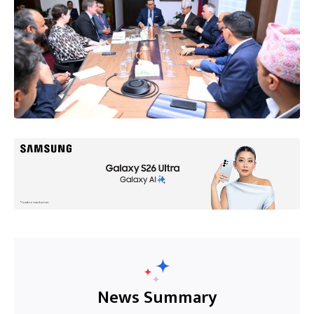
News Summary