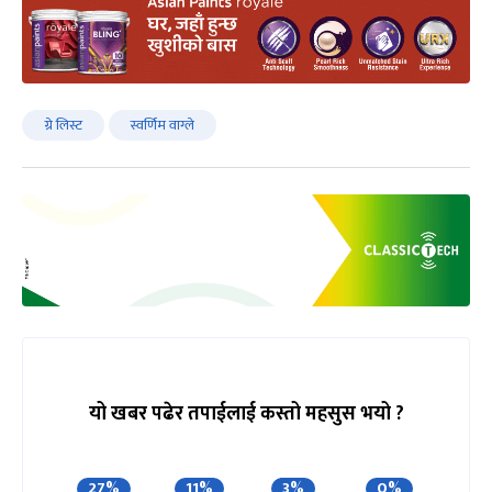
ग्रे लिस्ट
स्वर्णिम वाग्ले
यो खबर पढेर तपाईलाई कस्तो महसुस भयो ?
27%
11%
3%
0%