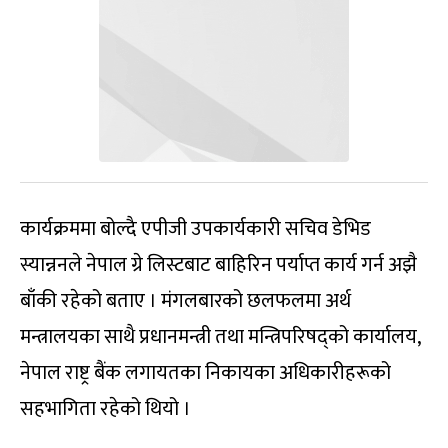
कार्यक्रममा बोल्दै एपीजी उपकार्यकारी सचिव डेभिड
स्यान्ननले नेपाल ग्रे लिस्टबाट बाहिरिन पर्याप्त कार्य गर्न अझै
बाँकी रहेको बताए । मंगलबारको छलफलमा अर्थ
मन्त्रालयका साथै प्रधानमन्त्री तथा मन्त्रिपरिषद्को कार्यालय,
नेपाल राष्ट्र बैंक लगायतका निकायका अधिकारीहरूको
सहभागिता रहेको थियो ।