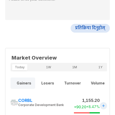
प्रतिक्रिया दिनुहोस्