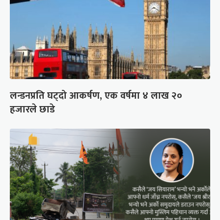
लन्डनप्रति घट्दो आकर्षण, एक वर्षमा ४ लाख २०
हजारले छाडे