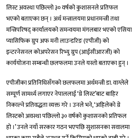
लिस्ट अवस्था पछिल्लो ३० वर्षको कुशासनले प्रतिफल
भएको बताएका छन् । अर्थ मन्त्रालयमा प्रधानमन्त्री तथा
मन्त्रिपरिषद् कार्यालयको समन्वयमा मंगलबार भएको एसिया
प्यासिफिक ग्रुप अफ मनी लाउन्डरिङ (एपीजी) को
इन्टरनेसनल कोअपरेसन रिभ्यु ग्रुप (आईसीआरजी) को
कार्ययोजना सम्बन्धी छलफलमा उनले यस्तो बताएका हुन् ।
एपीजीका प्रतिनिधिसँगको छलफलमा अर्थमन्त्री डा. वाग्लेले
सम्पूर्ण सामर्थ्य लगाएर नेपाललाई ‘ग्रे लिस्ट’बाट बाहिर
निकाल्ने प्रतिवद्धता व्यक्त गरे । उनले भने, ‘अहिलेको ग्रे
लिस्टको अवस्था पछिल्लो ३० वर्षको कुशासनको प्रतिफल
हो ।’ उनले नयाँ सरकार गठन भएपछि सुशासनका सवालमा