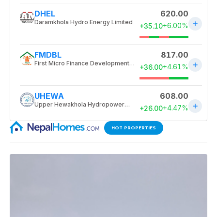
HOT PROPERTIES