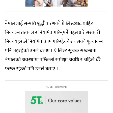
नेपाललाई सम्पत्ति शुद्धीकरणको ग्रे लिस्टबाट बाहिर
निकाल्न तत्काल र नियमित गरिनुपर्ने पहलबारे सरकारी
निकायहरूले नियमित काम गरिरहेको र यसको मूल्याकंन
पनि भइरहेको उनले बताए । ग्रे लिस्ट सूचक सम्बन्धमा
नेपालको अवस्थामा पछिल्लो समीक्षा अवधि र अहिले धेरै
फरक रहेको पनि उनले बताए ।