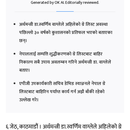
Generated by OK AI. Editorially reviewed.
अर्थमन्त्री डा.स्वर्णिम वाग्लेले अहिलेको ग्रे लिस्ट अवस्था
पछिल्लो ३० वर्षको कुशासनको प्रतिफल भएको बताएका
छन्।
नेपाललाई सम्पत्ति शुद्धीकरणको ग्रे लिस्टबाट बाहिर
निकाल्न सबै उपाय अवलम्बन गरिने अर्थमन्त्री डा. वाग्लेले
बताए।
एपीजी उपकार्यकारी सचिव डेभिड स्यान्ननले नेपाल ग्रे
लिस्टबाट बाहिरिन पर्याप्त कार्य गर्न अझै बाँकी रहेको
उल्लेख गरे।
६ जेठ, काठमाडौं । अर्थमन्त्री डा.स्वर्णिम वाग्लेले अहिलेको ग्रे