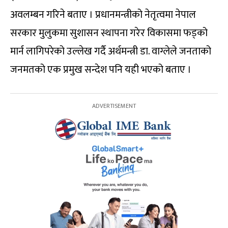
अवलम्बन गरिने बताए । प्रधानमन्त्रीको नेतृत्वमा नेपाल
सरकार मुलुकमा सुशासन स्थापना गरेर विकासमा फड्को
मार्न लागिपरेको उल्लेख गर्दै अर्थमन्त्री डा. वाग्लेले जनताको
जनमतको एक प्रमुख सन्देश पनि यही भएको बताए ।