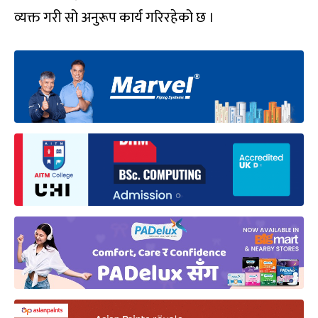
व्यक्त गरी सो अनुरूप कार्य गरिरहेको छ ।