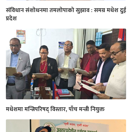
संविधान संशोधनमा तमलोपाको सुझाव : समग्र मधेश दुई
प्रदेश
मधेशमा मन्त्रिपरिषद् विस्तार, पाँच मन्त्री नियुक्त