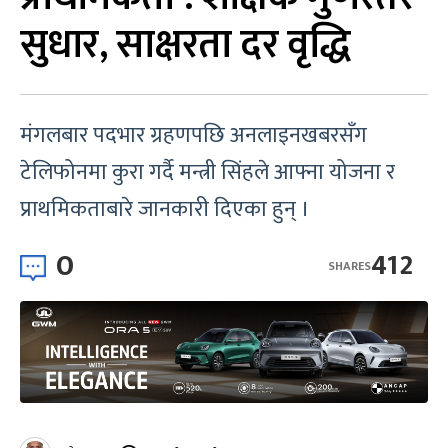
सुधार, साक्षरता दर वृद्धि
मंगलबार पदभार ग्रहणपछि अनलाइनखबरसँग
टेलिफोनमा कुरा गर्दै मन्त्री सिंहले आफ्ना योजना र
प्राथमिकताबारे जानकारी दिएका हुन् ।
0
412
SHARES