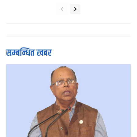
‹
›
सम्बन्धित खबर