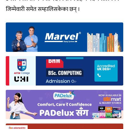
जिम्मेवारी समेत सम्हालिसकेका छन् ।