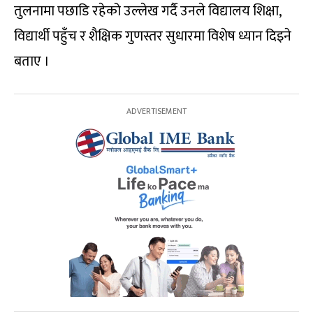
तुलनामा पछाडि रहेको उल्लेख गर्दै उनले विद्यालय शिक्षा,
विद्यार्थी पहुँच र शैक्षिक गुणस्तर सुधारमा विशेष ध्यान दिइने
बताए ।