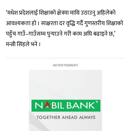
‘मधेश प्रदेशलाई शिक्षाको क्षेत्रमा माथि उठाउनु अहिलेको
आवश्यकता हो । साक्षरता दर वृद्धि गर्दै गुणस्तरीय शिक्षाको
पहुँच गाउँ–गाउँसम्म पुर्‍याउने गरी काम अघि बढाइने छ,’
मन्त्री सिंहले भने ।