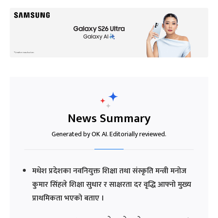
News Summary
Generated by OK AI. Editorially reviewed.
मधेश प्रदेशका नवनियुक्त शिक्षा तथा संस्कृति मन्त्री मनोज
कुमार सिंहले शिक्षा सुधार र साक्षरता दर वृद्धि आफ्नो मुख्य
प्राथमिकता भएको बताए ।