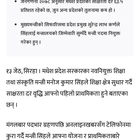
जनगणना २०७८ अनुसार मधेश प्रदेशको साक्षरता दर ६३.५
प्रतिशत रहेको छ, जुन अन्य प्रदेशको तुलनामा कम हो ।
मुख्यमन्त्रीको सिफारिसमा प्रदेश प्रमुख सुरेन्द्र लाभ कर्णले
सिंहलाई मन्त्रालयको जिम्मेवारी सुम्पँदै मन्त्री पदमा नियुक्त
गरेका हुन् ।
१३ जेठ, सिरहा । मधेश प्रदेश सरकारका नवनियुक्त शिक्षा
तथा संस्कृति मन्त्री मनोज कुमार सिंहले शिक्षा क्षेत्र सुधार गर्दै
साक्षरता दर वृद्धि आफ्नो पहिलो प्राथमिकता हुने बताएका
छन् ।
मंगलबार पदभार ग्रहणपछि अनलाइनखबरसँग टेलिफोनमा
कुरा गर्दै मन्त्री सिंहले आफ्ना योजना र प्राथमिकताबारे