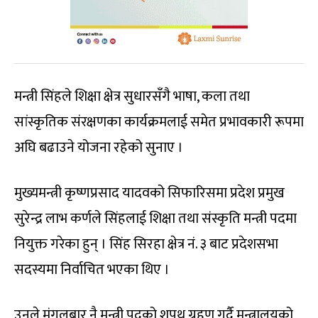
मन्त्री सिंहले शिक्षा क्षेत्र सुधारसँगै भाषा, कला तथा
सांस्कृतिक संरक्षणका कार्यक्रमलाई समेत प्रभावकारी रूपमा
अघि बढाउने योजना रहेको सुनाए ।
मुख्यमन्त्री कृष्णप्रसाद यादवको सिफारिसमा प्रदेश प्रमुख
सुरेन्द्र लाभ कर्णले सिंहलाई शिक्षा तथा संस्कृति मन्त्री पदमा
नियुक्त गरेका हुन् । सिंह सिरहा क्षेत्र नं. ३ बाट प्रदेशसभा
सदस्यमा निर्वाचित भएका थिए ।
उनले मंगलबार नै मन्त्री पदको शपथ ग्रहण गर्दै मन्त्रालयको