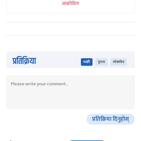
आक्रोशित
प्रतिक्रिया
भर्खरै
पुराना
लोकप्रिय
प्रतिक्रिया दिनुहोस्