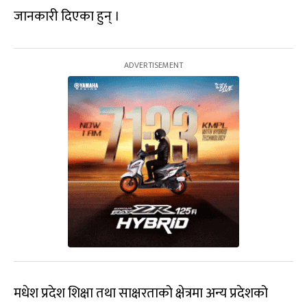
जानकारी दिएका हुन् ।
मधेश प्रदेश शिक्षा तथा साक्षरताको क्षेत्रमा अन्य प्रदेशको