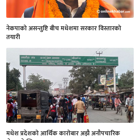
नेकपाको असन्तुष्टि बीच मधेशमा सरकार विस्तारको
तयारी
मधेश प्रदेशको आर्थिक कारोबार अझै अनौपचारिक