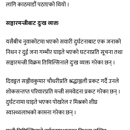
लागि काठमाडौं पठाएको थियो ।
सञ्चारमन्त्रीबाट दुःख व्यक्त
यसैबीच नुवाकोटमा भएको सवारी दुर्घटनाबाट एक जनाको
निधन र दुई जना गम्भीर घाइते भएको घटनाप्रति सूचना तथा
सञ्चारमन्त्री विक्रम तिमिल्सिनाले दुःख व्यक्त गरेका छन् ।
दिवङ्गत सञ्जीवकुमार चौधरीप्रति श्रद्धाञ्जली प्रकट गर्दै उनले
शोकसन्तप्त परिवारप्रति मन्त्री समवेदना प्रकट गरेका छन् ।
दुर्घटनामा घाइते भएका पोखरेल र मिश्रको शीघ्र
स्वास्थ्यलाभको कामना गरेका छन् ।