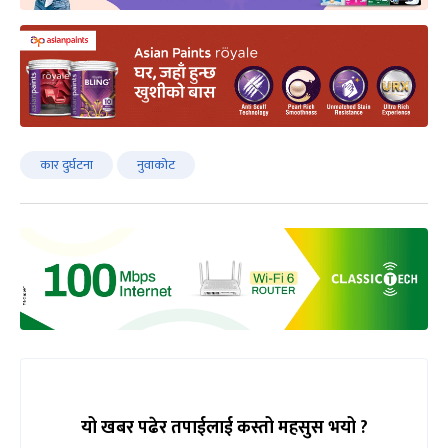
कार दुर्घटना
नुवाकोट
यो खबर पढेर तपाईलाई कस्तो महसुस भयो ?