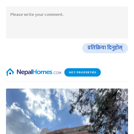
प्रतिक्रिया दिनुहोस्
HOT PROPERTIES