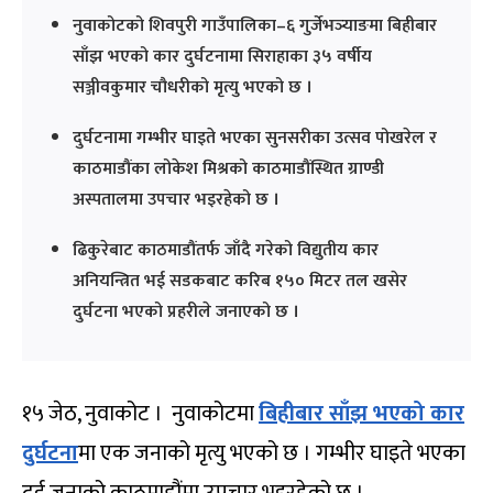
नुवाकोटको शिवपुरी गाउँपालिका–६ गुर्जेभञ्याङमा बिहीबार
साँझ भएको कार दुर्घटनामा सिराहाका ३५ वर्षीय
सञ्जीवकुमार चौधरीको मृत्यु भएको छ ।
दुर्घटनामा गम्भीर घाइते भएका सुनसरीका उत्सव पोखरेल र
काठमाडौंका लोकेश मिश्रको काठमाडौंस्थित ग्राण्डी
अस्पतालमा उपचार भइरहेको छ ।
ढिकुरेबाट काठमाडौंतर्फ जाँदै गरेको विद्युतीय कार
अनियन्त्रित भई सडकबाट करिब १५० मिटर तल खसेर
दुर्घटना भएको प्रहरीले जनाएको छ ।
१५ जेठ, नुवाकोट । नुवाकोटमा
बिहीबार साँझ भएको कार
दुर्घटना
मा एक जनाको मृत्यु भएको छ । गम्भीर घाइते भएका
दुई जनाको काठमाडौंमा उपचार भइरहेको छ ।