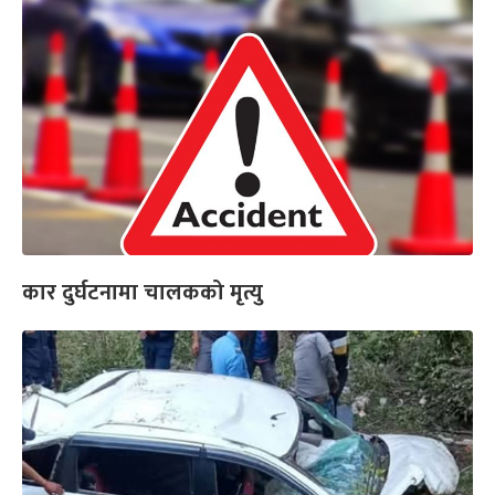
कार दुर्घटनामा चालकको मृत्यु