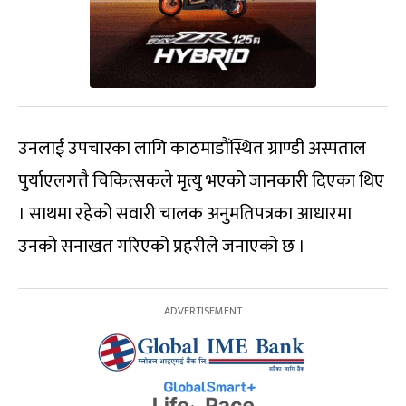
उनलाई उपचारका लागि काठमाडौंस्थित ग्राण्डी अस्पताल
पुर्याएलगत्तै चिकित्सकले मृत्यु भएको जानकारी दिएका थिए
। साथमा रहेको सवारी चालक अनुमतिपत्रका आधारमा
उनको सनाखत गरिएको प्रहरीले जनाएको छ ।