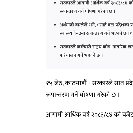
सरकारले आगामी आर्थिक वर्ष २०८३/८४ को बज
रूपान्तरण गर्ने घोषणा गरेको छ ।
अर्थमन्त्री वाग्लेले भने, \'सातै वटा प्रद
स्वास्थ्य केन्द्रमा रुपान्तरण गर्ने भएको छ ।\'
सरकारले कर्मचारी सञ्चय कोष, नागरिक लगानी
परिचालन गर्ने भएको छ ।
१५ जेठ, काठमाडौं । सरकारले सात प्रदे
रूपान्तरण गर्ने घोषणा गरेको छ ।
आगामी आर्थिक वर्ष २०८३/८४ को बजेट वक्