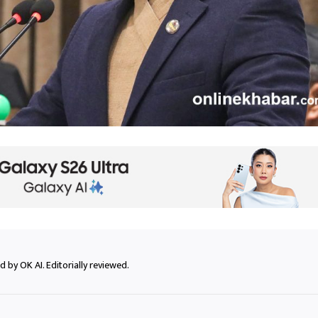
 by OK AI. Editorially reviewed.