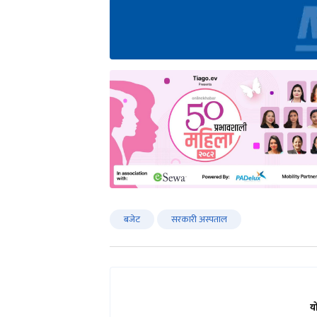
बजेट
सरकारी अस्पताल
य