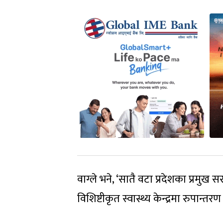
वाग्ले भने, ‘सातै वटा प्रदेशका प्रम
विशिष्टीकृत स्वास्थ्य केन्द्रमा रुपान्तर