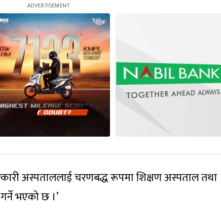
ुख सरकारी अस्पताललाई चरणबद्ध रूपमा शिक्षण अस्पताल तथा
ण गर्ने भएको छ ।’