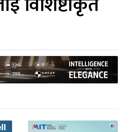
ाई विशिष्टीकृत