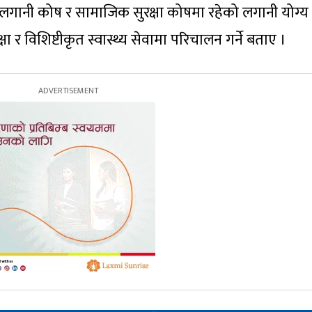
लगानी कोष र सामाजिक सुरक्षा कोषमा रहेको लगानी योग्य
क्षा र विशिष्टीकृत स्वास्थ्य सेवामा परिचालन गर्ने बताए ।