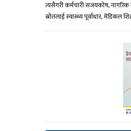
त्यसैगरी कर्मचारी सजयकोष, नागरिक 
स्रोतलाई स्वास्थ्य पूर्वाधार, मेडिकल शि