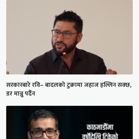
सरकारबारे रवि– बादलको टुक्रामा जहाज हल्लिन सक्छ,
डर मान्नु पर्दैन