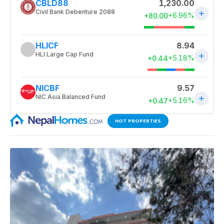
HOT PROPERTIES