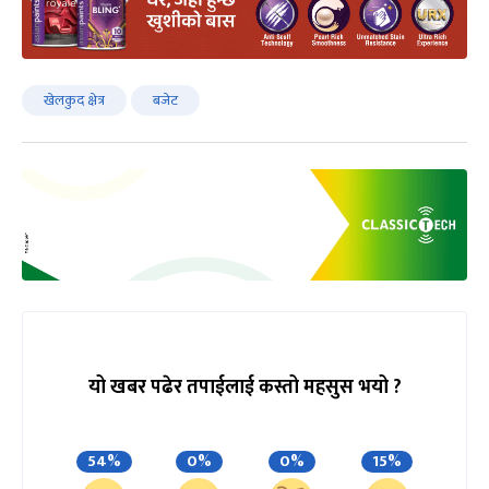
खेलकुद क्षेत्र
बजेट
यो खबर पढेर तपाईलाई कस्तो महसुस भयो ?
54%
0%
0%
15%