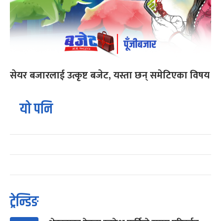
सेयर बजारलाई उत्कृष्ट बजेट, यस्ता छन् समेटिएका विषय
यो पनि
ट्रेन्डिङ