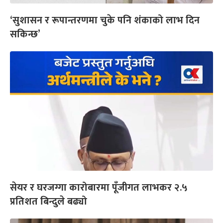
‘सुशासन र रूपान्तरणमा चुके पनि शंकाको लाभ दिन
सकिन्छ’
सेयर र घरजग्गा कारोबारमा पूँजीगत लाभकर २.५
प्रतिशत बिन्दुले बढ्यो