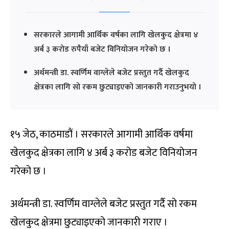
सरकारले आगामी आर्थिक वर्षका लागि खेलकुद क्षेत्रमा ४
अर्ब ३ करोड रुपैयाँ बजेट विनियोजन गरेको छ ।
अर्थमन्त्री डा. स्वर्णिम वाग्लेले बजेट प्रस्तुत गर्दै खेलकुद
क्षेत्रका लागि सो रकम छुट्याइएको जानकारी गराउनुभयो ।
१५ जेठ, काठमाडौं । सरकारले आगामी आर्थिक वर्षमा
खेलकुद क्षेत्रका लागि ४ अर्ब ३ करोड बजेट विनियोजन
गरेको छ ।
अर्थमन्त्री डा. स्वर्णिम वाग्लेले बजेट प्रस्तुत गर्दै सो रकम
खेलकुद क्षेत्रमा छुट्याइएको जानकारी गराए ।