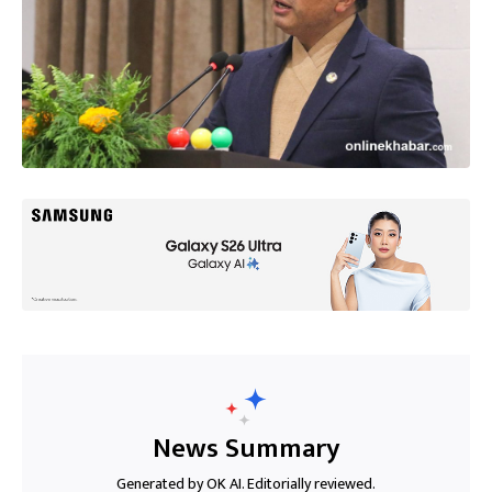
News Summary
Generated by OK AI. Editorially reviewed.