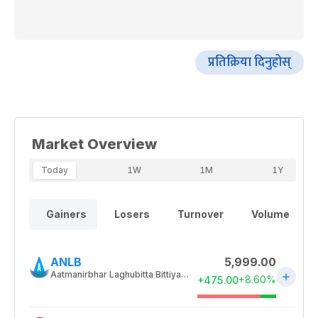
प्रतिक्रिया दिनुहोस्