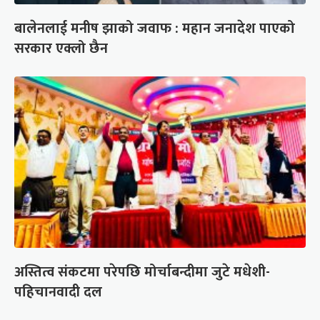
बालेनलाई मनीष झाको जवाफ : महान जनादेश पाएको
सरकार एक्लो छैन
अस्तित्व संकटमा परेपछि मोर्चाबन्दीमा जुटे मधेशी-
पहिचानवादी दल