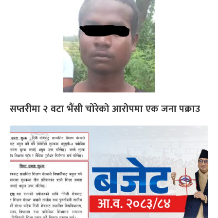
सप्तरीमा २ वटा भैंसी चोरेको आरोपमा एक जना पक्राउ