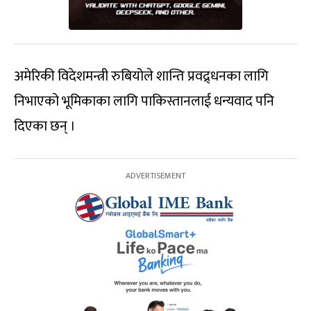
अमेरिकी विदेशमन्त्री रुबियोले शान्ति प्रवद्र्धनका लागि
निभाएको भूमिकाका लागि पाकिस्तानलाई धन्यवाद पनि
दिएका छन् ।