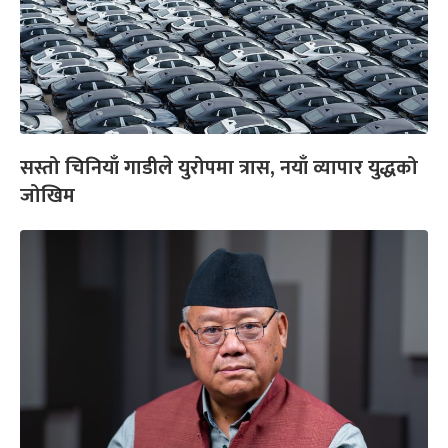
सस्तो चिनियाँ गाडीले युरोपमा त्रास, नयाँ व्यापार युद्धको
जोखिम