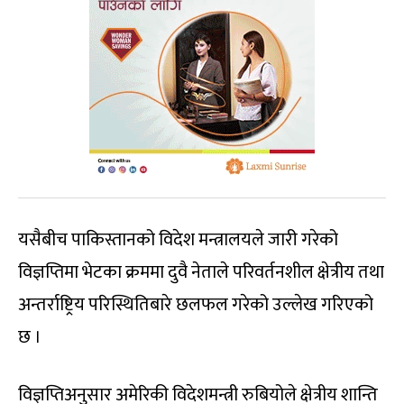
यसैबीच पाकिस्तानको विदेश मन्त्रालयले जारी गरेको
विज्ञप्तिमा भेटका क्रममा दुवै नेताले परिवर्तनशील क्षेत्रीय तथा
अन्तर्राष्ट्रिय परिस्थितिबारे छलफल गरेको उल्लेख गरिएको
छ ।
विज्ञप्तिअनुसार अमेरिकी विदेशमन्त्री रुबियोले क्षेत्रीय शान्ति