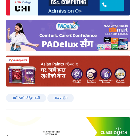
अमेरिकी विदेशमन्त्री
मध्यपश्चिम