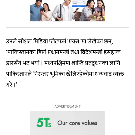
उनले सोशल मिडिया प्लेटफर्म ‘एक्स’ मा लेखेका छन्,
‘पाकिस्तानका डिप्टी प्रधानमन्त्री तथा विदेशमन्त्री इसहाक
डारसँग भेट भयो । मध्यपश्चिममा शान्ति प्रवद्र्धनका लागि
पाकिस्तानले निरन्तर भूमिका खेलिरहेकोमा धन्यवाद व्यक्त
गरें ।’