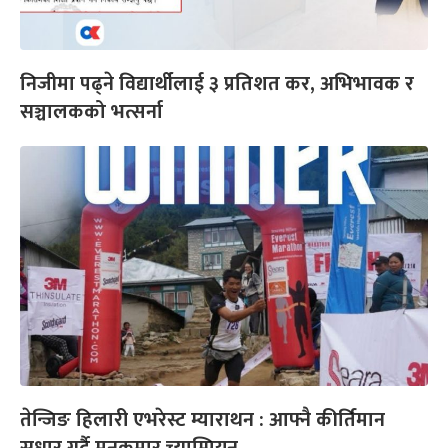
निजीमा पढ्ने विद्यार्थीलाई ३ प्रतिशत कर, अभिभावक र
सञ्चालकको भत्सर्ना
तेन्जिङ हिलारी एभरेस्ट म्याराथन : आफ्नै कीर्तिमान