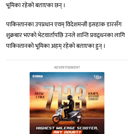
भूमिका रहेको बताएका छन् ।
पाकिस्तानका उपप्रधान एवम् विदेशमन्त्री इसहाक डारसँग
शुक्रबार भएको भेटवार्तापछि उनले शान्ति प्रवद्र्धनका लागि
पाकिस्तानको भूमिका अहम् रहेको बताएका हुन् ।