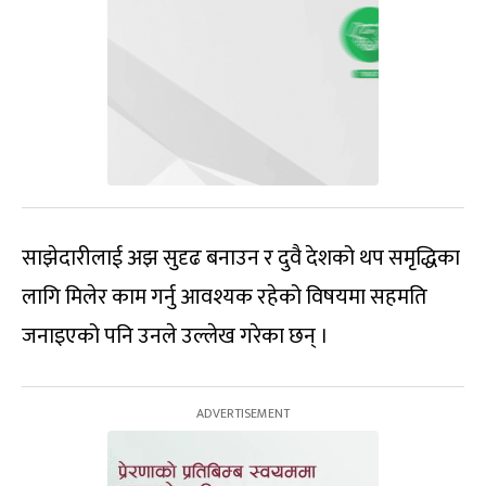
साझेदारीलाई अझ सुदृढ बनाउन र दुवै देशको थप समृद्धिका
लागि मिलेर काम गर्नु आवश्यक रहेको विषयमा सहमति
जनाइएको पनि उनले उल्लेख गरेका छन् ।