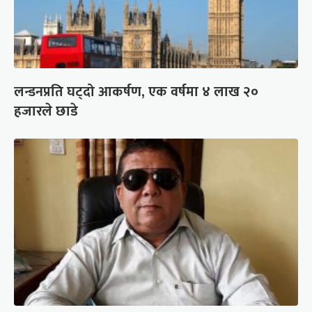
लन्डनप्रति घट्दो आकर्षण, एक वर्षमा ४ लाख २०
हजारले छाडे