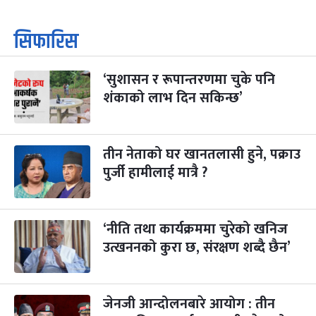
सिफारिस
‘सुशासन र रूपान्तरणमा चुके पनि
शंकाको लाभ दिन सकिन्छ’
तीन नेताको घर खानतलासी हुने, पक्राउ
पुर्जी हामीलाई मात्रै ?
‘नीति तथा कार्यक्रममा चुरेको खनिज
उत्खननको कुरा छ, संरक्षण शब्दै छैन’
जेनजी आन्दोलनबारे आयोग : तीन