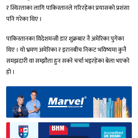
र स्थिरताका लागि पाकिस्तानले गरिरहेका प्रयासको प्रशंसा
पनि गरेका थिए ।
पाकिस्तानका विदेशमन्त्री डार शुक्रबार नै अमेरिका पुगेका
थिए । यो भ्रमण अमेरिका र इरानबीच निकट भविष्यमा कुनै
समझदारी वा सम्झौता हुन सक्ने चर्चा भइरहेका बेला भएको
हो ।