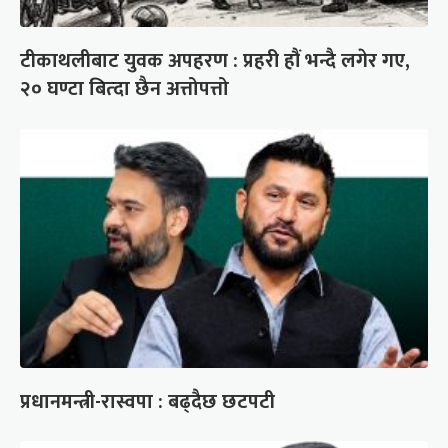
टीकाथलीबाट युवक अपहरण : प्रहरी हौं भन्दै लगेर गए,
२० घण्टा बित्दा छैन अत्तोपत्तो
प्रधानमन्त्री-रास्वपा : बढ्दैछ छटपटी