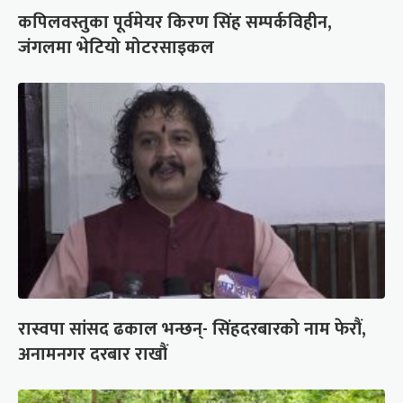
कपिलवस्तुका पूर्वमेयर किरण सिंह सम्पर्कविहीन,
जंगलमा भेटियो मोटरसाइकल
रास्वपा सांसद ढकाल भन्छन्- सिंहदरबारको नाम फेरौं,
अनामनगर दरबार राखौं