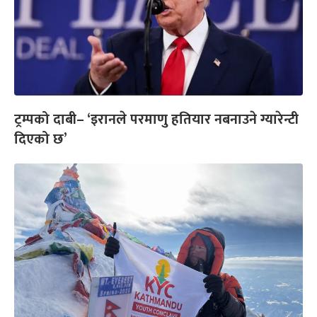
ट्रम्पको दाबी– ‘इरानले परमाणु हतियार नबनाउने ग्यारेन्टी
दिएको छ’