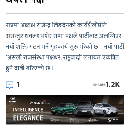
राप्रपा अध्यक्ष राजेन्द्र लिङ्देनको कार्यशैलीप्रति
असन्तुष्ट धवलशमशेर राणा पक्षले पार्टीबाट अलग्गिएर
नयाँ शक्ति गठन गर्ने गृहकार्य सुरु गरेको छ । नयाँ पार्टी
‘असली राजसंस्था पक्षधर, राष्ट्रवादी’ लगायत एकत्रित
हुने दाबी गरिएको छ ।
1
1.2K
SHARES