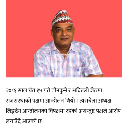
२०८१ साल चैत १५ गते तीनकुने र अघिल्लो जेठमा
राजसंस्थाको पक्षमा आन्दोलन थियो । त्यसबेला अध्यक्ष
लिङ्देन आन्दोलनको विपक्षमा रहेको असन्तुष्ट पक्षले आरोप
लगाउँदै आएको छ ।