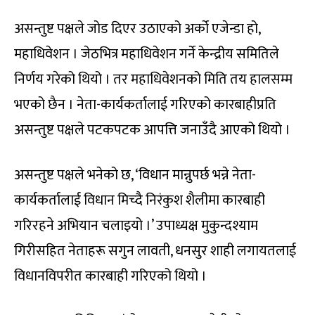
असन्तुष्ट पक्षले जोड दिएर उठाएको अर्को एजेन्डा हो,
महाधिवेशन । जेठभित्र महाधिवेशन गर्ने केन्द्रीय समितिले
निर्णय गरेको थियो । तर महाधिवेशनको मिति तय हालसम्म
भएको छैन । नेता-कार्यकर्तालाई गरिएको कारबाहीप्रति
असन्तुष्ट पक्षले पटकपटक आपत्ति जनाउँदै आएको थियो ।
असन्तुष्ट पक्षले भनेको छ, ‘विधान मान्नुपर्छ भन्ने नेता-
कार्यकर्तालाई विधान मिच्दै निरंकुश शैलीमा कारबाही
गरिरहने अभियान चलाइयो ।’ उपाध्यक्ष मुकुन्दश्याम
गिरीसहित नेताहरू सगुन लावती, धनसुर शाही लगायतलाई
विधानविपरीत कारबाही गरिएको थियो ।