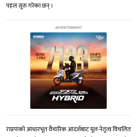
पहल सुरु गरेका छन् ।
राप्रपाको आधारभूत वैचारिक आदर्शबाट मूल नेतृत्व विचलित