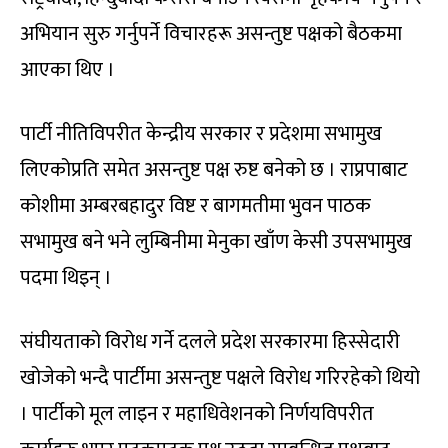
अभियान सुरु गर्नुपर्ने विचारहरू असन्तुष्ट पक्षको बैठकमा
आएका थिए ।
पार्टी नीतिविपरीत केन्द्रीय सरकार र प्रदेशमा सभामुख
लिएकोप्रति समेत असन्तुष्ट पक्ष रुष्ट बनेको छ । राप्रपाबाट
कोशीमा अम्बरबहादुर विष्ट र बागमतीमा भुवन पाठक
सभामुख बने भने लुम्बिनीमा मेनुका खाँण केसी उपसभामुख
पदमा थिइन् ।
संघीयताको विरोध गर्ने दलले प्रदेश सरकारमा हिस्सेदारी
खोजेको भन्दै पार्टीमा असन्तुष्ट पक्षले विरोध गरिरहेको थियो
। पार्टीको मूल लाइन र महाधिवेशनको निर्णयविपरीत