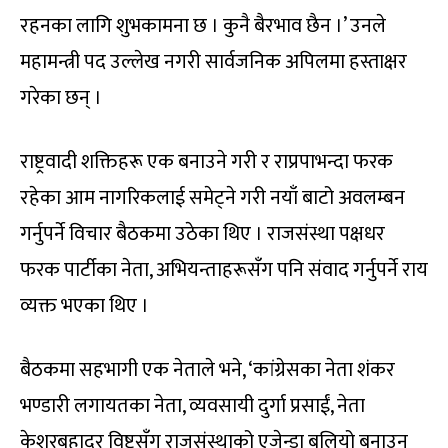
रहनका लागि शुभकामना छ । कुनै बैरभाव छैन ।’ उनले
महामन्त्री पद उल्लेख नगरी सार्वजनिक अपिलमा हस्ताक्षर
गरेका छन् ।
राष्ट्रवादी शक्तिहरू एक बनाउने गरी र राप्रपाभन्दा फरक
रहेका आम नागरिकलाई समेट्ने गरी नयाँ बाटो अवलम्बन
गर्नुपर्ने विचार बैठकमा उठेका थिए । राजसंस्था पक्षधर
फरक पार्टीका नेता, अभियन्ताहरूसँग पनि संवाद गर्नुपर्ने राय
व्यक्त भएका थिए ।
बैठकमा सहभागी एक नेताले भने, ‘कांग्रेसका नेता शंकर
भण्डारी लगायतका नेता, व्यवसायी दुर्गा प्रसाईं, नेता
केशरबहादुर विष्टसँग राजसंस्थाको एजेन्डा बलियो बनाउन