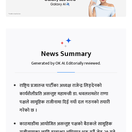
News Summary
Generated by OK AI. Editorially reviewed.
राष्ट्रिय प्रजातन्त्र पार्टीका अध्यक्ष राजेन्द्र लिङ्देनको
कार्यशैलीप्रति असन्तुष्ट महामन्त्री डा. धवलशमशेर राणा
पक्षले सामूहिक राजीनामा दिई नयाँ दल गठनको तयारी
गरेको छ ।
काठमाडौंमा आयोजित असन्तुष्ट पक्षको बैठकले सामूहिक