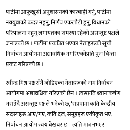
पार्टीमा आफूखुसी अनुशासनको कारबाही गर्नु, पार्टीमा
नवयुवाको कदर नहुनु, निर्णय एकलौटी हुनु, विधानको
परिपालना नहुनु लगायतका समस्या रहेको असन्तुष्ट पक्षले
जनाएको छ । पार्टीमा एकत्रित भएका नेताहरूको सूची
निर्वाचन आयोगमा अद्यावधिक नगरिएकोप्रति पुनः चिन्ता
प्रकट गरिएको छ ।
रवीन्द्र मिश्र पक्षसँगै जोडिएका नेताहरूको नाम निर्वाचन
आयोगमा अद्यावधिक गरिएको छैन । त्यसप्रति ध्यानाकर्षण
गराउँदै असन्तुष्ट पक्षले भनेको छ, ‘राप्रपामा कति केन्द्रीय
सदस्यहरू आए/गए, कति दल, समूहहरू एकीकृत भए,
निर्वाचन आयोग स्वयं बेखबर छ । त्यति मात्र नभएर