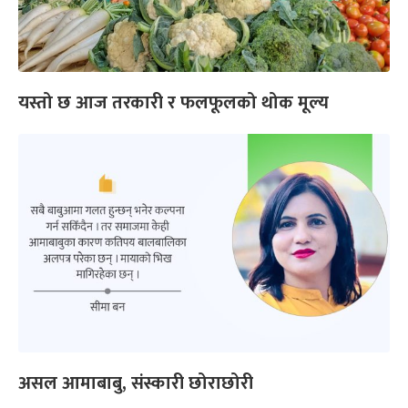
यस्तो छ आज तरकारी र फलफूलको थोक मूल्य
असल आमाबाबु, संस्कारी छोराछोरी