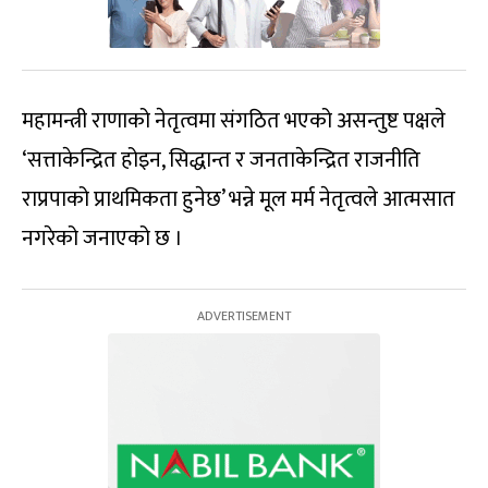
महामन्त्री राणाको नेतृत्वमा संगठित भएको असन्तुष्ट पक्षले
‘सत्ताकेन्द्रित होइन, सिद्धान्त र जनताकेन्द्रित राजनीति
राप्रपाको प्राथमिकता हुनेछ’ भन्ने मूल मर्म नेतृत्वले आत्मसात
नगरेको जनाएको छ ।