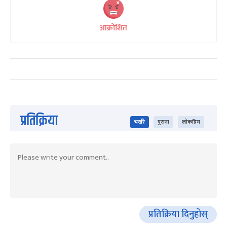
आक्रोशित
प्रतिक्रिया
भर्खरै
पुराना
लोकप्रिय
प्रतिक्रिया दिनुहोस्