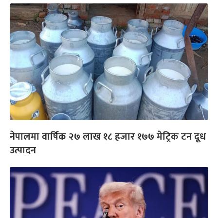
नेपालमा वार्षिक २७ लाख १८ हजार १७७ मेट्रिक टन दूध
उत्पादन