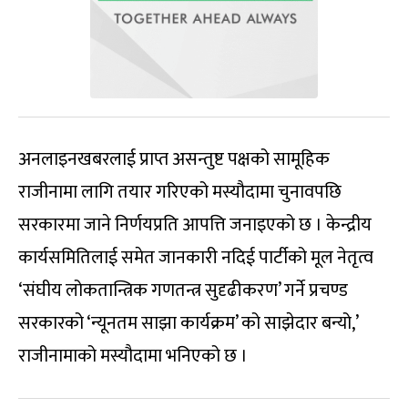
अनलाइनखबरलाई प्राप्त असन्तुष्ट पक्षको सामूहिक
राजीनामा लागि तयार गरिएको मस्यौदामा चुनावपछि
सरकारमा जाने निर्णयप्रति आपत्ति जनाइएको छ । केन्द्रीय
कार्यसमितिलाई समेत जानकारी नदिई पार्टीको मूल नेतृत्व
‘संघीय लोकतान्त्रिक गणतन्त्र सुदृढीकरण’ गर्ने प्रचण्ड
सरकारको ‘न्यूनतम साझा कार्यक्रम’ को साझेदार बन्यो,’
राजीनामाको मस्यौदामा भनिएको छ ।