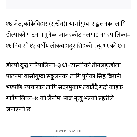
१७ जेठ, काँक्रेविहार (सुर्खेत)। यार्सागुम्बा सङ्कलनका लागि
डोल्पाको पाटनमा पुगेका जाजरकोट नलगाड नगरपालिका–
११ निवासी ४३ वर्षीय लोकबहादुर सिंहको मृत्यु भएको छ ।
डोल्पो बुद्ध गाउँपालिका–३ धो–टास्कीको तीनजङ्खोला
पाटनमा यार्सागुम्बा सङ्कलनका लागि पुगेका सिंह बिरामी
भएपछि उपचारका लागि सदरमुकाम ल्याउँदै गर्दा काइके
गाउँपालिका–७ को लैनीमा आज मृत्यु भएको प्रहरीले
जनाएको छ ।