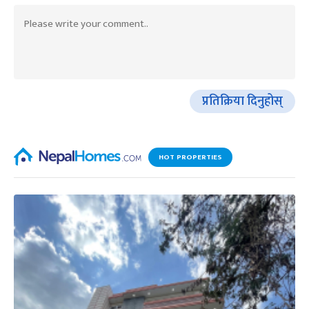
प्रतिक्रिया दिनुहोस्
HOT PROPERTIES