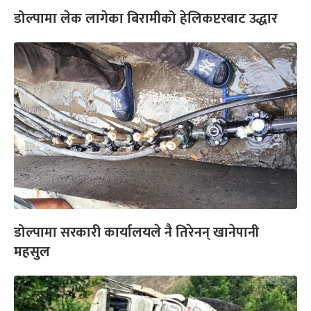
डोल्पामा लेक लागेका बिरामीको हेलिकप्टरबाट उद्धार
डोल्पामा सरकारी कार्यालयले नै तिरेनन् खानेपानी
महसुल