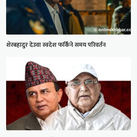
शेरबहादुर देउवा स्वदेश फर्किने समय परिवर्तन