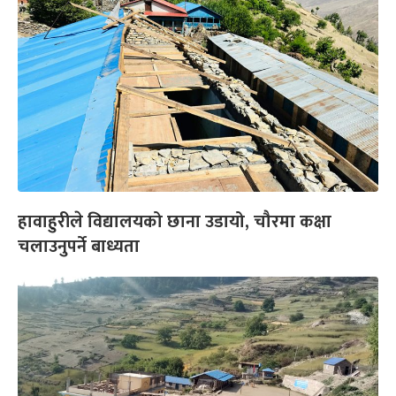
हावाहुरीले विद्यालयको छाना उडायो, चौरमा कक्षा
चलाउनुपर्ने बाध्यता