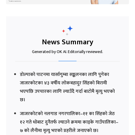
News Summary
Generated by OK AI. Editorially reviewed.
डोल्पाको पाटनमा यार्सागुम्बा सङ्कलनका लागि पुगेका
जाजरकोटका ४३ वर्षीय लोकबहादुर सिंहको बिरामी
भएपछि उपचारका लागि ल्याउँदै गर्दा बाटोमै मृत्यु भएको
छ।
जाजरकोटको नलगाड नगरपालिका–११ का सिंहको जेठ
१२ गते धोबाट दुनैतर्फ ल्याउने क्रममा काइके गाउँपालिका–
७ को लैनीमा मृत्यु भएको प्रहरीले जनाएको छ।