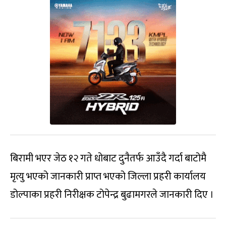
बिरामी भएर जेठ १२ गते धोबाट दुनैतर्फ आउँदै गर्दा बाटोमै
मृत्यु भएको जानकारी प्राप्त भएको जिल्ला प्रहरी कार्यालय
डोल्पाका प्रहरी निरीक्षक टोपेन्द्र बुढामगरले जानकारी दिए ।