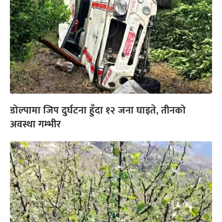
डोल्पामा जिप दुर्घटना हुँदा १२ जना घाइते, तीनको
अवस्था गम्भीर