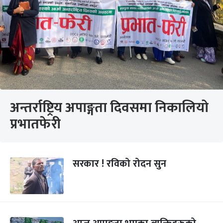
अन्तर्राष्ट्रिय अपाङ्गता दिवसमा निकालियो
प्रभातफेरी
सरकार ! रविको रोदन सुन