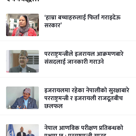
‘हाम्रा बच्चाहरुलाई फिर्ता गराइदेऊ
सरकार’
परराष्ट्रमन्त्रीले इजरायल आक्रमणबारे
संसदलाई जानकारी गराउने
इजरायलमा रहेका नेपालीको सुरक्षाबारे
परराष्ट्रमन्त्री र इजरायली राजदूतबीच
छलफल
नेपाल आणविक परीक्षण प्रतिबन्धको