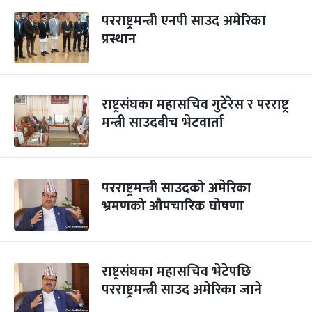
परराष्ट्रमन्त्री एनपी साउद अमेरिका
प्रस्थान
राष्ट्रसंघका महासचिव गुटेरेस र परराष्ट्र
मन्त्री साउदबीच भेटवार्ता
परराष्ट्रमन्त्री साउदको अमेरिका
भ्रमणको औपचारिक घोषणा
राष्ट्रसंघका महासचिव भेटेपछि
परराष्ट्रमन्त्री साउद अमेरिका जाने