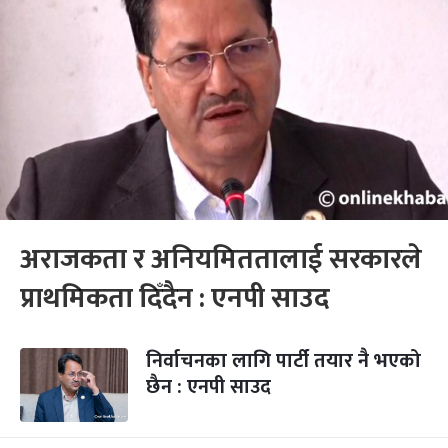
अराजकता र अनियमिततालाई सरकारले
प्राथमिकता दिँदैन : एनपी साउद
निर्वाचनका लागि पार्टी तयार नै भएको
छैन : एनपी साउद