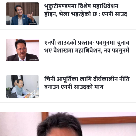
भृकुटीमण्डपमा विशेष महाधिवेशन
होइन, भेला भइरहेको छ : एनपी साउद
एनपी साउदको प्रस्ताव- फागुनमा चुनाव
भए वैशाखमा महाधिवेशन, नत्र फागुनमै
चिनी आपूर्तिका लागि दीर्घकालीन नीति
बनाउन एनपी साउदको माग