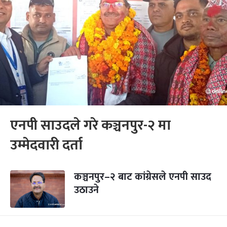
एनपी साउदले गरे कञ्चनपुर-२ मा
उम्मेदवारी दर्ता
कञ्चनपुर–२ बाट कांग्रेसले एनपी साउद
उठाउने