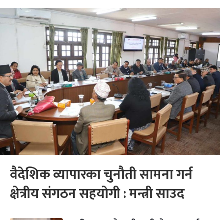
वैदेशिक व्यापारका चुनौती सामना गर्न
क्षेत्रीय संगठन सहयोगी : मन्त्री साउद