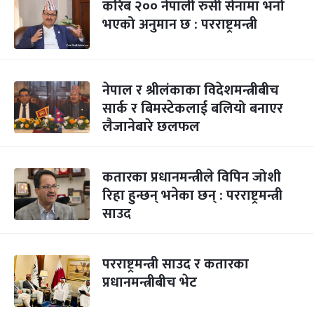
करिब २०० नेपाली रुसी सेनामा भर्ना
भएको अनुमान छ : परराष्ट्रमन्त्री
नेपाल र श्रीलंकाका विदेशमन्त्रीबीच
सार्क र बिमस्टेकलाई बलियो बनाएर
लैजानेबारे छलफल
कतारका प्रधानमन्त्रीले विपिन जोशी
रिहा हुन्छन् भनेका छन् : परराष्ट्रमन्त्री
साउद
परराष्ट्रमन्त्री साउद र कतारका
प्रधानमन्त्रीबीच भेट