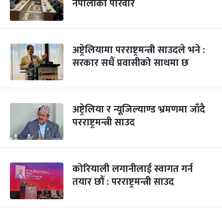
नेपालीका परिवार
अष्ट्रेलियामा परराष्ट्रमन्त्री साउदले भने :
सरकार सधैं प्रवासीको साथमा छ
अष्ट्रेलिया र न्यूजिल्याण्ड भ्रमणमा जाँदै
परराष्ट्रमन्त्री साउद
कोरियाली लगानीलाई स्वागत गर्न
तयार छौँ : परराष्ट्रमन्त्री साउद