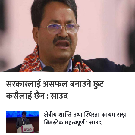
सरकारलाई असफल बनाउने छुट
कसैलाई छैन : साउद
क्षेत्रीय शान्ति तथा स्थिरता कायम राख्न
बिमस्टेक महत्वपूर्ण : साउद