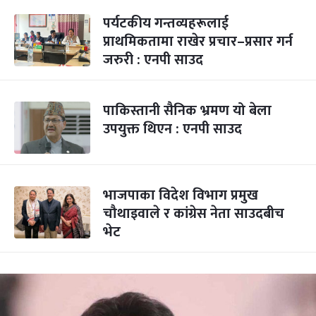
पर्यटकीय गन्तव्यहरूलाई
प्राथमिकतामा राखेर प्रचार–प्रसार गर्न
जरुरी : एनपी साउद
पाकिस्तानी सैनिक भ्रमण यो बेला
उपयुक्त थिएन : एनपी साउद
भाजपाका विदेश विभाग प्रमुख
चौथाइवाले र कांग्रेस नेता साउदबीच
भेट