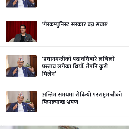
‘गैरकम्युनिस्ट सरकार बन्न सक्छ’
‘प्रधानमन्त्रीको पदावधिबारे लचिलो
प्रस्ताव लगेका थियौं, तैपनि कुरो
मिलेन’
अन्तिम समयमा रोकियो परराष्ट्रमन्त्रीको
फिनल्याण्ड भ्रमण