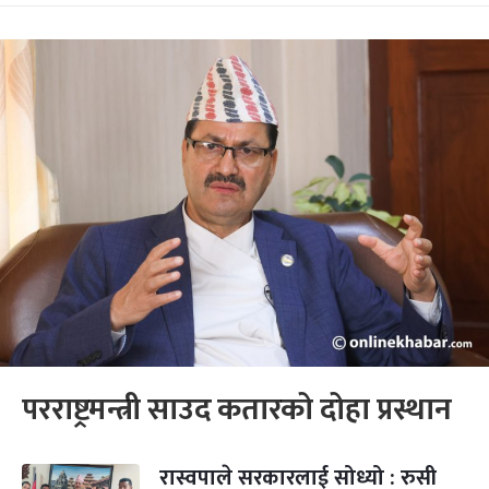
परराष्ट्रमन्त्री साउद कतारको दोहा प्रस्थान
रास्वपाले सरकारलाई सोध्यो : रुसी