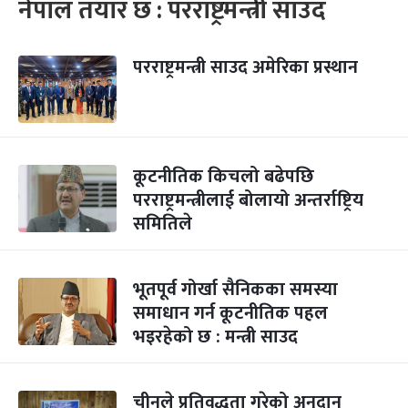
नेपाल तयार छ : परराष्ट्रमन्त्री साउद
परराष्ट्रमन्त्री साउद अमेरिका प्रस्थान
कूटनीतिक किचलो बढेपछि
परराष्ट्रमन्त्रीलाई बोलायो अन्तर्राष्ट्रिय
समितिले
भूतपूर्व गोर्खा सैनिकका समस्या
समाधान गर्न कूटनीतिक पहल
भइरहेको छ : मन्त्री साउद
चीनले प्रतिवद्धता गरेको अनुदान