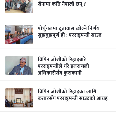
सेनामा कति नेपाली छन् ?
पोर्चुगलमा दूतावास खोल्ने निर्णय
सुझबुझपूर्ण हो : परराष्ट्रमन्त्री साउद
विपिन जोशीको रिहाइबारे
परराष्ट्रमन्त्रीले गरे इजरायली
अधिकारीसँग कुराकानी
विपिन जोशीको रिहाइका लागि
कतारसँग परराष्ट्रमन्त्री साउदको आग्रह