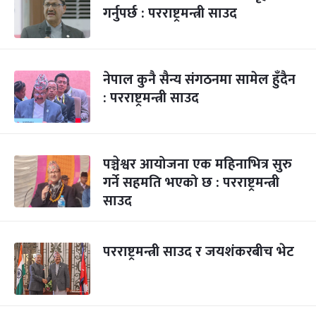
गर्नुपर्छ : परराष्ट्रमन्त्री साउद
नेपाल कुनै सैन्य संगठनमा सामेल हुँदैन
: परराष्ट्रमन्त्री साउद
पञ्चेश्वर आयोजना एक महिनाभित्र सुरु
गर्ने सहमति भएको छ : परराष्ट्रमन्त्री
साउद
परराष्ट्रमन्त्री साउद र जयशंकरबीच भेट