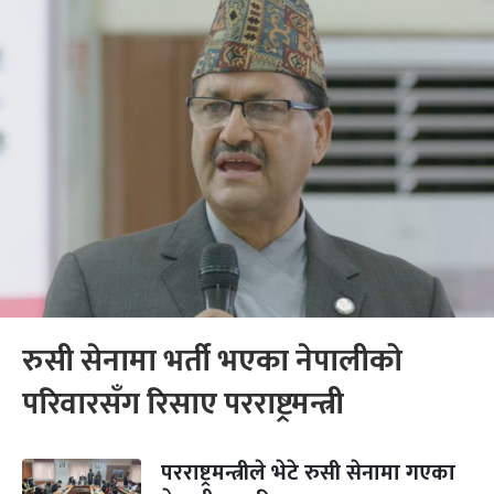
रुसी सेनामा भर्ती भएका नेपालीको
परिवारसँग रिसाए परराष्ट्रमन्त्री
परराष्ट्रमन्त्रीले भेटे रुसी सेनामा गएका