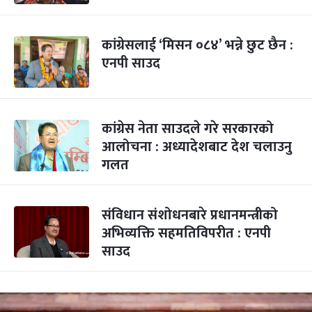
कांग्रेसलाई ‘मिसन ०८४’ भन्ने छुट छैन :
एनपी साउद
कांग्रेस नेता साउदले गरे सरकारको
आलोचना : अध्यादेशबाट देश चलाउनु
गलत
संविधान संशोधनबारे प्रधानमन्त्रीको
अभिव्यक्ति सहमतिविपरीत : एनपी
साउद