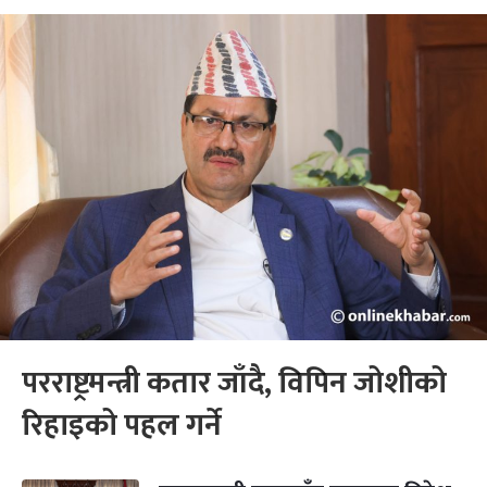
परराष्ट्रमन्त्री कतार जाँदै, विपिन जोशीको
रिहाइको पहल गर्ने