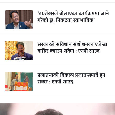
‘डा.शेखरले बोलाएका कार्यक्रममा जाने
गरेको छु, निकटता स्वाभाविक’
सरकारले संविधान संशोधनका एजेन्डा
बाहिर ल्याउन सकेन : एनपी साउद
प्रजातन्त्रको विकल्प प्रजातन्त्रमात्रै हुन
सक्छ : एनपी साउद