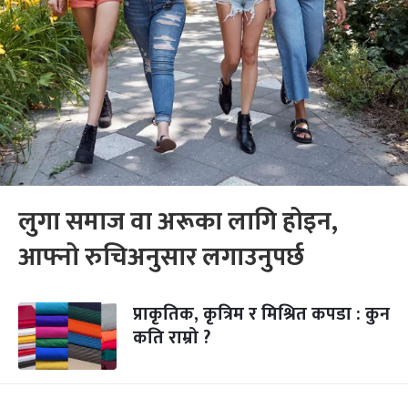
लुगा समाज वा अरूका लागि होइन,
आफ्नो रुचिअनुसार लगाउनुपर्छ
प्राकृतिक, कृत्रिम र मिश्रित कपडा : कुन
कति राम्रो ?