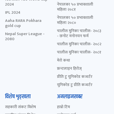
2024
नेपालका ५० प्रभावशाली
महिला २०८१
IPL 2024
नेपालका ५० प्रभावशाली
Aaha RARA Pokhara
महिला २०८०
gold cup
चालीस मुनिका चालीस- २०८३
Nepal Super League -
- छनोट मनोनयन फर्म
2080
चालीस मुनिका चालीस- २०८२
चालीस मुनिका चालीस- २०८१
मेरो कथा
फ्रन्टलाइन हिरोज्
प्रीति टु युनिकोड कन्भर्टर
युनिकोड टु प्रीति कन्भर्टर
विशेष शृङ्खला
अनलाइनखबर
सहकारी संकट विशेष
हाम्रो टिम