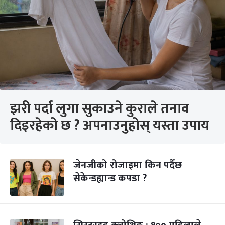
झरी पर्दा लुगा सुकाउने कुराले तनाव
दिइरहेको छ ? अपनाउनुहोस् यस्ता उपाय
जेनजीको रोजाइमा किन पर्दैछ
सेकेन्डह्यान्ड कपडा ?