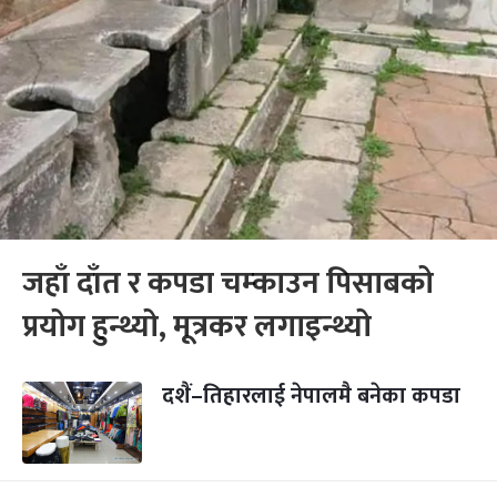
जहाँ दाँत र कपडा चम्काउन पिसाबको
प्रयोग हुन्थ्यो, मूत्रकर लगाइन्थ्यो
दशैं–तिहारलाई नेपालमै बनेका कपडा