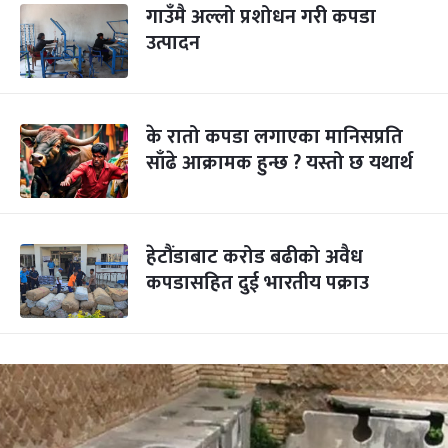
गाउँमै अल्लो प्रशोधन गरी कपडा
उत्पादन
के रातो कपडा लगाएका मानिसप्रति
साँढे आक्रामक हुन्छ ? यस्तो छ यथार्थ
हेटौंडाबाट करोड बढीको अवैध
कपडासहित दुई भारतीय पक्राउ