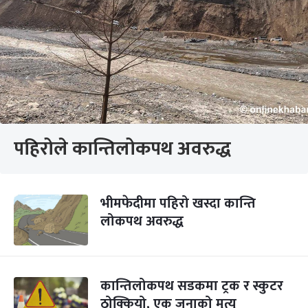
पहिरोले कान्तिलोकपथ अवरुद्ध
भीमफेदीमा पहिरो खस्दा कान्ति
लोकपथ अवरुद्ध
कान्तिलोकपथ सडकमा ट्रक र स्कुटर
ठोक्कियो, एक जनाको मृत्यु