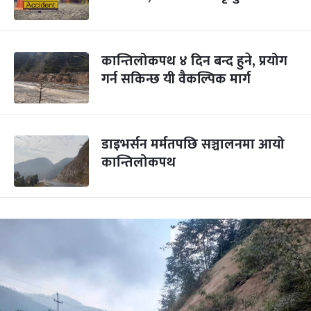
कान्तिलोकपथ ४ दिन बन्द हुने, प्रयोग
गर्न सकिन्छ यी वैकल्पिक मार्ग
डाइभर्सन मर्मतपछि सञ्चालनमा आयो
कान्तिलोकपथ