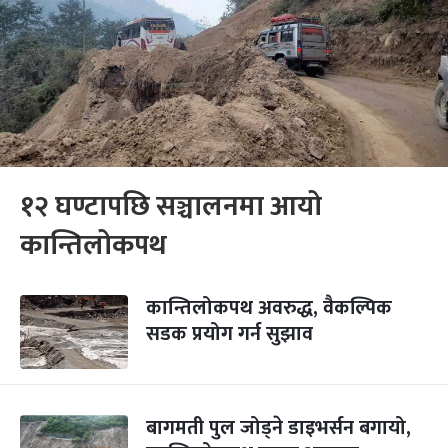
१२ घण्टापछि सञ्चालनमा आयो
कान्तिलोकपथ
कान्तिलोकपथ अवरुद्ध, वैकल्पिक
सडक प्रयोग गर्न सुझाव
बागमती पुल जोड्ने डाइभर्सन बगायो,