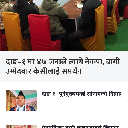
दाङ–१ मा ४७ जनाले त्यागे नेकपा, बागी
उम्मेदवार केसीलाई समर्थन
दाङ-१ : पूर्वमुख्यमन्त्री सोनामको विद्रोह