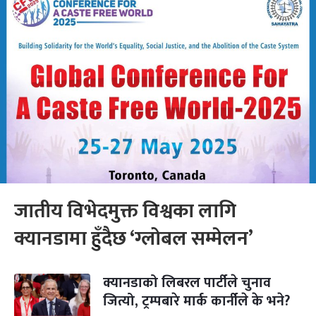
जातीय विभेदमुक्त विश्वका लागि
क्यानडामा हुँदैछ ‘ग्लोबल सम्मेलन’
क्यानडाको लिबरल पार्टीले चुनाव
जित्यो, ट्रम्पबारे मार्क कार्नीले के भने?