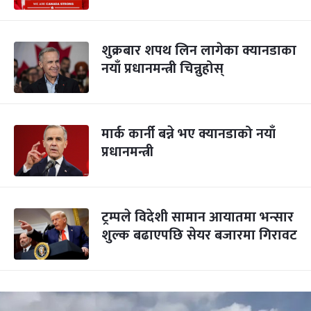
शुक्रबार शपथ लिन लागेका क्यानडाका
नयाँ प्रधानमन्त्री चिन्नुहोस्
मार्क कार्नी बन्ने भए क्यानडाको नयाँ
प्रधानमन्त्री
ट्रम्पले विदेशी सामान आयातमा भन्सार
शुल्क बढाएपछि सेयर बजारमा गिरावट