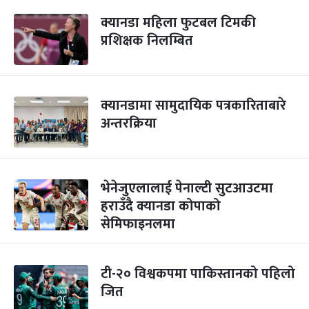
क्यानडा महिला फुटबल टिमकी
प्रशिक्षक निलम्बित
क्यानडामा सामुदायिक पत्रकारिताबारे
अन्तरक्रिया
भेनेजुएलालाई पेनाल्टी सुटआउटमा
हराउँदै क्यानडा कोपाको
सेमिफाइनलमा
टी-२० विश्वकपमा पाकिस्तानको पहिलो
जित