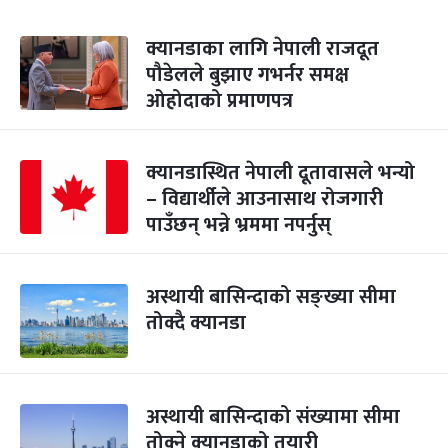
क्यानडाका लागि नेपाली राजदूत
पौडेलले बुझाए गभर्नर समक्ष
ओहोदाको प्रमाणपत्र
क्यानडास्थित नेपाली दूतावासले भन्यो
– विद्यार्थीले आउनासाथ रोजगारी
पाउँछन् भन्ने भ्रममा नपर्नुस्
अस्थायी बासिन्दाको सङ्ख्या सीमा
तोक्दै क्यानडा
अस्थायी बासिन्दाको संख्यामा सीमा
तोक्ने क्यानडाको तयारी