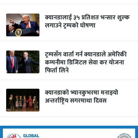
क्यानडालाई ३५ प्रतिशत भन्सार शुल्क
लगाउने ट्रम्पको घोषणा
ट्रम्पसँग वार्ता गर्न क्यानडाले अमेरिकी
कम्पनीमा डिजिटल सेवा कर योजना
फिर्ता लिने
क्यानडाको भ्यानकुभरमा मनाइयो
अन्तर्राष्ट्रिय सगरमाथा दिवस