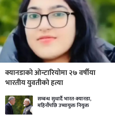
क्यानडाको ओन्टारियोमा २७ वर्षीया
भारतीय युवतीको हत्या
सम्बन्ध सुधार्दै भारत-क्यानडा,
महिनौंपछि उच्चायुक्त नियुक्त