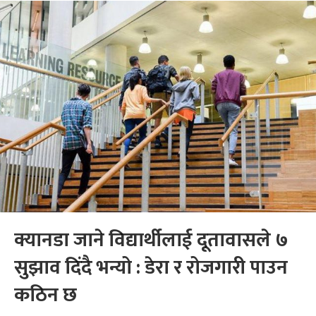
क्यानडा जाने विद्यार्थीलाई दूतावासले ७
सुझाव दिंदै भन्यो : डेरा र रोजगारी पाउन
कठिन छ