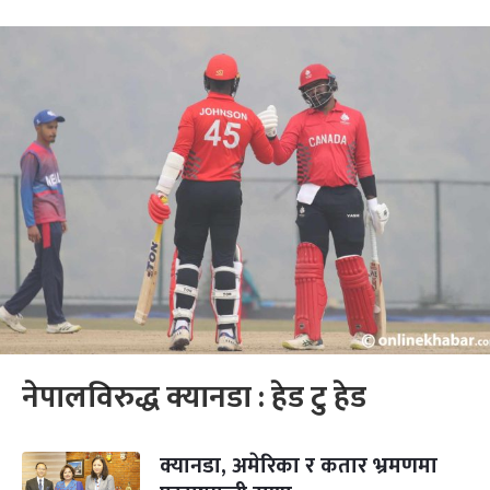
नेपालविरुद्ध क्यानडा : हेड टु हेड
क्यानडा, अमेरिका र कतार भ्रमणमा