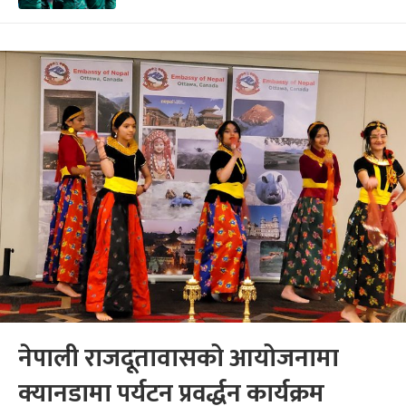
नेपाली राजदूतावासको आयोजनामा
क्यानडामा पर्यटन प्रवर्द्धन कार्यक्रम