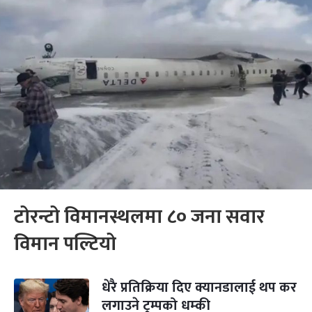
टोरन्टो विमानस्थलमा ८० जना सवार
विमान पल्टियो
धेरै प्रतिक्रिया दिए क्यानडालाई थप कर
लगाउने ट्रम्पको धम्की