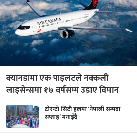
क्यानडामा एक पाइलटले नक्कली
लाइसेन्समा १७ वर्षसम्म उडाए विमान
टोरन्टो सिटी हलमा ‘नेपाली सम्पदा
सप्ताह’ मनाइँदै