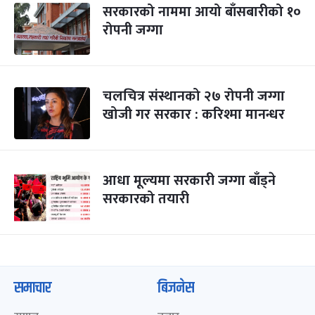
सरकारको नाममा आयो बाँसबारीको १०
रोपनी जग्गा
चलचित्र संस्थानको २७ रोपनी जग्गा
खोजी गर सरकार : करिश्मा मानन्धर
आधा मूल्यमा सरकारी जग्गा बाँड्ने
सरकारको तयारी
समाचार
बिजनेस