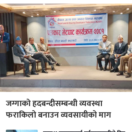
जग्गाको हदबन्दीसम्बन्धी व्यवस्था
फराकिलो बनाउन व्यवसायीको माग