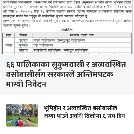
६६ पालिकाका सुकुमवासी र अव्यवस्थित
बसोबासीसँग सरकारले अन्तिमपटक
माग्यो निवेदन
भूमिहीन र अव्यवस्थित बसोबासीले
जग्गा पाउने अवधि ढिलोमा ६ सय दिन