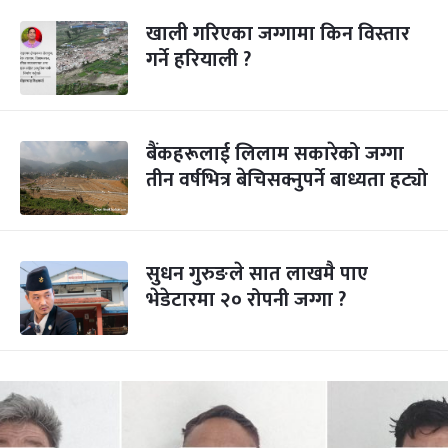
खाली गरिएका जग्गामा किन विस्तार
गर्ने हरियाली ?
बैंकहरूलाई लिलाम सकारेको जग्गा
तीन वर्षभित्र बेचिसक्नुपर्ने बाध्यता हट्यो
सुधन गुरुङले सात लाखमै पाए
भेडेटारमा २० रोपनी जग्गा ?