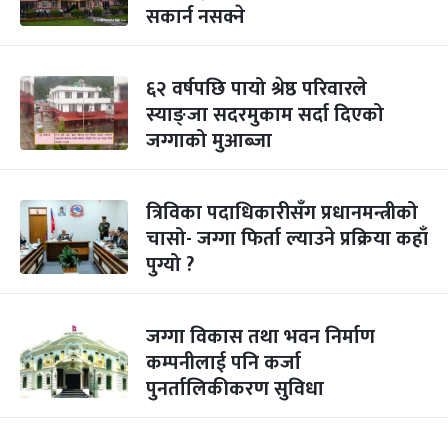
सकार्न नसक्ने
६२ वर्षपछि पायो श्रेष्ठ परिवारले
स्याङ्जा सदरमुकाम सर्दा दिएको
जग्गाको मुआब्जा
त्रिविका पदाधिकारीसँग प्रधानमन्त्रीको
चासो- जग्गा फिर्ता ल्याउने प्रक्रिया कहाँ
पुग्यो ?
जग्गा विकास तथा भवन निर्माण
कम्पनीलाई पनि कर्जा
पुनर्तालिकीकरण सुविधा