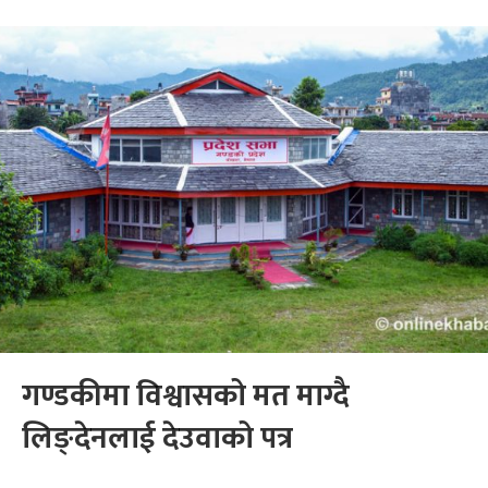
गण्डकीमा विश्वासको मत माग्दै
लिङ्देनलाई देउवाको पत्र