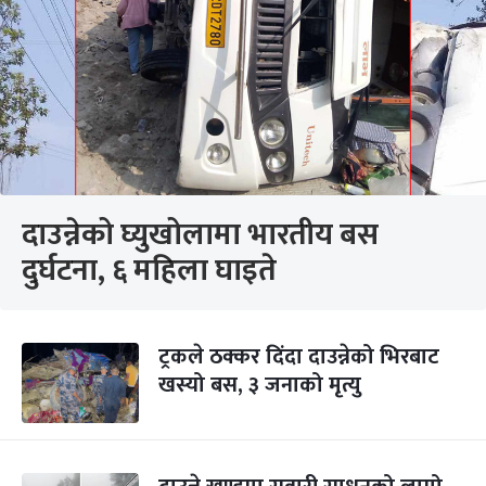
दाउन्नेको घ्युखोलामा भारतीय बस
दुर्घटना, ६ महिला घाइते
ट्रकले ठक्कर दिंदा दाउन्नेको भिरबाट
खस्यो बस, ३ जनाको मृत्यु