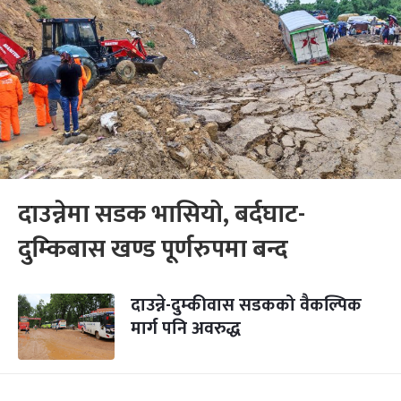
दाउन्नेमा सडक भासियो, बर्दघाट-
दुम्किबास खण्ड पूर्णरुपमा बन्द
दाउन्ने-दुम्कीवास सडकको वैकल्पिक
मार्ग पनि अवरुद्ध