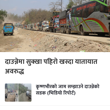
दाउन्नेमा सुक्खा पहिरो खस्दा यातायात
अवरुद्ध
कृष्णभीरको जाम सम्झाउने दाउन्नेको
सडक (भिडियो रिपोर्ट)