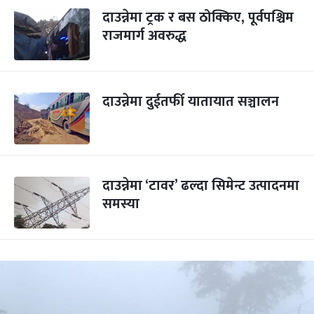
दाउन्नेमा ट्रक र बस ठोक्किए, पूर्वपश्चिम
राजमार्ग अवरुद्ध
दाउन्नेमा दुईतर्फी यातायात सञ्चालन
दाउन्नेमा ‘टावर’ ढल्दा सिमेन्ट उत्पादनमा
समस्या