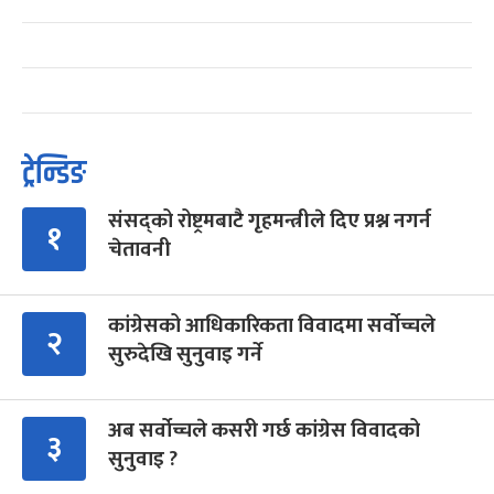
ट्रेन्डिङ
संसद्को रोष्ट्रमबाटै गृहमन्त्रीले दिए प्रश्न नगर्न
१
चेतावनी
कांग्रेसको आधिकारिकता विवादमा सर्वोच्चले
२
सुरुदेखि सुनुवाइ गर्ने
अब सर्वोच्चले कसरी गर्छ कांग्रेस विवादको
३
सुनुवाइ ?