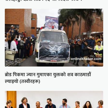
ब्रोड पिकमा ज्यान गुमाएका युक्तको शव काठमाडौं
ल्याइयो (तस्वीरहरू)