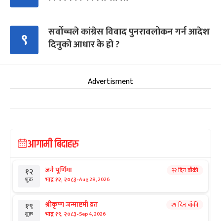
सर्वोच्चले कांग्रेस विवाद पुनरावलोकन गर्न आदेश
९
दिनुको आधार के हो ?
Advertisment
आगामी बिदाहरु
जनै पूर्णिमा
२२ दिन बाँकी
१२
-
भाद्र १२, २०८३
Aug 28, 2026
शुक्र
श्रीकृष्ण जन्माष्टमी व्रत
२९ दिन बाँकी
१९
-
भाद्र १९, २०८३
Sep 4, 2026
शुक्र