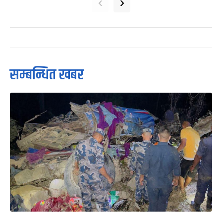
‹
›
सम्बन्धित खबर