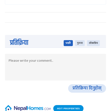
प्रतिक्रिया
भर्खरै
पुराना
लोकप्रिय
प्रतिक्रिया दिनुहोस्
HOT PROPERTIES