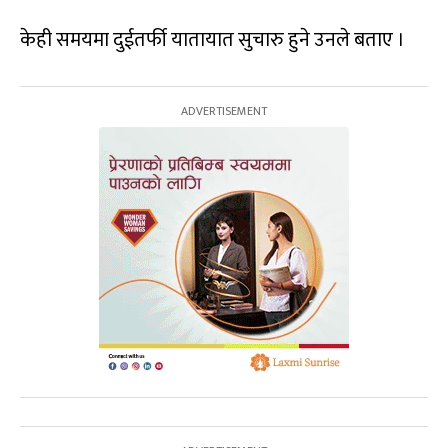
केही समयमा दुईतर्फी यातायात सुचारु हुने उनले बताए ।