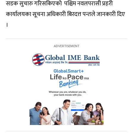
सडक सुचारु गरिसकिएको पश्चिम नवलपरासी प्रहरी
कार्यालयका सूचना अधिकारी बिरदत्त पन्तले जानकारी दिए
।