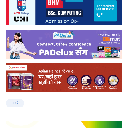
दाउन्ने