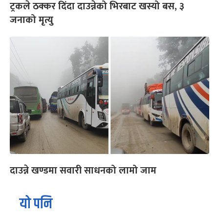
ट्रकले ठक्कर दिंदा दाउन्नेको भिरबाट खस्यो बस, ३
जनाको मृत्यु
दाउन्ने खण्डमा सवारी साधनको लामो जाम
यो पनि