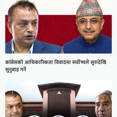
कांग्रेसको आधिकारिकता विवादमा सर्वोच्चले सुरुदेखि
सुनुवाइ गर्ने