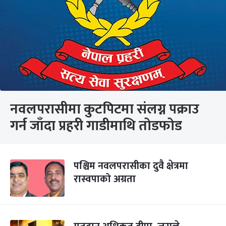
नवलपरासीमा कुटपिटमा संलग्न पक्राउ
गर्न जाँदा प्रहरी गाडीमाथि तोडफोड
पश्चिम नवलपरासीका दुवै क्षेत्रमा
रास्वपाको अग्रता