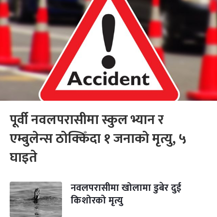
पूर्वी नवलपरासीमा स्कुल भ्यान र
एम्बुलेन्स ठोक्किँदा १ जनाको मृत्यु, ५
घाइते
नवलपरासीमा खोलामा डुबेर दुई
किशोरको मृत्यु