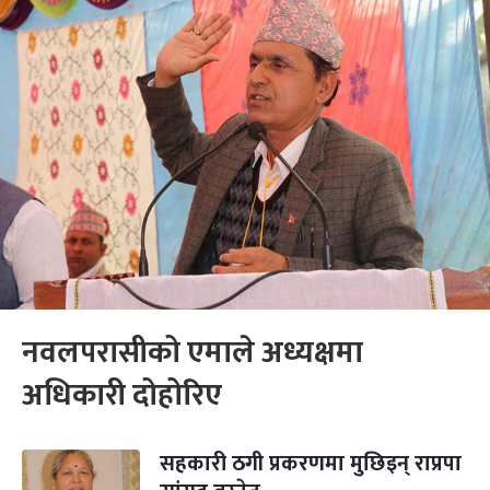
नवलपरासीको एमाले अध्यक्षमा
अधिकारी दोहोरिए
सहकारी ठगी प्रकरणमा मुछिइन् राप्रपा