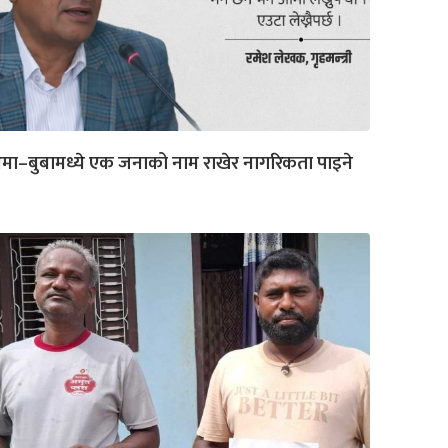
ा–बुबामध्ये एक जनाको नाम राखेर नागरिकता पाइने