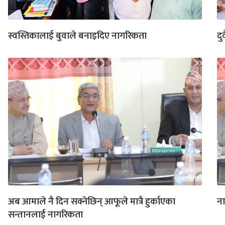
स्वस्तिकालाई बुवाले बनाइदिए नागरिकता
दु
अब आमाले नै दिन सक्नेछिन् आफूले मात्रै हुर्काएका
ना
सन्तानलाई नागरिकता