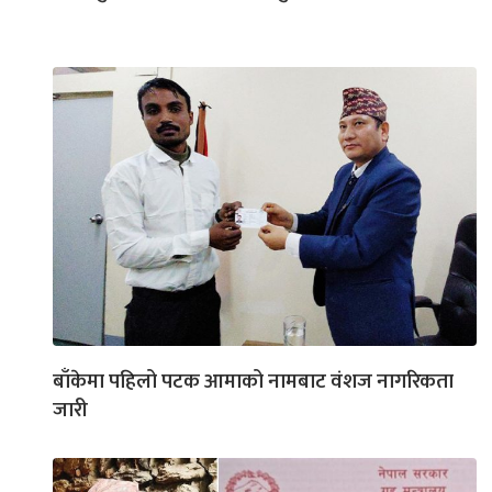
बाँकेमा पहिलो पटक आमाको नामबाट वंशज नागरिकता
जारी