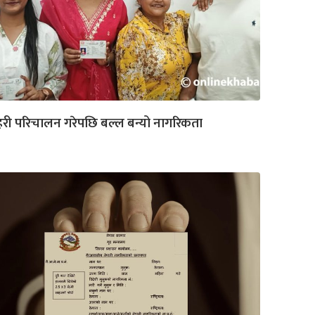
रहरी परिचालन गरेपछि बल्ल बन्यो नागरिकता