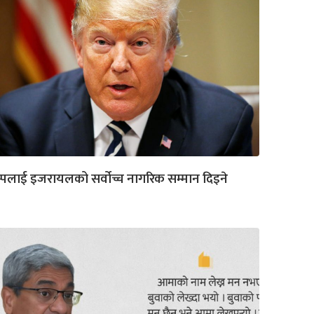
रम्पलाई इजरायलको सर्वोच्च नागरिक सम्मान दिइने