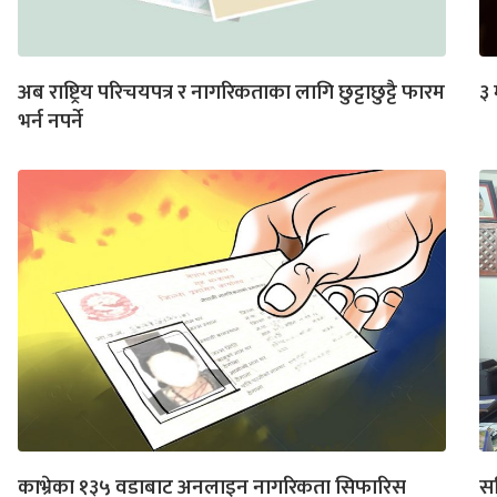
अब राष्ट्रिय परिचयपत्र र नागरिकताका लागि छुट्टाछुट्टै फारम
३ 
भर्न नपर्ने
काभ्रेका १३५ वडाबाट अनलाइन नागरिकता सिफारिस
सम