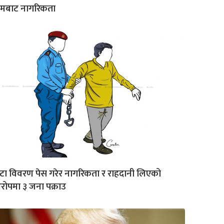
ामबाट नागरिकता
टा विवरण पेस गरेर नागरिकता र राहदानी लिएको
ोपमा ३ जना पक्राउ