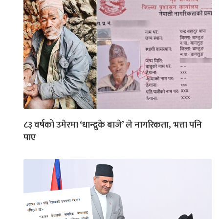
८३ वर्षको उमेरमा ‘धान्द्रुके बाजे’ ले नागरिकता, भत्ता पनि
पाए