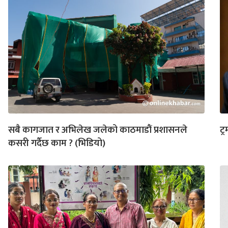
सबै कागजात र अभिलेख जलेको काठमाडौं प्रशासनले
ट्
कसरी गर्दैछ काम ? (भिडियो)