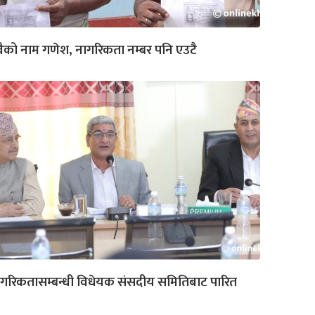
वैको नाम गणेश, नागरिकता नम्बर पनि एउटै
गरिकतासम्बन्धी विधेयक संसदीय समितिबाट पारित