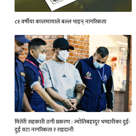
८१ वर्षीया कालमायाले बल्ल पाइन् नागरिकता
मितेरी सहकारी ठगी प्रकरण : ज्योतिबहादुर भण्डारीका दुई-
दुई वटा नागरिकता र राहदानी