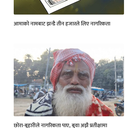
आमाको नामबाट झन्डै तीन हजारले लिए नागरिकता
छोरा-बुहारीले नागरिकता पाए, बुवा अझै प्रतीक्षामा