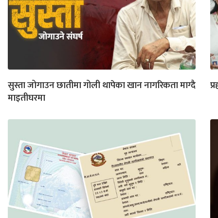
सुस्ता जोगाउन छातीमा गोली थापेका खान नागरिकता माग्दै
प्
माइतीघरमा