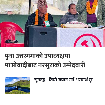
पुथा उत्तरगंगाको उपाध्यक्षमा
माओवादीबाट नरसुराको उम्मेदवारी
सुनदह ! तिम्रो बयान गर्न असमर्थ छु