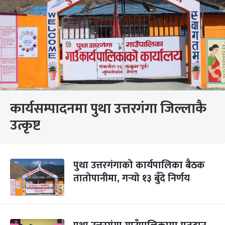
कार्यसम्पादनमा पुथा उत्तरगंगा जिल्लाकै
उत्कृष्ट
पुथा उत्तरगंगाको कार्यपालिका बैठक
तातोपानीमा, गर्‍यो १३ बुँदे निर्णय