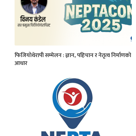
फिजियोथेरापी सम्मेलन : ज्ञान, पहिचान र नेतृत्व निर्माणको
आधार