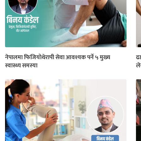
नेपालमा फिजियोथेरापी सेवा आवश्यक पर्ने ५ मुख्य
ढा
स्वास्थ्य समस्या
ल