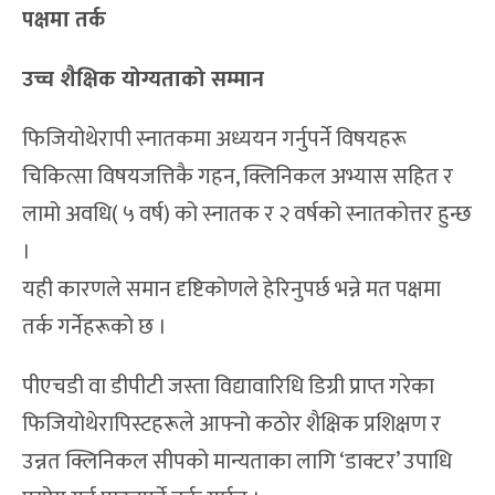
पक्षमा तर्क
उच्च शैक्षिक योग्यताको सम्मान
फिजियोथेरापी स्नातकमा अध्ययन गर्नुपर्ने विषयहरू
चिकित्सा विषयजत्तिकै गहन, क्लिनिकल अभ्यास सहित र
लामो अवधि( ५ वर्ष) को स्नातक र २ वर्षको स्नातकोत्तर हुन्छ
।
यही कारणले समान दृष्टिकोणले हेरिनुपर्छ भन्ने मत पक्षमा
तर्क गर्नेहरूको छ ।
पीएचडी वा डीपीटी जस्ता विद्यावारिधि डिग्री प्राप्त गरेका
फिजियोथेरापिस्टहरूले आफ्नो कठोर शैक्षिक प्रशिक्षण र
उन्नत क्लिनिकल सीपको मान्यताका लागि ‘डाक्टर’ उपाधि