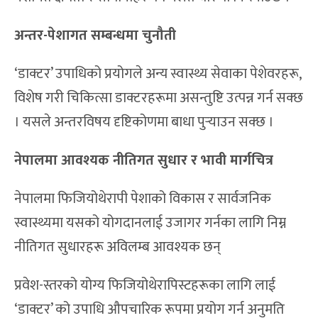
अन्तर-पेशागत सम्बन्धमा चुनौती
‘डाक्टर’ उपाधिको प्रयोगले अन्य स्वास्थ्य सेवाका पेशेवरहरू,
विशेष गरी चिकित्सा डाक्टरहरूमा असन्तुष्टि उत्पन्न गर्न सक्छ
। यसले अन्तरविषय दृष्टिकोणमा बाधा पुर्‍याउन सक्छ ।
नेपालमा आवश्यक नीतिगत सुधार र भावी मार्गचित्र
नेपालमा फिजियोथेरापी पेशाको विकास र सार्वजनिक
स्वास्थ्यमा यसको योगदानलाई उजागर गर्नका लागि निम्न
नीतिगत सुधारहरू अविलम्ब आवश्यक छन्
प्रवेश-स्तरको योग्य फिजियोथेरापिस्टहरूका लागि लाई
‘डाक्टर’ को उपाधि औपचारिक रूपमा प्रयोग गर्न अनुमति