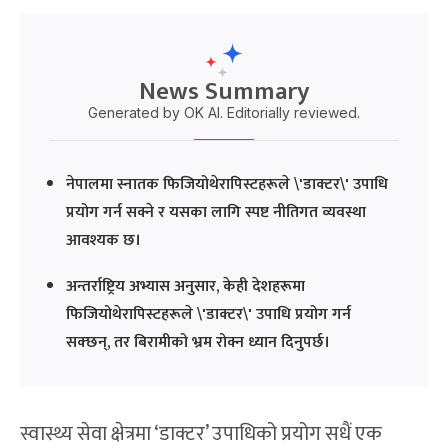
News Summary
Generated by OK AI. Editorially reviewed.
नेपालमा स्नातक फिजियोथेरापिस्टहरूले \'डाक्टर\' उपाधि
प्रयोग गर्न सक्ने र यसका लागि स्पष्ट नीतिगत व्यवस्था
आवश्यक छ।
अन्तर्राष्ट्रिय अभ्यास अनुसार, केही देशहरूमा
फिजियोथेरापिस्टहरूले \'डाक्टर\' उपाधि प्रयोग गर्न
सक्छन्, तर बिरामीको भ्रम रोक्न ध्यान दिनुपर्छ।
स्वास्थ्य सेवा क्षेत्रमा ‘डाक्टर’ उपाधिको प्रयोग सधैं एक