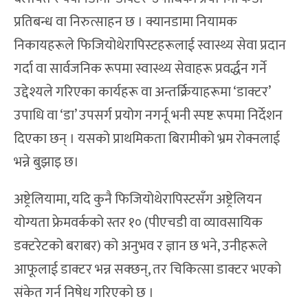
प्रतिबन्ध वा निरुत्साहन छ । क्यानडामा नियामक
निकायहरूले फिजियोथेरापिस्टहरूलाई स्वास्थ्य सेवा प्रदान
गर्दा वा सार्वजनिक रूपमा स्वास्थ्य सेवाहरू प्रवर्द्धन गर्ने
उद्देश्यले गरिएका कार्यहरू वा अन्तर्क्रियाहरूमा ‘डाक्टर’
उपाधि वा ‘डा’ उपसर्ग प्रयोग नगर्नू भनी स्पष्ट रूपमा निर्देशन
दिएका छन् । यसको प्राथमिकता बिरामीको भ्रम रोक्नलाई
भन्ने बुझाइ छ।
अष्ट्रेलियामा, यदि कुनै फिजियोथेरापिस्टसँग अष्ट्रेलियन
योग्यता फ्रेमवर्कको स्तर १० (पीएचडी वा व्यावसायिक
डक्टरेटको बराबर) को अनुभव र ज्ञान छ भने, उनीहरूले
आफूलाई डाक्टर भन्न सक्छन्, तर चिकित्सा डाक्टर भएको
संकेत गर्न निषेध गरिएको छ ।