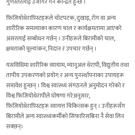
गुणस्तरलाई उजागर गर्न केन्द्रित हुन्छ ।
फिजियोथेरापिस्टहरूले चोटपटक, दुखाइ, रोग वा अन्य
शारीरिक समस्याका कारण चाल र कार्यक्षमतामा आएको
असरलाई सम्बोधन गर्छन् । उनीहरूले बिरामीको चाल,
क्षमताको मूल्यांकन, निदान र उपचार गर्छन् ।
यसविधिमा शारीरिक व्यायाम, म्यानुअल थेरापी, विद्युतीय तथा
तापीय उपकरणको प्रयोग र अन्य पुनर्स्थापनाका उपायहरू
समावेश हुन्छन् । विश्व स्वास्थ्य संगठनले अनुमोदन गरेको र
विश्व फिजियोथेरापीले घोषणा गरेअनुसार,
फिजियोथेरापिस्टहरू स्वायत्त चिकित्सक हुन् । उनीहरूसँग
बिरामीले अन्य स्वास्थ्यकर्मीको सिफारिसबिना नै सेवा लिन
सक्छन्।