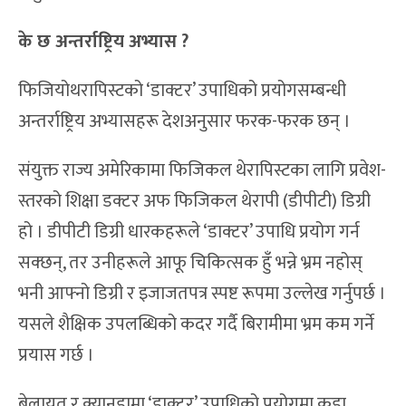
के छ अन्तर्राष्ट्रिय अभ्यास ?
फिजियोथरापिस्टको ‘डाक्टर’ उपाधिको प्रयोगसम्बन्धी
अन्तर्राष्ट्रिय अभ्यासहरू देशअनुसार फरक-फरक छन् ।
संयुक्त राज्य अमेरिकामा फिजिकल थेरापिस्टका लागि प्रवेश-
स्तरको शिक्षा डक्टर अफ फिजिकल थेरापी (डीपीटी) डिग्री
हो । डीपीटी डिग्री धारकहरूले ‘डाक्टर’ उपाधि प्रयोग गर्न
सक्छन्, तर उनीहरूले आफू चिकित्सक हुँ भन्ने भ्रम नहोस्
भनी आफ्नो डिग्री र इजाजतपत्र स्पष्ट रूपमा उल्लेख गर्नुपर्छ ।
यसले शैक्षिक उपलब्धिको कदर गर्दै बिरामीमा भ्रम कम गर्ने
प्रयास गर्छ ।
बेलायत र क्यानडामा ‘डाक्टर’ उपाधिको प्रयोगमा कडा