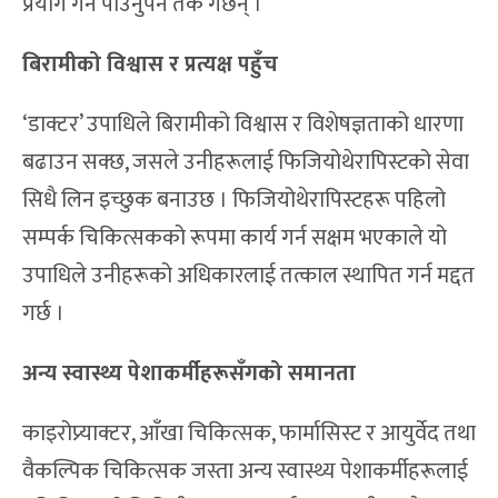
प्रयोग गर्न पाउनुपर्ने तर्क गर्छन् ।
बिरामीको विश्वास र प्रत्यक्ष पहुँच
‘डाक्टर’ उपाधिले बिरामीको विश्वास र विशेषज्ञताको धारणा
बढाउन सक्छ, जसले उनीहरूलाई फिजियोथेरापिस्टको सेवा
सिधै लिन इच्छुक बनाउछ । फिजियोथेरापिस्टहरू पहिलो
सम्पर्क चिकित्सकको रूपमा कार्य गर्न सक्षम भएकाले यो
उपाधिले उनीहरूको अधिकारलाई तत्काल स्थापित गर्न मद्दत
गर्छ ।
अन्य स्वास्थ्य पेशाकर्मीहरूसँगको समानता
काइरोप्र्याक्टर, आँखा चिकित्सक, फार्मासिस्ट र आयुर्वेद तथा
वैकल्पिक चिकित्सक जस्ता अन्य स्वास्थ्य पेशाकर्मीहरूलाई