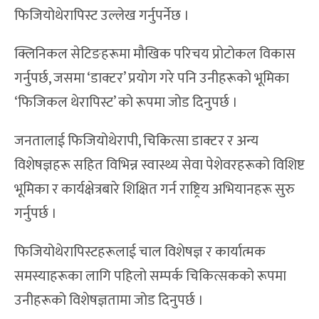
फिजियोथेरापिस्ट उल्लेख गर्नुपर्नेछ ।
क्लिनिकल सेटिङहरूमा मौखिक परिचय प्रोटोकल विकास
गर्नुपर्छ, जसमा ‘डाक्टर’ प्रयोग गरे पनि उनीहरूको भूमिका
‘फिजिकल थेरापिस्ट’ को रूपमा जोड दिनुपर्छ ।
जनतालाई फिजियोथेरापी, चिकित्सा डाक्टर र अन्य
विशेषज्ञहरू सहित विभिन्न स्वास्थ्य सेवा पेशेवरहरूको विशिष्ट
भूमिका र कार्यक्षेत्रबारे शिक्षित गर्न राष्ट्रिय अभियानहरू सुरु
गर्नुपर्छ ।
फिजियोथेरापिस्टहरूलाई चाल विशेषज्ञ र कार्यात्मक
समस्याहरूका लागि पहिलो सम्पर्क चिकित्सकको रूपमा
उनीहरूको विशेषज्ञतामा जोड दिनुपर्छ ।