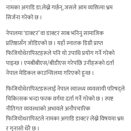
नामका अगाडि डा.लेख्ने गर्छन्, जसले आम व्यक्तिमा भ्रम
सिर्जना गरेको छ ।
नेपालमा ‘डाक्टर’ वा डाक्टर साब भनिनु सामाजिक
प्रतिष्ठासँग जोडिएको छ । यहाँ स्नातक डिग्री प्राप्त
फिजियोथेरापिस्टहरूले पनि यो उपाधि प्रयोग गर्ने गरेको
पाइन्छ । एमबीबीएस/बीडीएस गरेपछि उनीहरूको दर्ता
नेपाल मेडिकल काउन्सिलमा गरिएको हुन्छ ।
फिजियोथेरापिस्टहरूलाई नेपाल स्वास्थ्य व्यवसायी परिषद्ले
चिकित्सक भन्दा फरक वर्गमा दर्ता गर्ने गरेको छ । स्पष्ट
नीतिगत व्यवस्थाको अभावले अनौपचारिक
फिजियोथरापिस्टले नामका अगाडि डाक्टर लेख्ने विषयमा भ्रम
र गुनासो धेरै छ ।