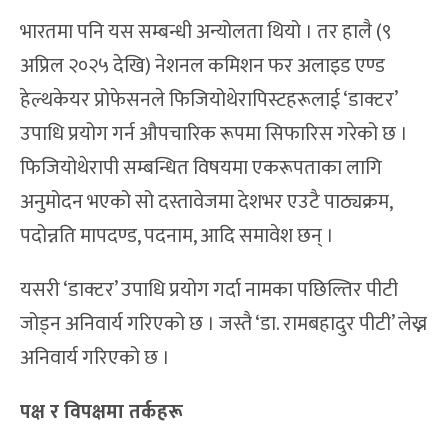
भारतमा पनि यस सम्बन्धी अन्योलता थियो । तर हालै (९
अप्रिल २०२५ देखि) नेशनल कमिशन फर अलाइड एण्ड
हेल्थकेयर प्रोफेसनले फिजियोथेरापिस्टहरूलाई ‘डाक्टर’
उपाधि प्रयोग गर्न औपचारिक रूपमा सिफारिस गरेको छ ।
फिजियोथेरापी सम्बन्धित विषयमा एकरूपताका लागि
अनुमोदन भएको सो दस्तावेजमा देशभर एउटै पाठ्यक्रम,
पदोन्नति मापदण्ड, पदनाम, आदि समावेश छन् ।
यसरी ‘डाक्टर’ उपाधि प्रयोग गर्दा नामका पछिल्तिर पीटी
जोड्न अनिवार्य गरिएको छ । जस्तै ‘डा. रामबहादुर पीटी’ लेख्न
अनिवार्य गरिएको छ ।
पक्ष र विपक्षमा तर्कहरू