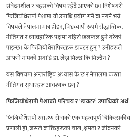
संवेदनशील र बहसको विषय रहँदै आएको छ। विशेषगरी
फिजियोथेरापी पेशामा यो उपाधि प्रयोग गर्ने वा नगर्ने भन्ने
विषयले नेपालमा मात्र होइन, विश्वव्यापी रूपमै सैद्धान्तिक,
नीतिगत र व्यावहारिक पक्षमा गहिरो छलफल हुने गरेको
पाइन्छ। के फिजियोथेरापिस्टहरू डाक्टर हुन् ? उनीहरूले
आफ्नो नामको अगाडि डा. लेख्न मिल्छ कि मिल्दैन ?
यस विषयमा अन्तर्राष्ट्रिय अभ्यास के छ र नेपालमा कस्ता
नीतिगत सुधारहरू आवश्यक छन् ?
फिजियोथेरापी पेशाको परिचय र ‘डाक्टर’ उपाधिको अर्थ
फिजियोथेरापी स्वास्थ्य सेवाको एक महत्वपूर्ण चिकित्सकीय
प्रणाली हो, जसले व्यक्तिहरूको चाल, क्षमता र जीवनको